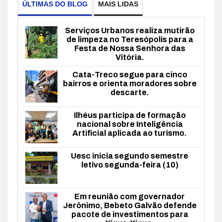
ÚLTIMAS DO BLOG
MAIS LIDAS
Serviços Urbanos realiza mutirão
de limpeza no Teresópolis para a
Festa de Nossa Senhora das
Vitória.
Cata-Treco segue para cinco
bairros e orienta moradores sobre
descarte.
Ilhéus participa de formação
nacional sobre Inteligência
Artificial aplicada ao turismo.
Uesc inicia segundo semestre
letivo segunda-feira (10)
Em reunião com governador
Jerônimo, Bebeto Galvão defende
pacote de investimentos para