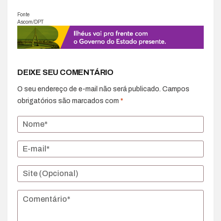
Fonte
Ascom/DPT
DEIXE SEU COMENTÁRIO
O seu endereço de e-mail não será publicado.
Campos
obrigatórios são marcados com
*