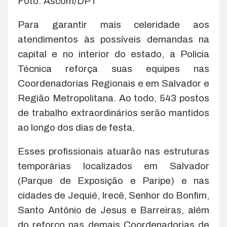
Foto: Ascom/DPT
Para garantir mais celeridade aos
atendimentos às possíveis demandas na
capital e no interior do estado, a Polícia
Técnica reforça suas equipes nas
Coordenadorias Regionais e em Salvador e
Região Metropolitana. Ao todo, 543 postos
de trabalho extraordinários serão mantidos
ao longo dos dias de festa.
Esses profissionais atuarão nas estruturas
temporárias localizados em Salvador
(Parque de Exposição e Paripe) e nas
cidades de Jequié, Irecê, Senhor do Bonfim,
Santo Antônio de Jesus e Barreiras, além
do reforço nas demais Coordenadorias de