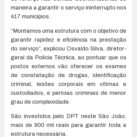
maneira a garantir o serviço ininterrupto nos
417 municípios.
“Montamos uma estrutura com o objetivo de
garantir rapidez e eficiência na prestação
do serviço”, explicou Osvaldo Silva, diretor-
geral da Polícia Técnica, ao pontuar que os
postos externos vão oferecer os exames
de constatação de drogas, identificação
criminal, lesões corporais em vítimas e
custodiados, e perícias criminais de menor
grau de complexidade.
São investidos pelo DPT neste São João,
mais de 900 mil reais para garantir toda a
estrutura necessária.