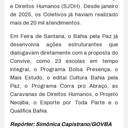
e Direitos Humanos (SJDH). Desde janeiro
de 2025, os Coletivos já haviam realizado
mais de 20 mil atendimentos.
Em Feira de Santana, o Bahia pela Paz já
desenvolvia ações estruturantes que
dialogavam diretamente com a proposta do
Convive, como 23 escolas em tempo
integral, o Programa Bolsa Presença, o
Mais Estudo, o edital Cultura Bahia pela
Paz, o Programa Corra pro Abraço, as
Caravanas de Direitos Humanos, o Projeto
Neojiba, o Esporte por Toda Parte e o
Qualifica Bahia.
Repórter: Simônica Capistrano/GOVBA