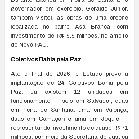
governador em exercício, Geraldo Júnior,
também visitou as obras de uma creche
localizada no bairro Asa Branca, com
investimento de R$ 5,5 milhões, no âmbito
do Novo PAC.
Coletivos Bahia pela Paz
Até o final de 2026, o Estado prevê a
implantação de 24 Coletivos Bahia pela
Paz. Já existem 12 unidades em
funcionamento — seis em Salvador, duas
em Feira de Santana, uma em Valença,
duas em Camaçari e uma em Jequié —
representando investimento de quase R$ 71
milhões, por meio da Secretaria de Justiça