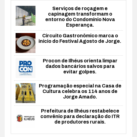
Serviços de roçagem e
capinagem transformam o
entorno do Condomínio Nova
Esperança.
Circuito Gastronômico marca o
início do Festival Agosto de Jorge.
Procon de Ilhéus orienta limpar
dados bancários salvos para
evitar golpes.
Programação especial na Casa de
Cultura celebra os 114 anos de
Jorge Amado.
Prefeitura de Ilhéus restabelece
convênio para declaração do ITR
de produtores rurais.