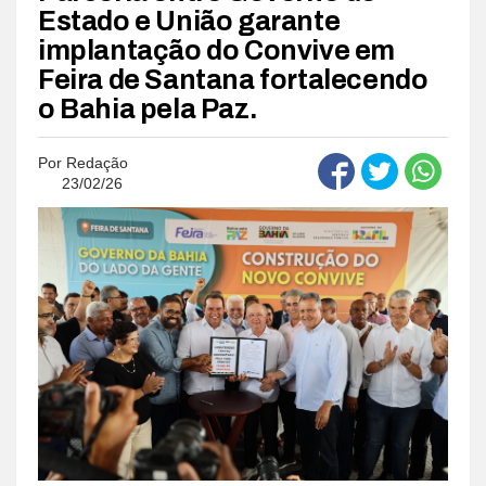
Estado e União garante
implantação do Convive em
Feira de Santana fortalecendo
o Bahia pela Paz.
Por
Redação
23/02/26