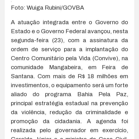
.
Foto: Wuiga Rubini/GOVBA
A atuação integrada entre o Governo do
Estado e o Governo Federal avançou, nesta
segunda-feira (23), com a assinatura da
ordem de serviço para a implantação do
Centro Comunitário pela Vida (Convive), na
comunidade Mangabeira, em Feira de
Santana. Com mais de R$ 18 milhões em
investimentos, o equipamento será um forte
aliado do programa Bahia Pela Paz,
principal estratégia estadual na prevenção
da violência, redução da criminalidade e
promoção da cidadania. A agenda foi
realizada pelo governador em exercício,