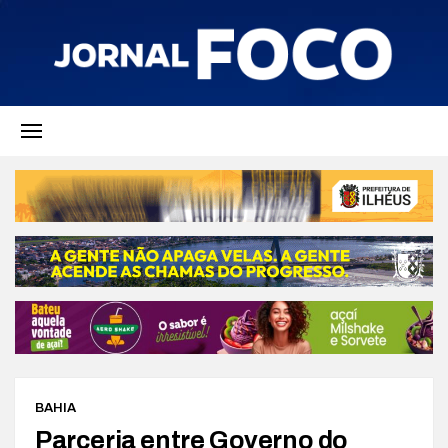
BAHIA
Parceria entre Governo do