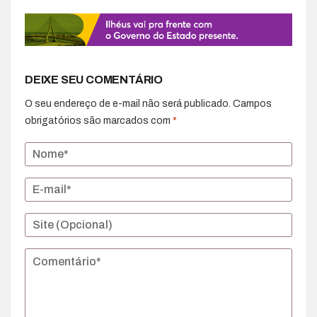
DEIXE SEU COMENTÁRIO
O seu endereço de e-mail não será publicado.
Campos
obrigatórios são marcados com
*