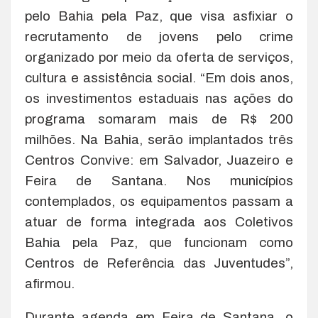
pelo Bahia pela Paz, que visa asfixiar o
recrutamento de jovens pelo crime
organizado por meio da oferta de serviços,
cultura e assistência social. “Em dois anos,
os investimentos estaduais nas ações do
programa somaram mais de R$ 200
milhões. Na Bahia, serão implantados três
Centros Convive: em Salvador, Juazeiro e
Feira de Santana. Nos municípios
contemplados, os equipamentos passam a
atuar de forma integrada aos Coletivos
Bahia pela Paz, que funcionam como
Centros de Referência das Juventudes”,
afirmou.
Durante agenda em Feira de Santana, o