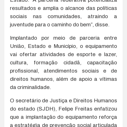
resultados e amplia o alcance das políticas
sociais nas comunidades, atraindo a
juventude para o caminho do bem”, disse.
Implantado por meio de parceria entre
União, Estado e Município, o equipamento
vai ofertar atividades de esporte e lazer,
cultura, formação cidadã, capacitação
profissional, atendimentos sociais e de
direitos humanos, além de apoio a vítimas
da criminalidade.
O secretário de Justiça e Direitos Humanos
do estado (SJDH), Felipe Freitas enfatizou
que a implantação do equipamento reforça
a estratégia de prevenção social articulada