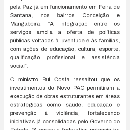
pela Paz já em funcionamento em Feira de
Santana, nos bairros Conceição e
Mangabeira. ”A integração entre os
serviços amplia a oferta de políticas
públicas voltadas à juventude e às famílias,
com ações de educação, cultura, esporte,
qualificação profissional e assistência
social”.
O ministro Rui Costa ressaltou que os
investimentos do Novo PAC permitiram a
execução de obras estruturantes em áreas
estratégicas como saúde, educação e
prevenção à violência, fortalecendo
iniciativas já consolidadas pelo Governo do
Estado. “A parceria federativa potencializa