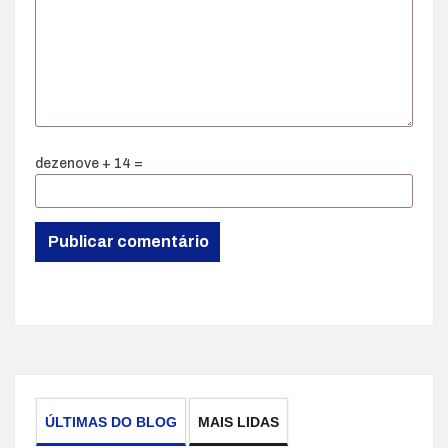
dezenove + 14 =
ÚLTIMAS DO BLOG
MAIS LIDAS