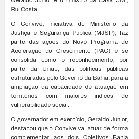
Geraldo Júnior e o ministro da Casa Civil,
Rui Costa.
O Convive, iniciativa do Ministério da
Justiça e Segurança Pública (MJSP), faz
parte das ações do Novo Programa de
Aceleração do Crescimento (PAC) e se
consolida como o reconhecimento, por
parte da União, das políticas públicas
estruturadas pelo Governo da Bahia, para a
ampliação da capacidade de atuação em
territórios com maiores índices de
vulnerabilidade social.
O governador em exercício, Geraldo Júnior,
destacou que o Convive vai atuar de forma
complementar aos dois Coletivos Bahia