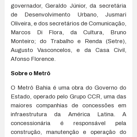
governador, Geraldo Júnior, da secretária
de Desenvolvimento Urbano, Jusmari
Oliveira, e dos secretários de Comunicação,
Marcos Di Flora, da Cultura, Bruno
Monteiro; do Trabalho e Renda (Setre),
Augusto Vasconcelos, e da Casa Civil,
Afonso Florence.
Sobre o Metrô
O Metrô Bahia é uma obra do Governo do
Estado, operado pelo Grupo CCR, uma das
maiores companhias de concessões em
infraestrutura da América Latina. A
concessionária é responsável pela
construção, manutenção e operação do