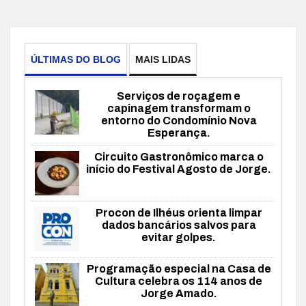
ÚLTIMAS DO BLOG
MAIS LIDAS
Serviços de roçagem e
capinagem transformam o
entorno do Condomínio Nova
Esperança.
Circuito Gastronômico marca o
início do Festival Agosto de Jorge.
Procon de Ilhéus orienta limpar
dados bancários salvos para
evitar golpes.
Programação especial na Casa de
Cultura celebra os 114 anos de
Jorge Amado.