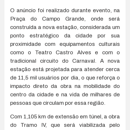
O anúncio foi realizado durante evento, na
Praça do Campo Grande, onde será
construída a nova estação, considerada um
ponto estratégico da cidade por sua
proximidade com equipamentos culturais
como o Teatro Castro Alves e com o
tradicional circuito do Carnaval. A nova
estação está projetada para atender cerca
de 11,5 mil usuários por dia, o que reforça o
impacto direto da obra na mobilidade do
centro da cidade e na vida de milhares de
pessoas que circulam por essa região.
Com 1,105 km de extensão em túnel, a obra
do Tramo IV, que será viabilizada pelo