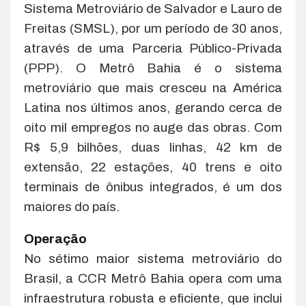
Sistema Metroviário de Salvador e Lauro de
Freitas (SMSL), por um período de 30 anos,
através de uma Parceria Público-Privada
(PPP). O Metrô Bahia é o sistema
metroviário que mais cresceu na América
Latina nos últimos anos, gerando cerca de
oito mil empregos no auge das obras. Com
R$ 5,9 bilhões, duas linhas, 42 km de
extensão, 22 estações, 40 trens e oito
terminais de ônibus integrados, é um dos
maiores do país.
Operação
No sétimo maior sistema metroviário do
Brasil, a CCR Metrô Bahia opera com uma
infraestrutura robusta e eficiente, que inclui