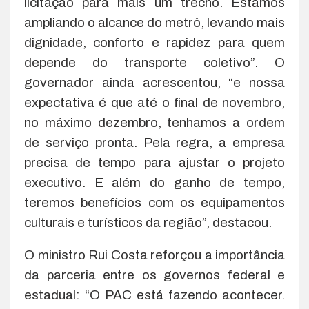
licitação para mais um trecho. Estamos
ampliando o alcance do metrô, levando mais
dignidade, conforto e rapidez para quem
depende do transporte coletivo”. O
governador ainda acrescentou, “e nossa
expectativa é que até o final de novembro,
no máximo dezembro, tenhamos a ordem
de serviço pronta. Pela regra, a empresa
precisa de tempo para ajustar o projeto
executivo. E além do ganho de tempo,
teremos benefícios com os equipamentos
culturais e turísticos da região”, destacou.
O ministro Rui Costa reforçou a importância
da parceria entre os governos federal e
estadual: “O PAC está fazendo acontecer.