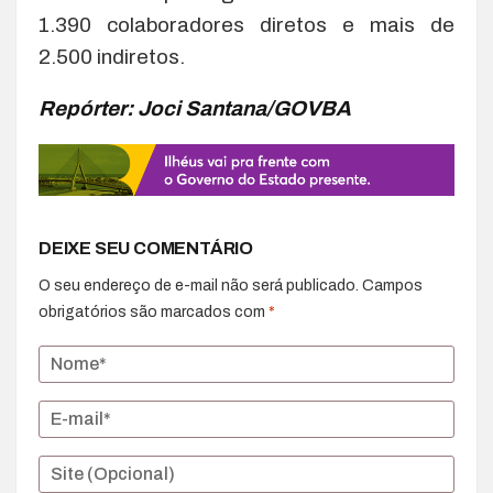
1.390 colaboradores diretos e mais de
2.500 indiretos.
Repórter: Joci Santana/GOVBA
DEIXE SEU COMENTÁRIO
O seu endereço de e-mail não será publicado.
Campos
obrigatórios são marcados com
*