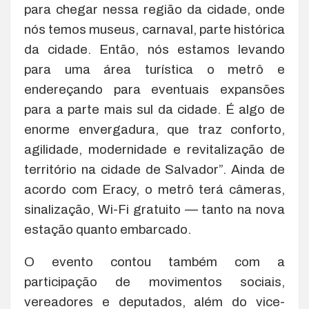
para chegar nessa região da cidade, onde
nós temos museus, carnaval, parte histórica
da cidade. Então, nós estamos levando
para uma área turística o metrô e
endereçando para eventuais expansões
para a parte mais sul da cidade. É algo de
enorme envergadura, que traz conforto,
agilidade, modernidade e revitalização de
território na cidade de Salvador”. Ainda de
acordo com Eracy, o metrô terá câmeras,
sinalização, Wi-Fi gratuito — tanto na nova
estação quanto embarcado.
O evento contou também com a
participação de movimentos sociais,
vereadores e deputados, além do vice-