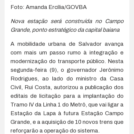
.
Foto: Amanda Ercília/GOVBA
Nova estação será construída no Campo
Grande, ponto estratégico da capital baiana
A mobilidade urbana de Salvador avança
com mais um passo rumo à integração e
modernização do transporte público. Nesta
segunda-feira (9), o governador Jerônimo
Rodrigues, ao lado do ministro da Casa
Civil, Rui Costa, autorizou a publicação dos
editais de licitação para a implantação do
Tramo IV da Linha 1 do Metrô, que vai ligar a
Estação da Lapa à futura Estação Campo
Grande, e a aquisição de 10 novos trens que
reforçarão a operação do sistema.