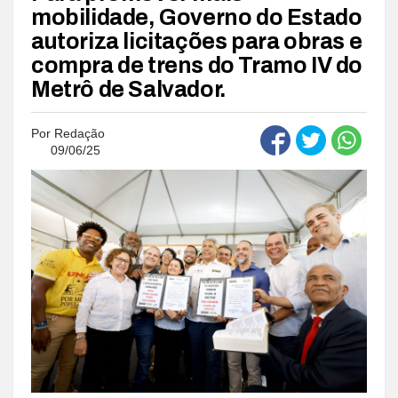
mobilidade, Governo do Estado
autoriza licitações para obras e
compra de trens do Tramo IV do
Metrô de Salvador.
Por
Redação
09/06/25