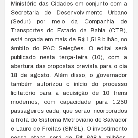
Ministério das Cidades em conjunto com a
Secretaria de Desenvolvimento Urbano
(Sedur) por meio da Companhia de
Transportes do Estado da Bahia (CTB),
está orçada em mais de R$ 1,518 bilhão, no
âmbito do PAC Seleções. O edital será
publicado nesta terça-feira (10), com a
abertura das propostas prevista para o dia
18 de agosto. Além disso, o governador
também autorizou o início do processo
licitatório para a aquisição de 10 trens
modernos, com capacidade para 1.250
passageiros cada, que serão incorporados
à frota do Sistema Metroviário de Salvador
e Lauro de Freitas (SMSL). O investimento
nessa etapa será de R$ 648,4 milhões,