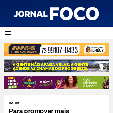
BAHIA
Para promover mais