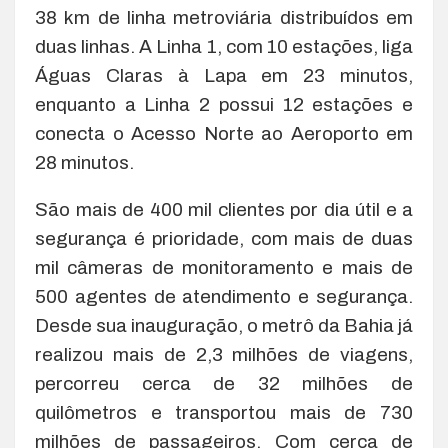
38 km de linha metroviária distribuídos em
duas linhas. A Linha 1, com 10 estações, liga
Águas Claras à Lapa em 23 minutos,
enquanto a Linha 2 possui 12 estações e
conecta o Acesso Norte ao Aeroporto em
28 minutos.
São mais de 400 mil clientes por dia útil e a
segurança é prioridade, com mais de duas
mil câmeras de monitoramento e mais de
500 agentes de atendimento e segurança.
Desde sua inauguração, o metrô da Bahia já
realizou mais de 2,3 milhões de viagens,
percorreu cerca de 32 milhões de
quilômetros e transportou mais de 730
milhões de passageiros. Com cerca de