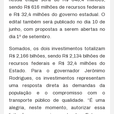
sendo R$ 616 milhões de recursos federais
e R$ 32,4 milhões do governo estadual. O
edital também será publicado no dia 10 de
junho, com propostas a serem abertas no
dia 1º de setembro.
Somados, os dois investimentos totalizam
R$ 2,166 bilhões, sendo R$ 2,134 bilhões de
recursos federais e R$ 32,4 milhões do
Estado. Para o governador Jerônimo
Rodrigues, os investimentos representam
uma resposta direta às demandas da
população e o compromisso com o
transporte público de qualidade. “É uma
alegria, neste momento, autorizar essa