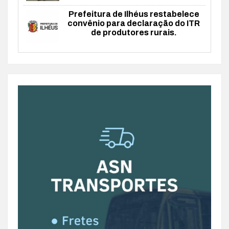
Prefeitura de Ilhéus restabelece
convênio para declaração do ITR
de produtores rurais.