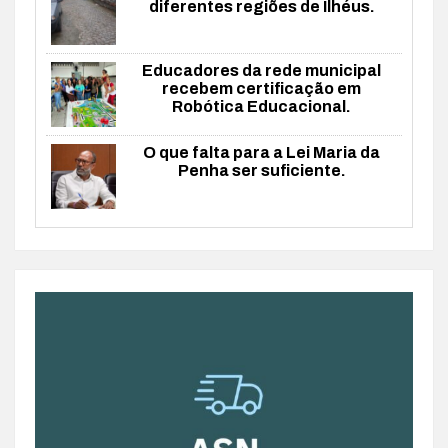
diferentes regiões de Ilhéus.
Educadores da rede municipal
recebem certificação em
Robótica Educacional.
O que falta para a Lei Maria da
Penha ser suficiente.