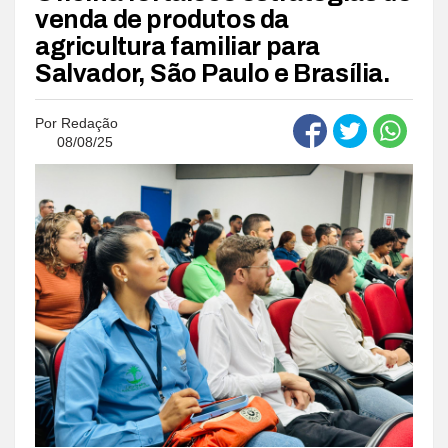
venda de produtos da
agricultura familiar para
Salvador, São Paulo e Brasília.
Por
Redação
08/08/25