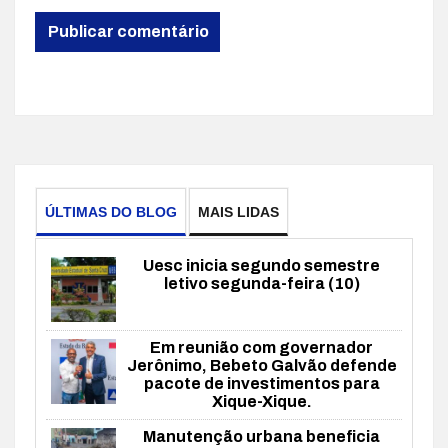
ÚLTIMAS DO BLOG
MAIS LIDAS
Uesc inicia segundo semestre
letivo segunda-feira (10)
Em reunião com governador
Jerônimo, Bebeto Galvão defende
pacote de investimentos para
Xique-Xique.
Manutenção urbana beneficia