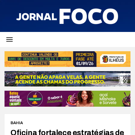
BAHIA
Oficina fortalece estratégias de