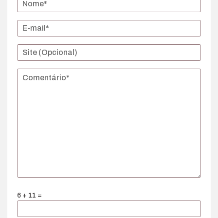
6 + 11 =