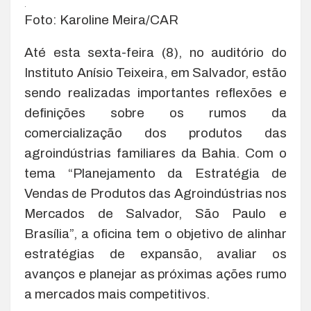
.
Foto: Karoline Meira/CAR
Até esta sexta-feira (8), no auditório do
Instituto Anísio Teixeira, em Salvador, estão
sendo realizadas importantes reflexões e
definições sobre os rumos da
comercialização dos produtos das
agroindústrias familiares da Bahia. Com o
tema “Planejamento da Estratégia de
Vendas de Produtos das Agroindústrias nos
Mercados de Salvador, São Paulo e
Brasília”, a oficina tem o objetivo de alinhar
estratégias de expansão, avaliar os
avanços e planejar as próximas ações rumo
a mercados mais competitivos.