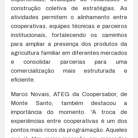
construção coletiva de estratégias. As
atividades permitem o alinhamento entre
cooperativas, equipes técnicas e parceiros
institucionais, fortalecendo os caminhos
para ampliar a presença dos produtos da
agricultura familiar em diferentes mercados
e consolidar parcerias para uma
comercialização mais estruturada e
eficiente.
Marco Novais, ATEG da Coopersabor, de
Monte Santo, também destacou a
importância do momento. “A troca de
experiências entre cooperativas é um dos
pontos mais ricos da programação. Aqueles