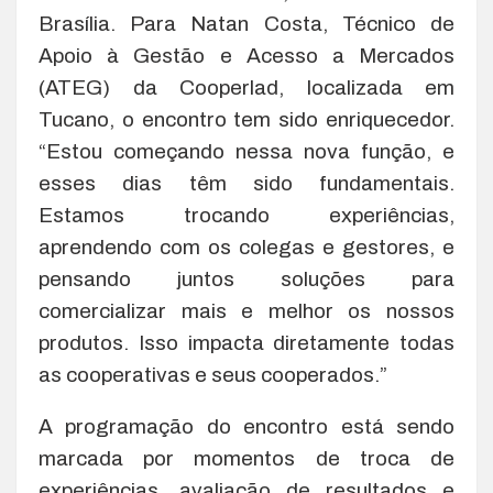
Brasília. Para Natan Costa, Técnico de
Apoio à Gestão e Acesso a Mercados
(ATEG) da Cooperlad, localizada em
Tucano, o encontro tem sido enriquecedor.
“Estou começando nessa nova função, e
esses dias têm sido fundamentais.
Estamos trocando experiências,
aprendendo com os colegas e gestores, e
pensando juntos soluções para
comercializar mais e melhor os nossos
produtos. Isso impacta diretamente todas
as cooperativas e seus cooperados.”
A programação do encontro está sendo
marcada por momentos de troca de
experiências, avaliação de resultados e