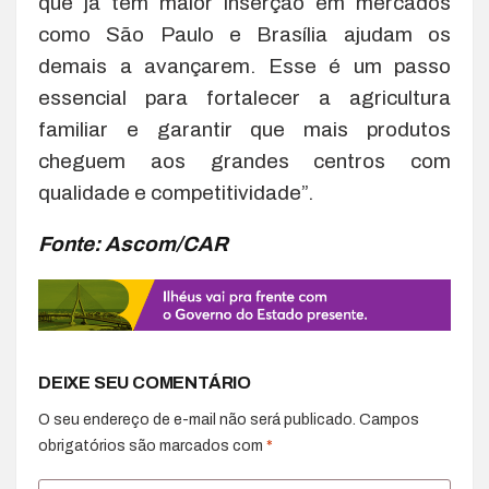
que já têm maior inserção em mercados
como São Paulo e Brasília ajudam os
demais a avançarem. Esse é um passo
essencial para fortalecer a agricultura
familiar e garantir que mais produtos
cheguem aos grandes centros com
qualidade e competitividade”.
Fonte: Ascom/CAR
DEIXE SEU COMENTÁRIO
O seu endereço de e-mail não será publicado.
Campos
obrigatórios são marcados com
*