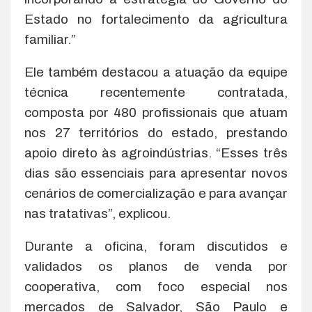
Estado no fortalecimento da agricultura
familiar.”
Ele também destacou a atuação da equipe
técnica recentemente contratada,
composta por 480 profissionais que atuam
nos 27 territórios do estado, prestando
apoio direto às agroindústrias. “Esses três
dias são essenciais para apresentar novos
cenários de comercialização e para avançar
nas tratativas”, explicou.
Durante a oficina, foram discutidos e
validados os planos de venda por
cooperativa, com foco especial nos
mercados de Salvador, São Paulo e