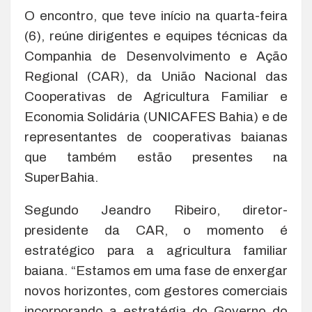
O encontro, que teve início na quarta-feira
(6), reúne dirigentes e equipes técnicas da
Companhia de Desenvolvimento e Ação
Regional (CAR), da União Nacional das
Cooperativas de Agricultura Familiar e
Economia Solidária (UNICAFES Bahia) e de
representantes de cooperativas baianas
que também estão presentes na
SuperBahia.
Segundo Jeandro Ribeiro, diretor-
presidente da CAR, o momento é
estratégico para a agricultura familiar
baiana. “Estamos em uma fase de enxergar
novos horizontes, com gestores comerciais
incorporando a estratégia do Governo do