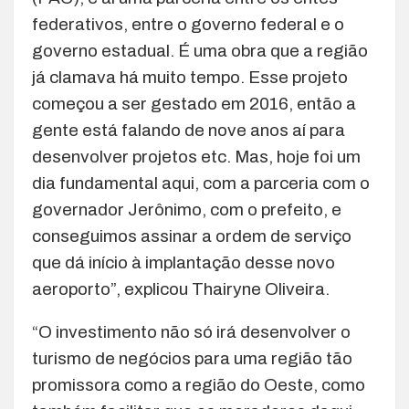
federativos, entre o governo federal e o
governo estadual. É uma obra que a região
já clamava há muito tempo. Esse projeto
começou a ser gestado em 2016, então a
gente está falando de nove anos aí para
desenvolver projetos etc. Mas, hoje foi um
dia fundamental aqui, com a parceria com o
governador Jerônimo, com o prefeito, e
conseguimos assinar a ordem de serviço
que dá início à implantação desse novo
aeroporto”, explicou Thairyne Oliveira.
“O investimento não só irá desenvolver o
turismo de negócios para uma região tão
promissora como a região do Oeste, como