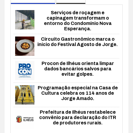
Serviços de roçagem e
capinagem transformam o
entorno do Condomínio Nova
Esperança.
Circuito Gastronômico marca o
início do Festival Agosto de Jorge.
Procon de Ilhéus orienta limpar
dados bancários salvos para
evitar golpes.
Programação especial na Casa de
Cultura celebra os 114 anos de
Jorge Amado.
Prefeitura de Ilhéus restabelece
convênio para declaração do ITR
de produtores rurais.