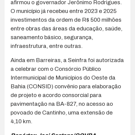
afirmou o governador Jerônimo Rodrigues.
O município já recebeu entre 2023 e 2025
investimentos da ordem de R$ 500 milhões
entre obras das áreas da educação, saúde,
saneamento básico, segurança,
infraestrutura, entre outras.
Ainda em Barreiras, a Seinfra foi autorizada
a celebrar com o Consórcio Público
Intermunicipal de Municípios do Oeste da
Bahia (CONSID) convênio para elaboração
de projeto e acordo consorcial para
pavimentação na BA-827, no acesso ao
povoado de Cantinho, uma extensão de
4,10 km.