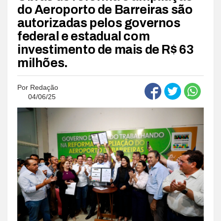
do Aeroporto de Barreiras são
autorizadas pelos governos
federal e estadual com
investimento de mais de R$ 63
milhões.
Por
Redação
04/06/25