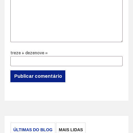
treze + dezenove =
ÚLTIMAS DO BLOG
MAIS LIDAS