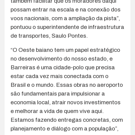
também facilitar que os moradores daqui
possam entrar na escala e na conexão dos
voos nacionais, com a ampliação da pista”,
pontuou o superintendente de infraestrutura
de transportes, Saulo Pontes.
“O Oeste baiano tem um papel estratégico
no desenvolvimento do nosso estado, e
Barreiras é uma cidade-polo que precisa
estar cada vez mais conectada com o
Brasil e o mundo. Essas obras no aeroporto
são fundamentais para impulsionar a
economia local, atrair novos investimentos
e melhorar a vida de quem vive aqui.
Estamos fazendo entregas concretas, com
planejamento e diálogo com a população”,