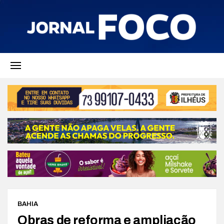
BAHIA
Obras de reforma e ampliação