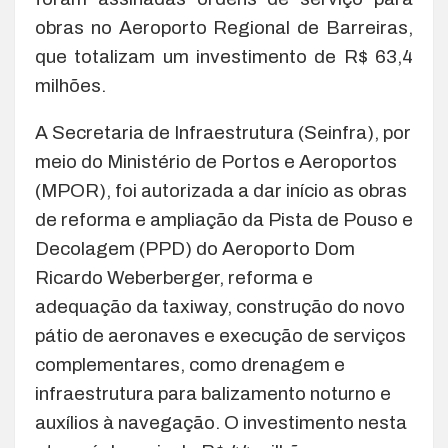
obras no Aeroporto Regional de Barreiras,
que totalizam um investimento de R$ 63,4
milhões.
A Secretaria de Infraestrutura (Seinfra), por
meio do Ministério de Portos e Aeroportos
(MPOR), foi autorizada a dar início as obras
de reforma e ampliação da Pista de Pouso e
Decolagem (PPD) do Aeroporto Dom
Ricardo Weberberger, reforma e
adequação da taxiway, construção do novo
pátio de aeronaves e execução de serviços
complementares, como drenagem e
infraestrutura para balizamento noturno e
auxílios à navegação. O investimento nesta