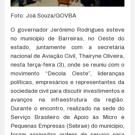
.
Foto: Joá Souza/GOVBA
O governador Jerônimo Rodrigues esteve
no município de Barreiras, no Oeste do
estado, juntamente com a secretária
nacional de Aviação Civil, Thairyne Oliveira,
nesta terça-feira (3), onde se reuniu com o
movimento “Decola Oeste”, lideranças
políticas, empresários e representantes da
sociedade civil para discutir investimentos e
avanços na infraestrutura da região.
Durante o encontro, realizado na sede do
Serviço Brasileiro de Apoio às Micro e
Pequenas Empresas (Sebrae) do município,
foram assinadas ordens de serviço para