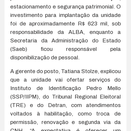
estacionamento e segurança patrimonial. O
investimento para implantação da unidade
foi de aproximadamente R$ 623 mil, sob
responsabilidade da ALBA, enquanto a
Secretaria da Administração do Estado
(Saeb) ficou responsável pela
disponibilização de pessoal.
A gerente do posto, Tatiana Stolze, explicou
que a unidade vai ofertar serviços do
Instituto de Identificação Pedro Mello
(SSP/IIPM), do Tribunal Regional Eleitoral
(TRE) e do Detran, com atendimentos
voltados à habilitação, como troca de
permissão, renovação e segunda via da
CNH. “A expectativa é oferecer um