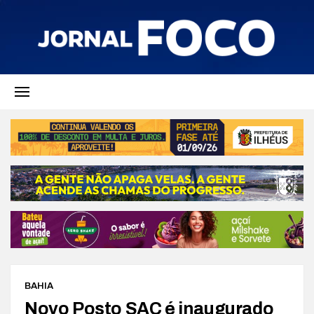
BAHIA
Novo Posto SAC é inaugurado