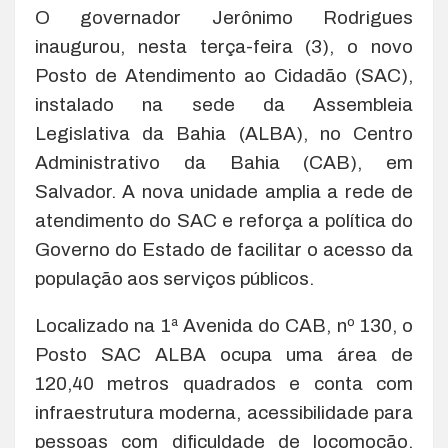
O governador Jerônimo Rodrigues
inaugurou, nesta terça-feira (3), o novo
Posto de Atendimento ao Cidadão (SAC),
instalado na sede da Assembleia
Legislativa da Bahia (ALBA), no Centro
Administrativo da Bahia (CAB), em
Salvador. A nova unidade amplia a rede de
atendimento do SAC e reforça a política do
Governo do Estado de facilitar o acesso da
população aos serviços públicos.
Localizado na 1ª Avenida do CAB, nº 130, o
Posto SAC ALBA ocupa uma área de
120,40 metros quadrados e conta com
infraestrutura moderna, acessibilidade para
pessoas com dificuldade de locomoção,