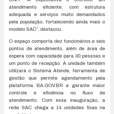
atendimento eficiente, com estrutura
adequada e serviços muito demandados
pela população, fortalecendo ainda mais o
modelo SAC”, destacou.
O espaço comporta dez funcionários e seis
pontos de atendimento, além de área de
espera com capacidade para 30 pessoas e
um ponto de recepção. A unidade também
utilizará o Sistema Atende, ferramenta de
gestão que permite agendamento pela
plataforma BA.GOV.BR e garante maior
controle e eficiência no fluxo de
atendimento. Com essa inauguração, a
rede SAC chega a 14 unidades fixas na