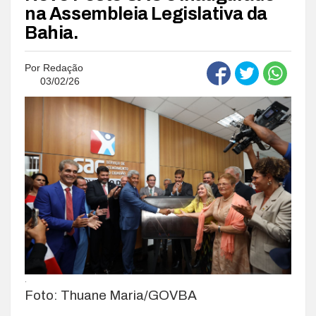
na Assembleia Legislativa da
Bahia.
Por
Redação
03/02/26
.
Foto: Thuane Maria/GOVBA