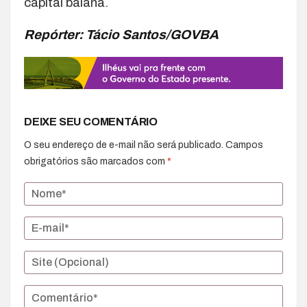
capital baiana.
Repórter: Tácio Santos/GOVBA
DEIXE SEU COMENTÁRIO
O seu endereço de e-mail não será publicado.
Campos
obrigatórios são marcados com
*