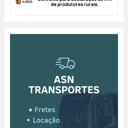
de produtores rurais.