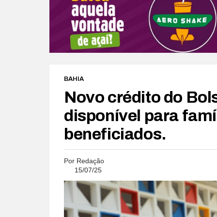
BAHIA
Novo crédito do Bol
disponível para famí
beneficiados.
Por
Redação
15/07/25