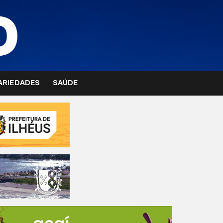
ARIEDADES
SAÚDE