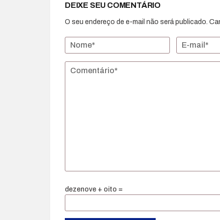
DEIXE SEU COMENTÁRIO
O seu endereço de e-mail não será publicado.
Ca
dezenove + oito =