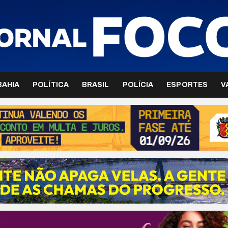
BAHIA
POLÍTICA
BRASIL
POLÍCIA
ESPORTES
V