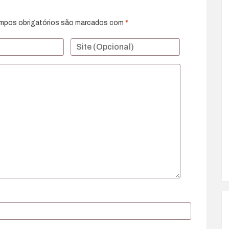
mpos obrigatórios são marcados com
*