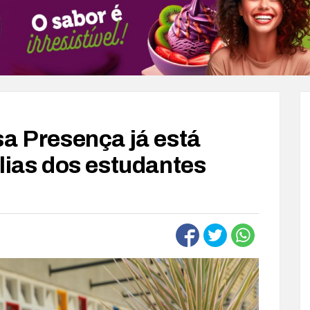
sa Presença já está
lias dos estudantes