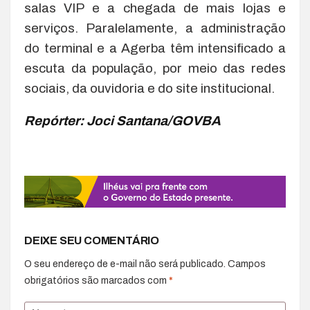
salas VIP e a chegada de mais lojas e
serviços. Paralelamente, a administração
do terminal e a Agerba têm intensificado a
escuta da população, por meio das redes
sociais, da ouvidoria e do site institucional.
Repórter: Joci Santana/GOVBA
DEIXE SEU COMENTÁRIO
O seu endereço de e-mail não será publicado.
Campos
obrigatórios são marcados com
*