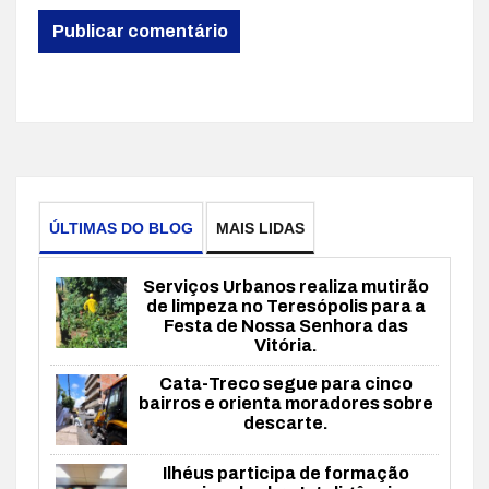
ÚLTIMAS DO BLOG
MAIS LIDAS
Serviços Urbanos realiza mutirão
de limpeza no Teresópolis para a
Festa de Nossa Senhora das
Vitória.
Cata-Treco segue para cinco
bairros e orienta moradores sobre
descarte.
Ilhéus participa de formação