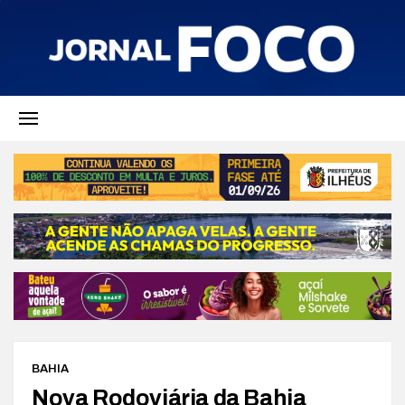
BAHIA
Nova Rodoviária da Bahia