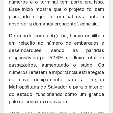
números e o terminal tem porte pra isso.
Esse início mostra que o projeto foi bem
planejado e que o terminal está apto a
absorver a demanda crescente”, concluiu.
De acordo com a Agerba, houve equilíbrio
em relação ao número de embarques e
desembarques, sendo as partidas
responsáveis por 52,6% do fluxo total de
passageiros, aumentando o saldo. Os
números refletem a importância estratégica
do novo equipamento para a Região
Metropolitana de Salvador e para o interior
do estado, funcionando como um grande
polo de conexão rodoviária.