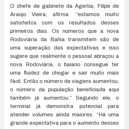
O chefe de gabinete da Agerba, Filipe de
Araújo Vieira, afirma: “estamos muito
satisfeitos com os resultados desses
primeiros dias. Os números que a nova
Rodoviária da Bahia transmitem são de
uma superação das expectativas e isso
sugere que realmente o pessoal abraçou a
nova Rodoviária, o baiano consegue ter
uma fluidez de chegar e sair muito mais
fácil. Então o número de viagens aumentou,
o número da população beneficiada aqui
também já aumentou.” Segundo ele, o
terminal já demonstra potencial para
atender volumes ainda maiores. “Há uma
grande expectativa para o aumento desses