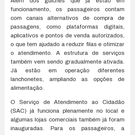
Além dos guichês que já estão em
funcionamento, os passageiros contam
com canais alternativos de compra de
passagens, como plataformas digitais,
aplicativos e pontos de venda autorizados,
o que tem ajudado a reduzir filas e otimizar
o atendimento. A estrutura de serviços
também vem sendo gradualmente ativada.
Já estão em operação diferentes
lanchonetes, ampliando as opções de
alimentação.
O Serviço de Atendimento ao Cidadão
(SAC) já funciona plenamente no local e
algumas lojas comerciais também já foram
inauguradas. Para os passageiros, a