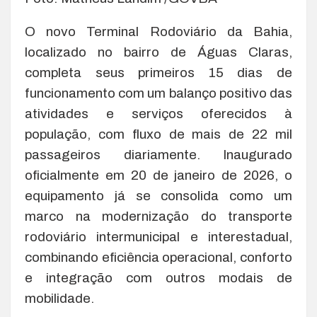
O novo Terminal Rodoviário da Bahia,
localizado no bairro de Águas Claras,
completa seus primeiros 15 dias de
funcionamento com um balanço positivo das
atividades e serviços oferecidos à
população, com fluxo de mais de 22 mil
passageiros diariamente. Inaugurado
oficialmente em 20 de janeiro de 2026, o
equipamento já se consolida como um
marco na modernização do transporte
rodoviário intermunicipal e interestadual,
combinando eficiência operacional, conforto
e integração com outros modais de
mobilidade.