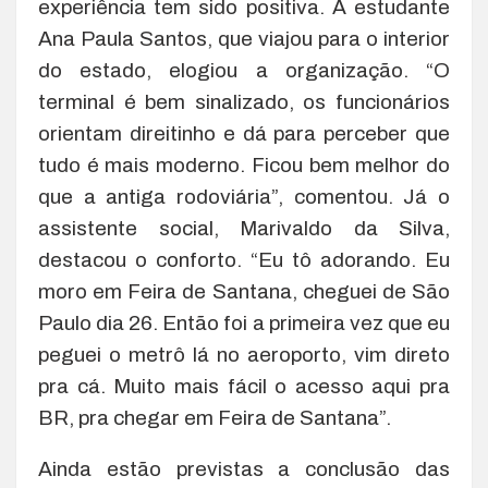
experiência tem sido positiva. A estudante
Ana Paula Santos, que viajou para o interior
do estado, elogiou a organização. “O
terminal é bem sinalizado, os funcionários
orientam direitinho e dá para perceber que
tudo é mais moderno. Ficou bem melhor do
que a antiga rodoviária”, comentou. Já o
assistente social, Marivaldo da Silva,
destacou o conforto. “Eu tô adorando. Eu
moro em Feira de Santana, cheguei de São
Paulo dia 26. Então foi a primeira vez que eu
peguei o metrô lá no aeroporto, vim direto
pra cá. Muito mais fácil o acesso aqui pra
BR, pra chegar em Feira de Santana”.
Ainda estão previstas a conclusão das