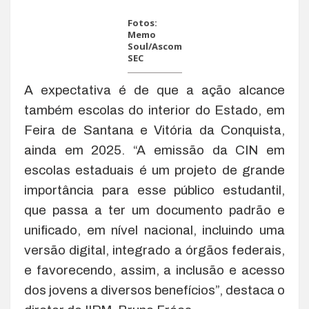
Fotos:
Memo
Soul/Ascom
SEC
A expectativa é de que a ação alcance
também escolas do interior do Estado, em
Feira de Santana e Vitória da Conquista,
ainda em 2025. “A emissão da CIN em
escolas estaduais é um projeto de grande
importância para esse público estudantil,
que passa a ter um documento padrão e
unificado, em nível nacional, incluindo uma
versão digital, integrado a órgãos federais,
e favorecendo, assim, a inclusão e acesso
dos jovens a diversos benefícios”, destaca o