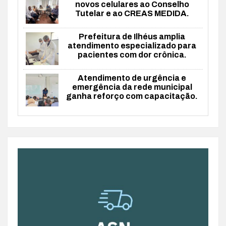
novos celulares ao Conselho
Tutelar e ao CREAS MEDIDA.
Prefeitura de Ilhéus amplia
atendimento especializado para
pacientes com dor crônica.
Atendimento de urgência e
emergência da rede municipal
ganha reforço com capacitação.