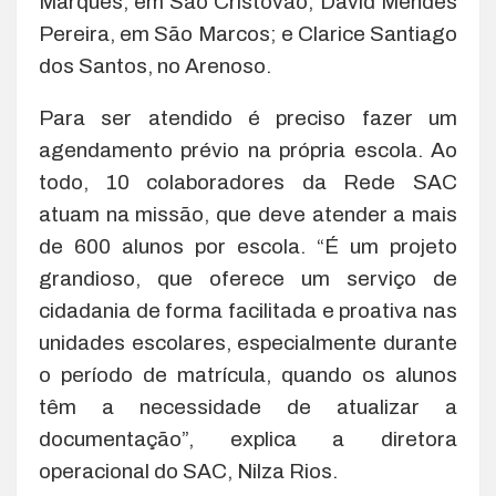
Marques, em São Cristóvão; David Mendes
Pereira, em São Marcos; e Clarice Santiago
dos Santos, no Arenoso.
Para ser atendido é preciso fazer um
agendamento prévio na própria escola. Ao
todo, 10 colaboradores da Rede SAC
atuam na missão, que deve atender a mais
de 600 alunos por escola. “É um projeto
grandioso, que oferece um serviço de
cidadania de forma facilitada e proativa nas
unidades escolares, especialmente durante
o período de matrícula, quando os alunos
têm a necessidade de atualizar a
documentação”, explica a diretora
operacional do SAC, Nilza Rios.