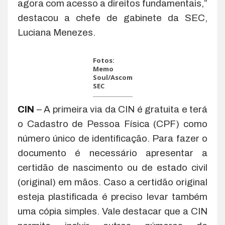
agora com acesso a direitos fundamentais,”
destacou a chefe de gabinete da SEC,
Luciana Menezes.
Fotos:
Memo
Soul/Ascom
SEC
CIN
– A primeira via da CIN é gratuita e terá
o Cadastro de Pessoa Física (CPF) como
número único de identificação. Para fazer o
documento é necessário apresentar a
certidão de nascimento ou de estado civil
(original) em mãos. Caso a certidão original
esteja plastificada é preciso levar também
uma cópia simples. Vale destacar que a CIN