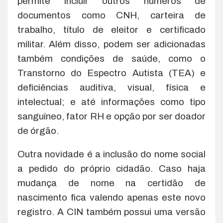
permite incluir outros números de
documentos como CNH, carteira de
trabalho, título de eleitor e certificado
militar. Além disso, podem ser adicionadas
também condições de saúde, como o
Transtorno do Espectro Autista (TEA) e
deficiências auditiva, visual, física e
intelectual; e até informações como tipo
sanguíneo, fator RH e opção por ser doador
de órgão.
Outra novidade é a inclusão do nome social
a pedido do próprio cidadão. Caso haja
mudança de nome na certidão de
nascimento fica valendo apenas este novo
registro. A CIN também possui uma versão