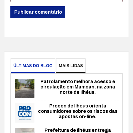
ÚLTIMAS DO BLOG
MAIS LIDAS
Patrolamento melhora acesso e
circulação em Mamoan, na zona
norte de Ilhéus.
Procon de Ilhéus orienta
consumidores sobre os riscos das
apostas on-line.
Prefeitura de Ilhéus entrega