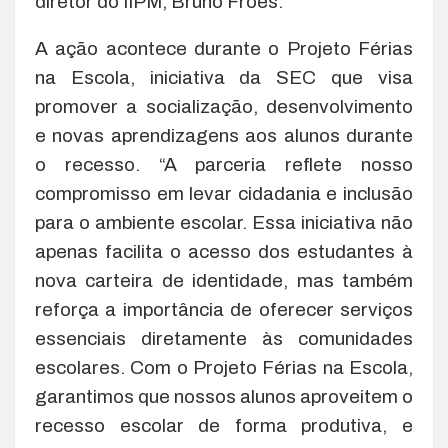
diretor do IIPM, Bruno Fróes.
A ação acontece durante o Projeto Férias
na Escola, iniciativa da SEC que visa
promover a socialização, desenvolvimento
e novas aprendizagens aos alunos durante
o recesso. “A parceria reflete nosso
compromisso em levar cidadania e inclusão
para o ambiente escolar. Essa iniciativa não
apenas facilita o acesso dos estudantes à
nova carteira de identidade, mas também
reforça a importância de oferecer serviços
essenciais diretamente às comunidades
escolares. Com o Projeto Férias na Escola,
garantimos que nossos alunos aproveitem o
recesso escolar de forma produtiva, e