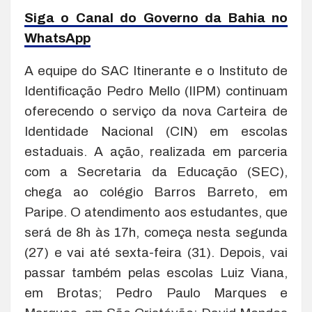
Siga o Canal do Governo da Bahia no
WhatsApp
A equipe do SAC Itinerante e o Instituto de
Identificação Pedro Mello (IIPM) continuam
oferecendo o serviço da nova Carteira de
Identidade Nacional (CIN) em escolas
estaduais. A ação, realizada em parceria
com a Secretaria da Educação (SEC),
chega ao colégio Barros Barreto, em
Paripe. O atendimento aos estudantes, que
será de 8h às 17h, começa nesta segunda
(27) e vai até sexta-feira (31). Depois, vai
passar também pelas escolas Luiz Viana,
em Brotas; Pedro Paulo Marques e