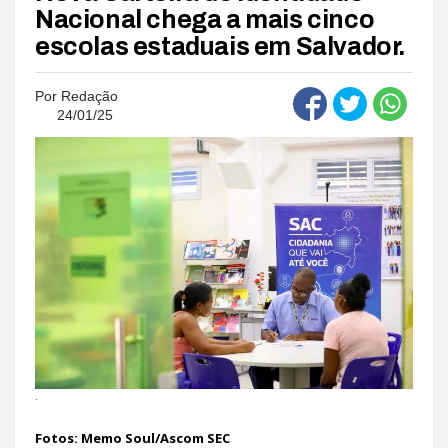
Nacional chega a mais cinco
escolas estaduais em Salvador.
Por
Redação
24/01/25
.
Fotos: Memo Soul/Ascom SEC