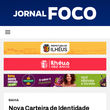
BAHIA
Nova Carteira de Identidade