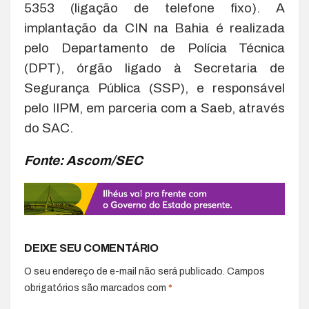
5353 (ligação de telefone fixo). A
implantação da CIN na Bahia é realizada
pelo Departamento de Polícia Técnica
(DPT), órgão ligado à Secretaria de
Segurança Pública (SSP), e responsável
pelo IIPM, em parceria com a Saeb, através
do SAC.
Fonte: Ascom/SEC
DEIXE SEU COMENTÁRIO
O seu endereço de e-mail não será publicado.
Campos
obrigatórios são marcados com
*