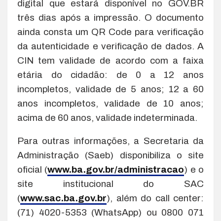
digital que estará disponível no GOV.BR
três dias após a impressão. O documento
ainda consta um QR Code para verificação
da autenticidade e verificação de dados. A
CIN tem validade de acordo com a faixa
etária do cidadão: de 0 a 12 anos
incompletos, validade de 5 anos; 12 a 60
anos incompletos, validade de 10 anos;
acima de 60 anos, validade indeterminada.
Para outras informações, a Secretaria da
Administração (Saeb) disponibiliza o site
oficial (
www.ba.gov.br/administracao
) e o
site institucional do SAC
(
www.sac.ba.gov.br
), além do call center:
(71) 4020-5353 (WhatsApp) ou 0800 071