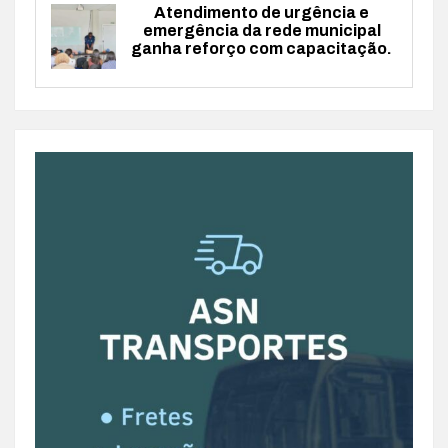
Atendimento de urgência e
emergência da rede municipal
ganha reforço com capacitação.