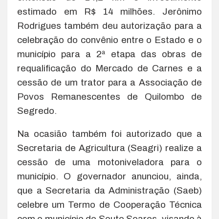
estimado em R$ 14 milhões. Jerônimo
Rodrigues também deu autorização para a
celebração do convênio entre o Estado e o
município para a 2ª etapa das obras de
requalificação do Mercado de Carnes e a
cessão de um trator para a Associação de
Povos Remanescentes de Quilombo de
Segredo.
Na ocasião também foi autorizado que a
Secretaria de Agricultura (Seagri) realize a
cessão de uma motoniveladora para o
município. O governador anunciou, ainda,
que a Secretaria da Administração (Saeb)
celebre um Termo de Cooperação Técnica
com o município de Souto Soares, visando à