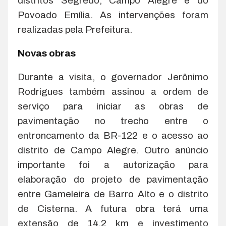
distritos Segredo, Campo Alegre e do
Povoado Emília. As intervenções foram
realizadas pela Prefeitura.
Novas obras
Durante a visita, o governador Jerônimo
Rodrigues também assinou a ordem de
serviço para iniciar as obras de
pavimentação no trecho entre o
entroncamento da BR-122 e o acesso ao
distrito de Campo Alegre. Outro anúncio
importante foi a autorização para
elaboração do projeto de pavimentação
entre Gameleira de Barro Alto e o distrito
de Cisterna. A futura obra terá uma
extensão de 14,2 km e investimento