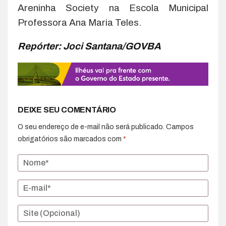
Areninha Society na Escola Municipal
Professora Ana Maria Teles.
Repórter: Joci Santana/GOVBA
DEIXE SEU COMENTÁRIO
O seu endereço de e-mail não será publicado.
Campos
obrigatórios são marcados com
*