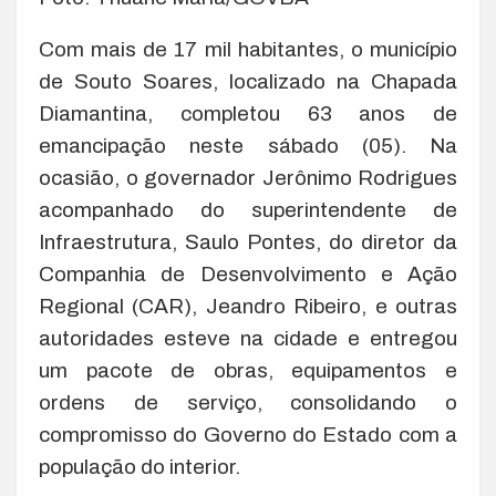
Com mais de 17 mil habitantes, o município
de Souto Soares, localizado na Chapada
Diamantina, completou 63 anos de
emancipação neste sábado (05). Na
ocasião, o governador Jerônimo Rodrigues
acompanhado do superintendente de
Infraestrutura, Saulo Pontes, do diretor da
Companhia de Desenvolvimento e Ação
Regional (CAR), Jeandro Ribeiro, e outras
autoridades esteve na cidade e entregou
um pacote de obras, equipamentos e
ordens de serviço, consolidando o
compromisso do Governo do Estado com a
população do interior.