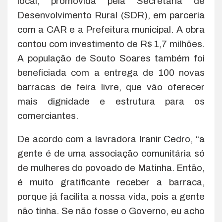
local, promovida pela Secretaria de
Desenvolvimento Rural (SDR), em parceria
com a CAR e a Prefeitura municipal. A obra
contou com investimento de R$ 1,7 milhões.
A população de Souto Soares também foi
beneficiada com a entrega de 100 novas
barracas de feira livre, que vão oferecer
mais dignidade e estrutura para os
comerciantes.
De acordo com a lavradora Iranir Cedro, “a
gente é de uma associação comunitária só
de mulheres do povoado de Matinha. Então,
é muito gratificante receber a barraca,
porque já facilita a nossa vida, pois a gente
não tinha. Se não fosse o Governo, eu acho