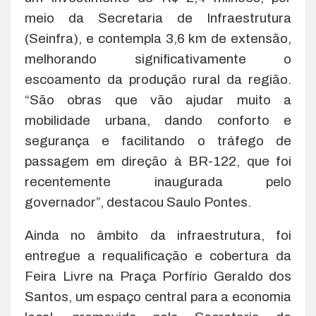
meio da Secretaria de Infraestrutura
(Seinfra), e contempla 3,6 km de extensão,
melhorando significativamente o
escoamento da produção rural da região.
“São obras que vão ajudar muito a
mobilidade urbana, dando conforto e
segurança e facilitando o tráfego de
passagem em direção à BR-122, que foi
recentemente inaugurada pelo
governador”, destacou Saulo Pontes.
Ainda no âmbito da infraestrutura, foi
entregue a requalificação e cobertura da
Feira Livre na Praça Porfírio Geraldo dos
Santos, um espaço central para a economia