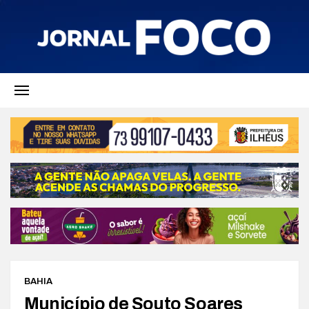
BAHIA
Município de Souto Soares