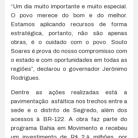
“Um dia muito importante e muito especial.
O povo merece do bom e do melhor.
Estamos aplicando recursos de forma
estratégica, portanto, não são apenas
obras, é o cuidado com o povo. Souto
Soares é prova do nosso compromisso com
o estado e com oportunidades em todas as
regiões”, declarou o governador Jerônimo
Rodrigues.
Dentre as ações realizadas está a
pavimentação asfáltica nos trechos entre a
sede e o distrito de Segredo, além dos
acessos à BR-122. A obra faz parte do
programa Bahia em Movimento e recebeu
um investimento de R$ 2,4 milhões, por