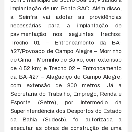
implantação de um Ponto SAC. Além disso,
a Seinfra vai adotar as providências
necessárias para a implantação de
pavimentação nos seguintes trechos:
Trecho 01 – Entroncamento da BA-
427/Povoado de Campo Alegre – Morrinho
de Cima – Morrinho de Baixo, com extensão
de 4,52 km; e Trecho 02 – Entroncamento
da BA-427 – Alagadiço de Campo Alegre,
com extensão de 800 metros. Já a
Secretaria do Trabalho, Emprego, Renda e
Esporte (Setre), por intermédio da
Superintendência dos Desportos do Estado
da Bahia (Sudesb), foi autorizada a
executar as obras de construção de uma