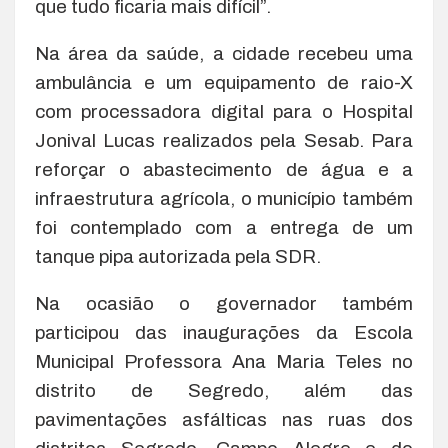
que tudo ficaria mais difícil”.
Na área da saúde, a cidade recebeu uma
ambulância e um equipamento de raio-X
com processadora digital para o Hospital
Jonival Lucas realizados pela Sesab. Para
reforçar o abastecimento de água e a
infraestrutura agrícola, o município também
foi contemplado com a entrega de um
tanque pipa autorizada pela SDR.
Na ocasião o governador também
participou das inaugurações da Escola
Municipal Professora Ana Maria Teles no
distrito de Segredo, além das
pavimentações asfálticas nas ruas dos