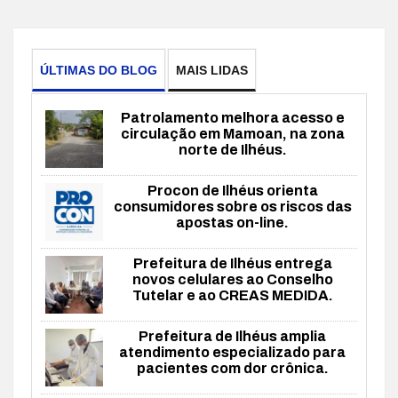
ÚLTIMAS DO BLOG
MAIS LIDAS
Patrolamento melhora acesso e
circulação em Mamoan, na zona
norte de Ilhéus.
Procon de Ilhéus orienta
consumidores sobre os riscos das
apostas on-line.
Prefeitura de Ilhéus entrega
novos celulares ao Conselho
Tutelar e ao CREAS MEDIDA.
Prefeitura de Ilhéus amplia
atendimento especializado para
pacientes com dor crônica.