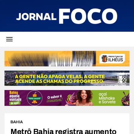
BAHIA
Metrô Bahia registra aumento