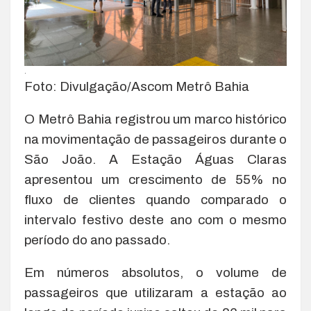
.
Foto: Divulgação/Ascom Metrô Bahia
O Metrô Bahia registrou um marco histórico
na movimentação de passageiros durante o
São João. A Estação Águas Claras
apresentou um crescimento de 55% no
fluxo de clientes quando comparado o
intervalo festivo deste ano com o mesmo
período do ano passado.
Em números absolutos, o volume de
passageiros que utilizaram a estação ao