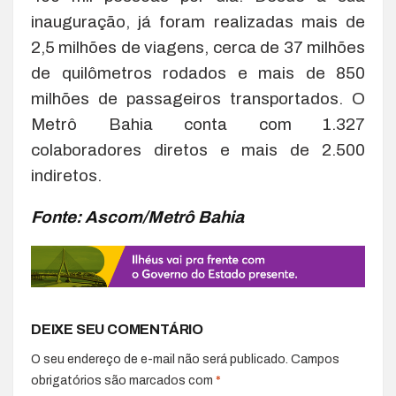
inauguração, já foram realizadas mais de
2,5 milhões de viagens, cerca de 37 milhões
de quilômetros rodados e mais de 850
milhões de passageiros transportados. O
Metrô Bahia conta com 1.327
colaboradores diretos e mais de 2.500
indiretos.
Fonte: Ascom/Metrô Bahia
DEIXE SEU COMENTÁRIO
O seu endereço de e-mail não será publicado.
Campos
obrigatórios são marcados com
*