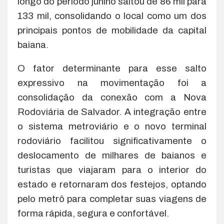
longo do período junino saltou de 86 mil para
133 mil, consolidando o local como um dos
principais pontos de mobilidade da capital
baiana.
O fator determinante para esse salto
expressivo na movimentação foi a
consolidação da conexão com a Nova
Rodoviária de Salvador. A integração entre
o sistema metroviário e o novo terminal
rodoviário facilitou significativamente o
deslocamento de milhares de baianos e
turistas que viajaram para o interior do
estado e retornaram dos festejos, optando
pelo metrô para completar suas viagens de
forma rápida, segura e confortável.