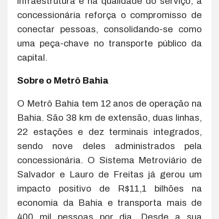
infraestrutura e na qualidade do serviço, a
concessionária reforça o compromisso de
conectar pessoas, consolidando-se como
uma peça-chave no transporte público da
capital.
Sobre o Metrô Bahia
O Metrô Bahia tem 12 anos de operação na
Bahia. São 38 km de extensão, duas linhas,
22 estações e dez terminais integrados,
sendo nove deles administrados pela
concessionária. O Sistema Metroviário de
Salvador e Lauro de Freitas já gerou um
impacto positivo de R$11,1 bilhões na
economia da Bahia e transporta mais de
400 mil pessoas por dia. Desde a sua