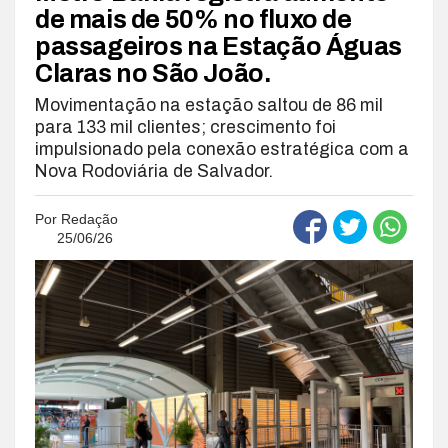
de mais de 50% no fluxo de
passageiros na Estação Águas
Claras no São João.
Movimentação na estação saltou de 86 mil
para 133 mil clientes; crescimento foi
impulsionado pela conexão estratégica com a
Nova Rodoviária de Salvador.
Por
Redação
25/06/26