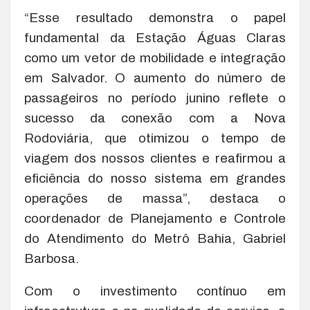
“Esse resultado demonstra o papel
fundamental da Estação Águas Claras
como um vetor de mobilidade e integração
em Salvador. O aumento do número de
passageiros no período junino reflete o
sucesso da conexão com a Nova
Rodoviária, que otimizou o tempo de
viagem dos nossos clientes e reafirmou a
eficiência do nosso sistema em grandes
operações de massa”, destaca o
coordenador de Planejamento e Controle
do Atendimento do Metrô Bahia, Gabriel
Barbosa.
Com o investimento contínuo em