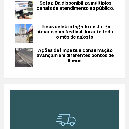
Sefaz-Ba disponibiliza múltiplos
canais de atendimento ao público.
Ilhéus celebra legado de Jorge
Amado com festival durante todo
o mês de agosto.
Ações de limpeza e conservação
avançam em diferentes pontos de
Ilhéus.