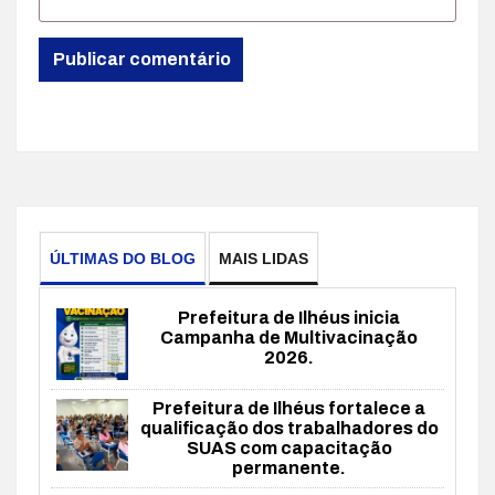
ÚLTIMAS DO BLOG
MAIS LIDAS
Prefeitura de Ilhéus inicia
Campanha de Multivacinação
2026.
Prefeitura de Ilhéus fortalece a
qualificação dos trabalhadores do
SUAS com capacitação
permanente.