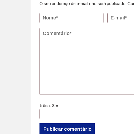
O seu endereço de e-mail não será publicado.
Ca
três + 8 =