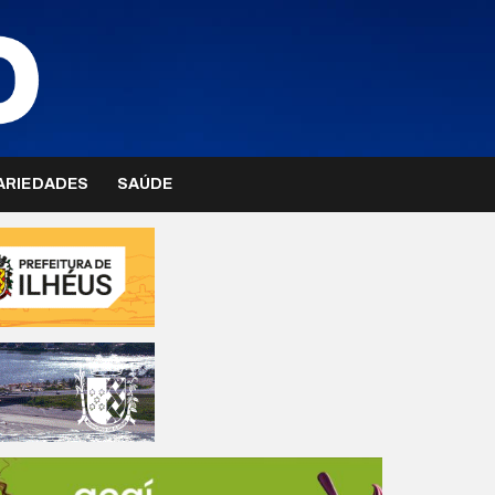
ARIEDADES
SAÚDE