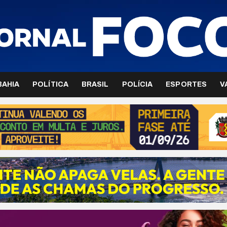
BAHIA
POLÍTICA
BRASIL
POLÍCIA
ESPORTES
V