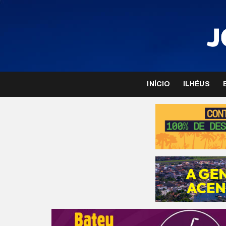
INÍCIO
ILHÉUS