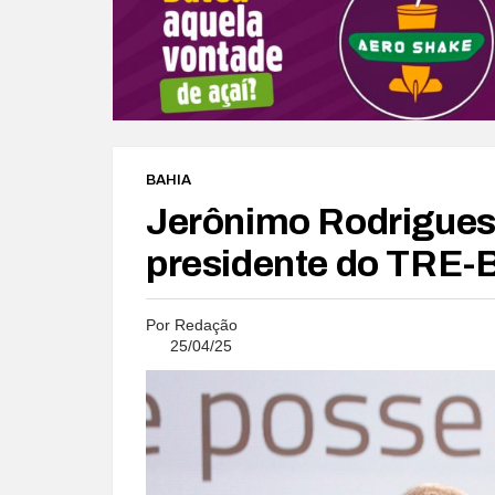
BAHIA
Jerônimo Rodrigues 
presidente do TRE-
Por
Redação
25/04/25