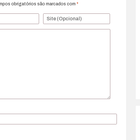
mpos obrigatórios são marcados com
*