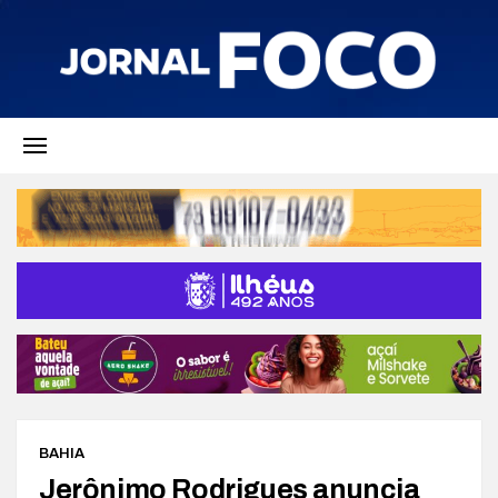
BAHIA
Jerônimo Rodrigues anuncia