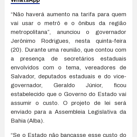
“Não haverá aumento na tarifa para quem
vai usar o metrô e o ônibus da região
metropolitana”, anunciou o governador
Jerônimo Rodrigues, nesta quinta-feira
(20). Durante uma reunião, que contou com
a presença de secretários estaduais
envolvidos com o tema, vereadores de
Salvador, deputados estaduais e do vice-
governador, Geraldo Júnior, ficou
estabelecido que o Governo do Estado vai
assumir o custo. O projeto de lei será
enviado para a Assembleia Legislativa da
Bahia (Alba).
“Se o Estado não bancasse esse custo do