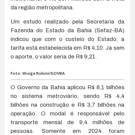
da região metropolitana.
Um estudo realizado pela Secretaria da
Fazenda do Estado da Bahia (Sefaz-BA)
indicou que com o custeio do Estado, a
tarifa está estabelecida em R$ 4,10. Já sem
o aporte, o valor seria de R$ 9,21.
Foto: Wuiga Rubini/GOVBA
O Governo da Bahia aplicou R$ 8,1 bilhões
no sistema metroviário, sendo R$ 4,4
bilhões na construção e R$ 3,7 bilhões na
operação. O modal é responsável pelo
transporte mensal de 9,4 milhões de
pessoas. Somente em 2024 foram