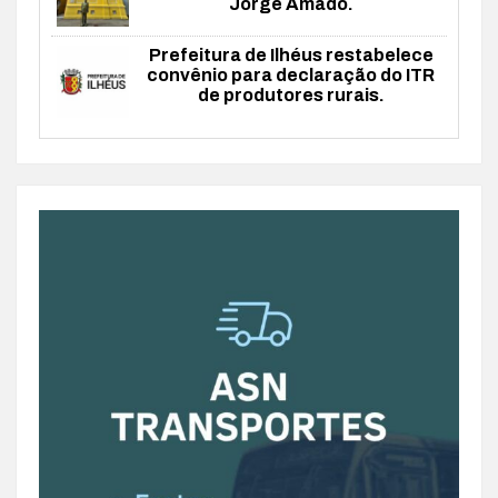
Jorge Amado.
Prefeitura de Ilhéus restabelece
convênio para declaração do ITR
de produtores rurais.