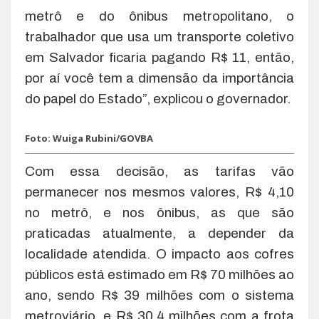
metrô e do ônibus metropolitano, o
trabalhador que usa um transporte coletivo
em Salvador ficaria pagando R$ 11, então,
por aí você tem a dimensão da importância
do papel do Estado”, explicou o governador.
Foto: Wuiga Rubini/GOVBA
Com essa decisão, as tarifas vão
permanecer nos mesmos valores, R$ 4,10
no metrô, e nos ônibus, as que são
praticadas atualmente, a depender da
localidade atendida. O impacto aos cofres
públicos está estimado em R$ 70 milhões ao
ano, sendo R$ 39 milhões com o sistema
metroviário, e R$ 30,4 milhões com a frota