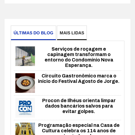
ÚLTIMAS DO BLOG
MAIS LIDAS
Serviços de roçagem e
capinagem transformam o
entorno do Condomínio Nova
Esperança.
Circuito Gastronômico marca o
início do Festival Agosto de Jorge.
Procon de Ilhéus orienta limpar
dados bancários salvos para
evitar golpes.
Programação especial na Casa de
Cultura celebra os 114 anos de