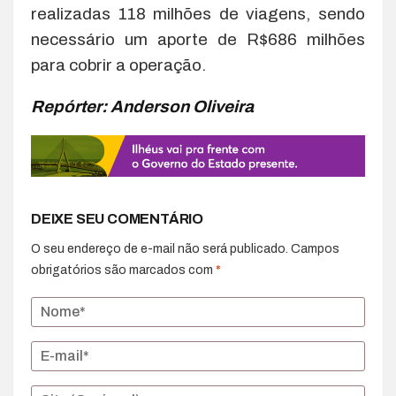
realizadas 118 milhões de viagens, sendo
necessário um aporte de R$686 milhões
para cobrir a operação.
Repórter: Anderson Oliveira
DEIXE SEU COMENTÁRIO
O seu endereço de e-mail não será publicado.
Campos
obrigatórios são marcados com
*