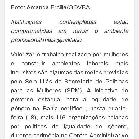
.
Foto: Amanda Ercília/GOVBA
Instituições contempladas estão
comprometidas em tornar o ambiente
profissional mais igualitário
Valorizar o trabalho realizado por mulheres
e construir ambientes laborais mais
inclusivos são algumas das metas previstas
pelo Selo Lilás da Secretaria de Políticas
para as Mulheres (SPM). A iniciativa do
governo estadual para a equidade de
gênero na Bahia certificou, nesta quarta-
feira (18), mais 116 organizações baianas
por políticas de igualdade de gênero,
durante cerimônia no Centro Administrativo