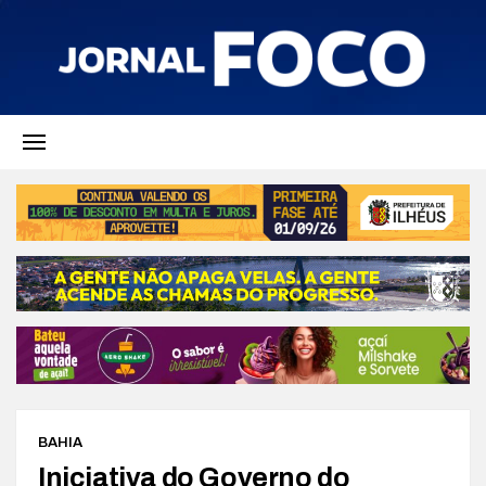
BAHIA
Iniciativa do Governo do