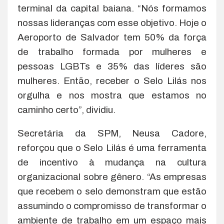
terminal da capital baiana. “Nós formamos
nossas lideranças com esse objetivo. Hoje o
Aeroporto de Salvador tem 50% da força
de trabalho formada por mulheres e
pessoas LGBTs e 35% das líderes são
mulheres. Então, receber o Selo Lilás nos
orgulha e nos mostra que estamos no
caminho certo”, dividiu.
Secretária da SPM, Neusa Cadore,
reforçou que o Selo Lilás é uma ferramenta
de incentivo à mudança na cultura
organizacional sobre gênero. “As empresas
que recebem o selo demonstram que estão
assumindo o compromisso de transformar o
ambiente de trabalho em um espaço mais