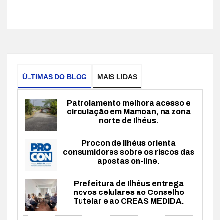
ÚLTIMAS DO BLOG
MAIS LIDAS
Patrolamento melhora acesso e
circulação em Mamoan, na zona
norte de Ilhéus.
Procon de Ilhéus orienta
consumidores sobre os riscos das
apostas on-line.
Prefeitura de Ilhéus entrega
novos celulares ao Conselho
Tutelar e ao CREAS MEDIDA.