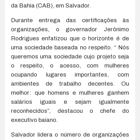
da Bahia (CAB), em Salvador.
Durante entrega das certificações às
organizações, o governador Jerônimo
Rodrigues enfatizou que o horizonte é de
uma sociedade baseada no respeito. “ Nós
queremos uma sociedade cujo projeto seja
o respeito, o acesso, com mulheres
ocupando lugares importantes, com
ambientes de trabalho decentes. Ou
melhor: que homens e mulheres ganhem
salários iguais e sejam igualmente
reconhecidos”, destacou o chefe do
executivo baiano.
Salvador lidera o número de organizações