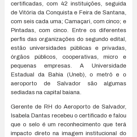
certificadas, com 42 instituições, seguida
de Vitória da Conquista e Feira de Santana,
com seis cada uma; Camaçari, com cinco; e
Pintadas, com cinco. Entre os diferentes
perfis das organizações do segundo edital,
estão universidades públicas e privadas,
órgãos públicos, cooperativas, micro e
pequenas empresas. A Universidade
Estadual da Bahia (Uneb), o metrô e o
aeroporto de Salvador são algumas
sediadas na capital baiana.
Gerente de RH do Aeroporto de Salvador,
Isabela Dantas recebeu o certificado e falou
que o selo é um reconhecimento que terá
impacto direto na imagem institucional do