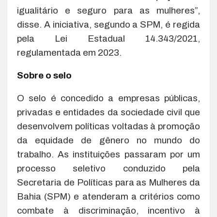
igualitário e seguro para as mulheres”,
disse. A iniciativa, segundo a SPM, é regida
pela Lei Estadual 14.343/2021,
regulamentada em 2023.
Sobre o selo
O selo é concedido a empresas públicas,
privadas e entidades da sociedade civil que
desenvolvem políticas voltadas à promoção
da equidade de gênero no mundo do
trabalho. As instituições passaram por um
processo seletivo conduzido pela
Secretaria de Políticas para as Mulheres da
Bahia (SPM) e atenderam a critérios como
combate à discriminação, incentivo à