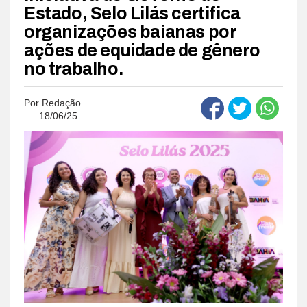
Estado, Selo Lilás certifica
organizações baianas por
ações de equidade de gênero
no trabalho.
Por
Redação
18/06/25