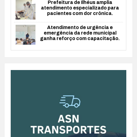
Prefeitura de Ilhéus amplia
atendimento especializado para
pacientes com dor crônica.
Atendimento de urgência e
emergência da rede municipal
ganha reforço com capacitação.