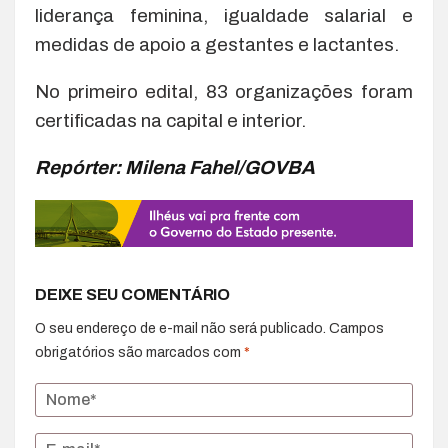
liderança feminina, igualdade salarial e
medidas de apoio a gestantes e lactantes.
No primeiro edital, 83 organizações foram
certificadas na capital e interior.
Repórter: Milena Fahel/GOVBA
DEIXE SEU COMENTÁRIO
O seu endereço de e-mail não será publicado.
Campos
obrigatórios são marcados com
*