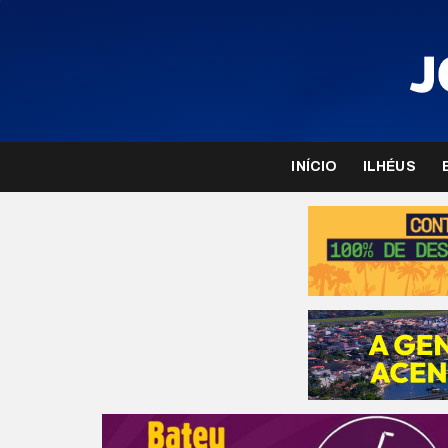
INÍCIO
ILHÉUS