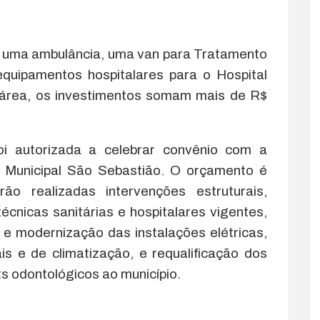
s uma ambulância, uma van para Tratamento
equipamentos hospitalares para o Hospital
 área, os investimentos somam mais de R$
i autorizada a celebrar convênio com a
al Municipal São Sebastião. O orçamento é
o realizadas intervenções estruturais,
cnicas sanitárias e hospitalares vigentes,
e modernização das instalações elétricas,
is e de climatização, e requalificação dos
ts odontológicos ao município.