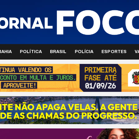
BAHIA
POLÍTICA
BRASIL
POLÍCIA
ESPORTES
V