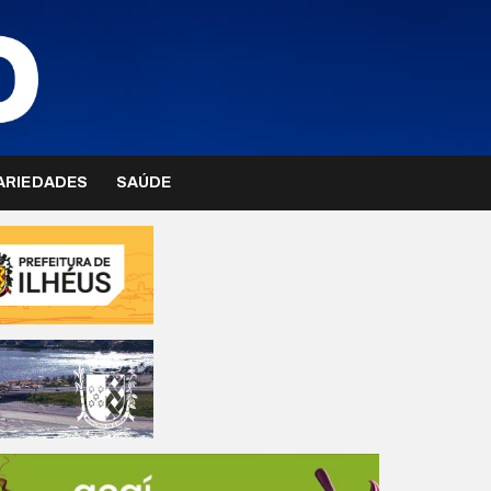
ARIEDADES
SAÚDE