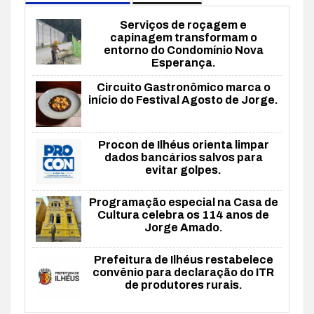
Serviços de roçagem e
capinagem transformam o
entorno do Condomínio Nova
Esperança.
Circuito Gastronômico marca o
início do Festival Agosto de Jorge.
Procon de Ilhéus orienta limpar
dados bancários salvos para
evitar golpes.
Programação especial na Casa de
Cultura celebra os 114 anos de
Jorge Amado.
Prefeitura de Ilhéus restabelece
convênio para declaração do ITR
de produtores rurais.