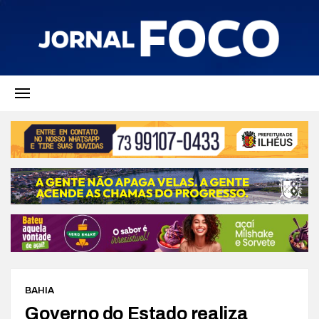
BAHIA
Governo do Estado realiza