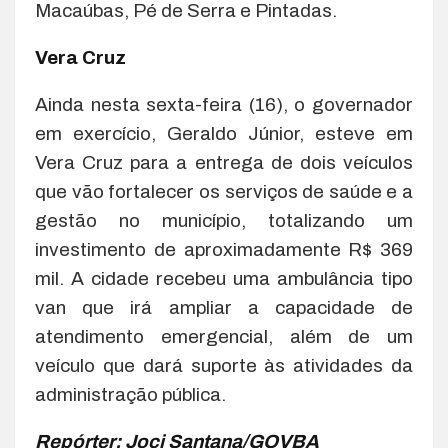
Macaúbas, Pé de Serra e Pintadas.
Vera Cruz
Ainda nesta sexta-feira (16), o governador
em exercício, Geraldo Júnior, esteve em
Vera Cruz para a entrega de dois veículos
que vão fortalecer os serviços de saúde e a
gestão no município, totalizando um
investimento de aproximadamente R$ 369
mil. A cidade recebeu uma ambulância tipo
van que irá ampliar a capacidade de
atendimento emergencial, além de um
veículo que dará suporte às atividades da
administração pública.
Repórter: Joci Santana/GOVBA