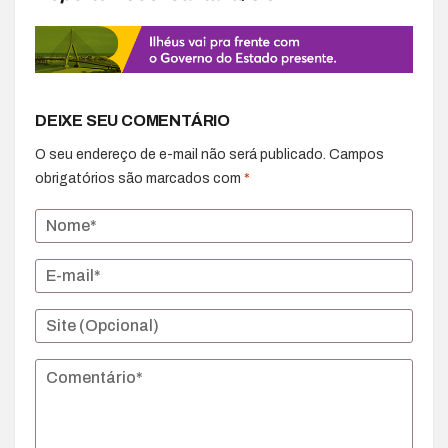
DEIXE SEU COMENTÁRIO
O seu endereço de e-mail não será publicado.
Campos
obrigatórios são marcados com
*