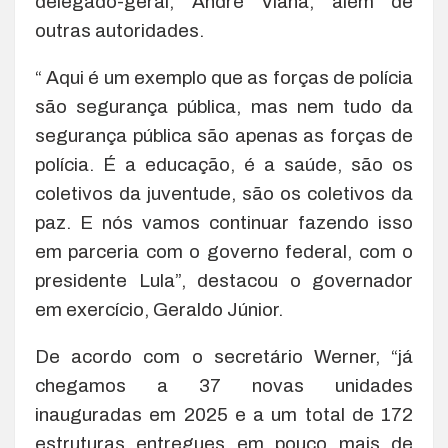
delegado-geral, André Viana, além de
outras autoridades.
“ Aqui é um exemplo que as forças de polícia
são segurança pública, mas nem tudo da
segurança pública são apenas as forças de
polícia. É a educação, é a saúde, são os
coletivos da juventude, são os coletivos da
paz. E nós vamos continuar fazendo isso
em parceria com o governo federal, com o
presidente Lula”, destacou o governador
em exercício, Geraldo Júnior.
De acordo com o secretário Werner, “já
chegamos a 37 novas unidades
inauguradas em 2025 e a um total de 172
estruturas entregues em pouco mais de