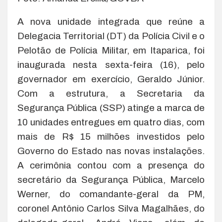
A nova unidade integrada que reúne a
Delegacia Territorial (DT) da Polícia Civil e o
Pelotão de Polícia Militar, em Itaparica, foi
inaugurada nesta sexta-feira (16), pelo
governador em exercício, Geraldo Júnior.
Com a estrutura, a Secretaria da
Segurança Pública (SSP) atinge a marca de
10 unidades entregues em quatro dias, com
mais de R$ 15 milhões investidos pelo
Governo do Estado nas novas instalações.
A cerimônia contou com a presença do
secretário da Segurança Pública, Marcelo
Werner, do comandante-geral da PM,
coronel Antônio Carlos Silva Magalhães, do