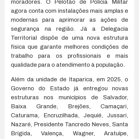
moradores. O Pelotão de Polícia Militar
agora conta com instalações mais amplas e
modernas para aprimorar as ações de
segurança na região. Já a Delegacia
Territorial dispõe de uma nova estrutura
física que garante melhores condições de
trabalho para os profissionais e mais
qualidade para o atendimento à população.
Além da unidade de Itaparica, em 2025, o
Governo do Estado já entregou novas
estruturas nos municípios de Salvador,
Baixa Grande, Brejões, Camaçari,
Caturama, Encruzilhada, Jequié, Jussari,
Nazaré, Presidente Tancredo Neves, Santa
Brígida, Valença, Wagner, Aratuípe,