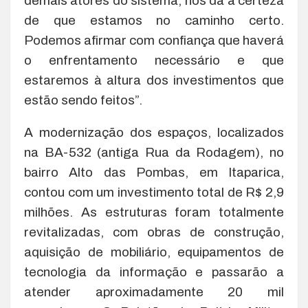
demais atores do sistema, nos dá a certeza
de que estamos no caminho certo.
Podemos afirmar com confiança que haverá
o enfrentamento necessário e que
estaremos à altura dos investimentos que
estão sendo feitos”.
A modernização dos espaços, localizados
na BA-532 (antiga Rua da Rodagem), no
bairro Alto das Pombas, em Itaparica,
contou com um investimento total de R$ 2,9
milhões. As estruturas foram totalmente
revitalizadas, com obras de construção,
aquisição de mobiliário, equipamentos de
tecnologia da informação e passarão a
atender aproximadamente 20 mil