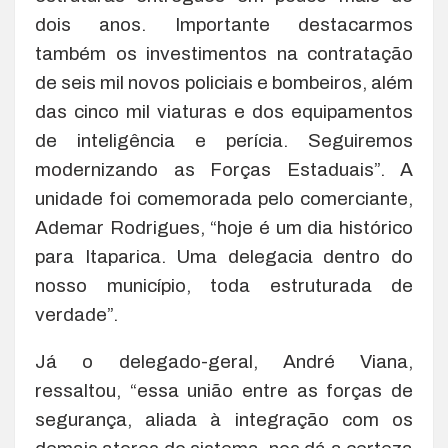
dois anos. Importante destacarmos
também os investimentos na contratação
de seis mil novos policiais e bombeiros, além
das cinco mil viaturas e dos equipamentos
de inteligência e perícia. Seguiremos
modernizando as Forças Estaduais”. A
unidade foi comemorada pelo comerciante,
Ademar Rodrigues, “hoje é um dia histórico
para Itaparica. Uma delegacia dentro do
nosso município, toda estruturada de
verdade”.
Já o delegado-geral, André Viana,
ressaltou, “essa união entre as forças de
segurança, aliada à integração com os