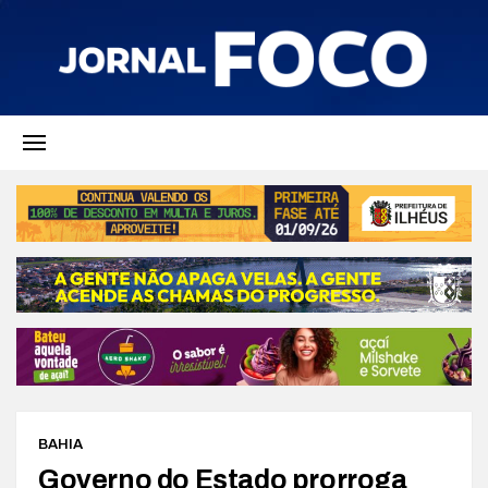
BAHIA
Governo do Estado prorroga