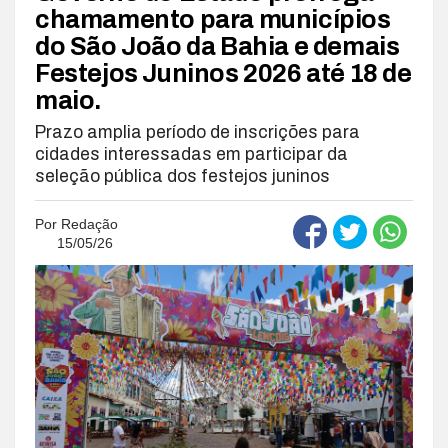
chamamento para municípios
do São João da Bahia e demais
Festejos Juninos 2026 até 18 de
maio.
Prazo amplia período de inscrições para
cidades interessadas em participar da
seleção pública dos festejos juninos
Por
Redação
15/05/26