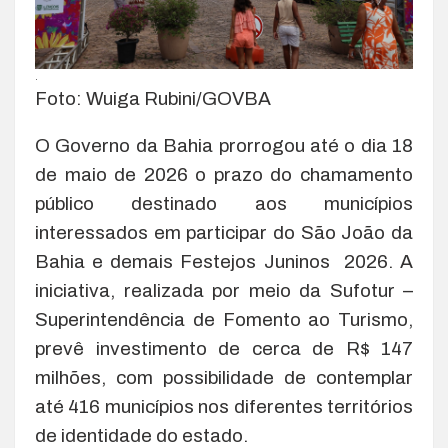
.
Foto: Wuiga Rubini/GOVBA
O Governo da Bahia prorrogou até o dia 18
de maio de 2026 o prazo do chamamento
público destinado aos municípios
interessados em participar do São João da
Bahia e demais Festejos Juninos 2026. A
iniciativa, realizada por meio da Sufotur –
Superintendência de Fomento ao Turismo,
prevê investimento de cerca de R$ 147
milhões, com possibilidade de contemplar
até 416 municípios nos diferentes territórios
de identidade do estado.