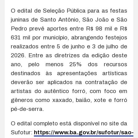
O edital de Seleção Pública para as festas
juninas de Santo Antônio, São João e São
Pedro prevê aportes entre R$ 98 mil e R$
631 mil por município, abrangendo festejos
realizados entre 5 de junho e 3 de julho de
2026. Entre as diretrizes da edição deste
ano, pelo menos 25% dos recursos
destinados às apresentações artísticas
deverão ser aplicados na contratação de
artistas do autêntico forró, com foco em
gêneros como xaxado, baião, xote e forró
pé-de-serra.
O edital completo está disponível no site da
Sufotur:
https://www.ba.gov.br/sufotur/sao-