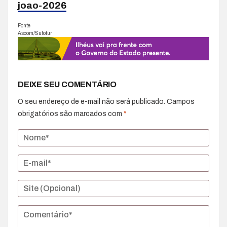
joao-2026
Fonte
Ascom/Sufotur
DEIXE SEU COMENTÁRIO
O seu endereço de e-mail não será publicado.
Campos
obrigatórios são marcados com
*