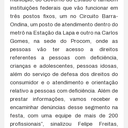
instituições federais que vão funcionar em
três postos fixos, um no Circuito Barra-
Ondina, um posto de atendimento dentro do
metrô na Estação da Lapa e outro na Carlos
Gomes, na sede do Procom, onde as
pessoas vão ter acesso a direitos
referentes a pessoas com deficiência,
crianças e adolescentes, pessoas idosas,
além do serviço de defesa dos direitos do
consumidor e o atendimento e orientação
relativo a pessoas com deficiência. Além de
prestar informações, vamos receber e
encaminhar denúncias desse segmento na
festa, com uma equipe de mais de 200
profissionais”, sinalizou Felipe Freitas,