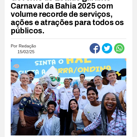
Carnaval da Bahia 2025 com
volume recorde de serviços,
ações e atrações para todos os
públicos.
Por
Redação
15/02/25