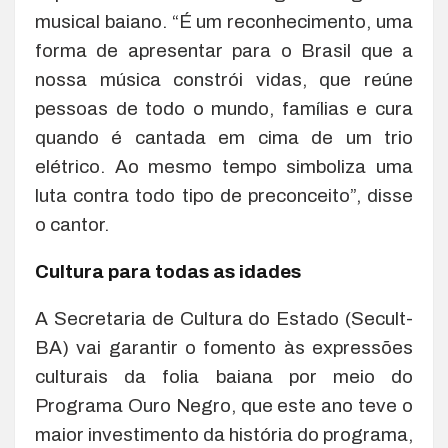
musical baiano. “É um reconhecimento, uma
forma de apresentar para o Brasil que a
nossa música constrói vidas, que reúne
pessoas de todo o mundo, famílias e cura
quando é cantada em cima de um trio
elétrico. Ao mesmo tempo simboliza uma
luta contra todo tipo de preconceito”, disse
o cantor.
Cultura para todas as idades
A Secretaria de Cultura do Estado (Secult-
BA) vai garantir o fomento às expressões
culturais da folia baiana por meio do
Programa Ouro Negro, que este ano teve o
maior investimento da história do programa,