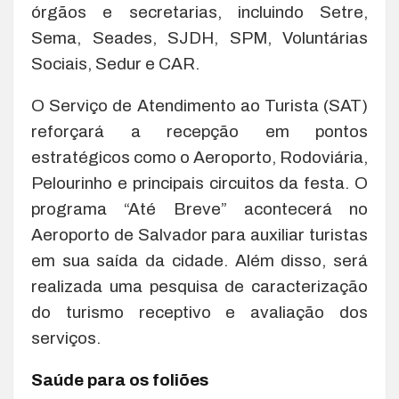
órgãos e secretarias, incluindo Setre,
Sema, Seades, SJDH, SPM, Voluntárias
Sociais, Sedur e CAR.
O Serviço de Atendimento ao Turista (SAT)
reforçará a recepção em pontos
estratégicos como o Aeroporto, Rodoviária,
Pelourinho e principais circuitos da festa. O
programa “Até Breve” acontecerá no
Aeroporto de Salvador para auxiliar turistas
em sua saída da cidade. Além disso, será
realizada uma pesquisa de caracterização
do turismo receptivo e avaliação dos
serviços.
Saúde para os foliões