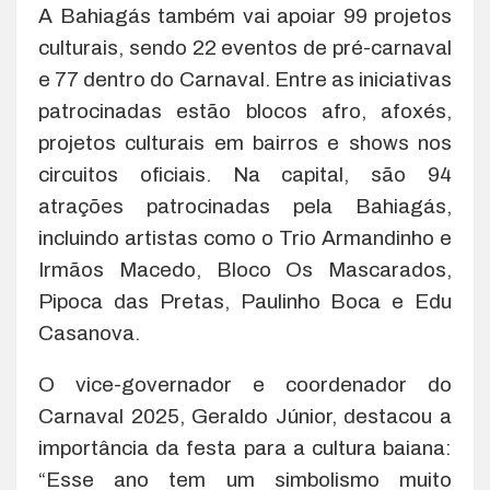
A Bahiagás também vai apoiar 99 projetos
culturais, sendo 22 eventos de pré-carnaval
e 77 dentro do Carnaval. Entre as iniciativas
patrocinadas estão blocos afro, afoxés,
projetos culturais em bairros e shows nos
circuitos oficiais. Na capital, são 94
atrações patrocinadas pela Bahiagás,
incluindo artistas como o Trio Armandinho e
Irmãos Macedo, Bloco Os Mascarados,
Pipoca das Pretas, Paulinho Boca e Edu
Casanova.
O vice-governador e coordenador do
Carnaval 2025, Geraldo Júnior, destacou a
importância da festa para a cultura baiana:
“Esse ano tem um simbolismo muito