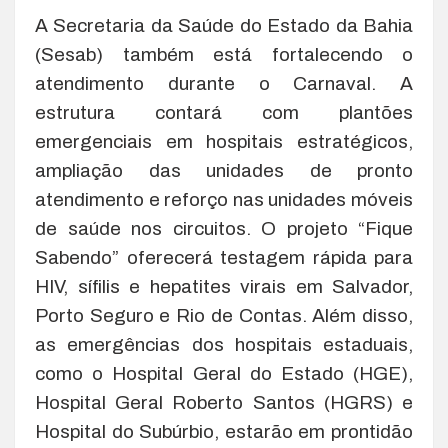
A Secretaria da Saúde do Estado da Bahia
(Sesab) também está fortalecendo o
atendimento durante o Carnaval. A
estrutura contará com plantões
emergenciais em hospitais estratégicos,
ampliação das unidades de pronto
atendimento e reforço nas unidades móveis
de saúde nos circuitos. O projeto “Fique
Sabendo” oferecerá testagem rápida para
HIV, sífilis e hepatites virais em Salvador,
Porto Seguro e Rio de Contas. Além disso,
as emergências dos hospitais estaduais,
como o Hospital Geral do Estado (HGE),
Hospital Geral Roberto Santos (HGRS) e
Hospital do Subúrbio, estarão em prontidão