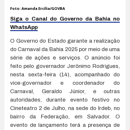
.
Foto: Amanda Ercília/GOVBA
Siga o Canal do Governo da Bahia no
WhatsApp
O Governo do Estado garante a realização
do Carnaval da Bahia 2025 por meio de uma
série de ações e serviços. O anúncio foi
feito pelo governador Jerônimo Rodrigues,
nesta sexta-feira (14), acompanhado do
vice-governador e coordenador do
Carnaval, Geraldo Júnior, e outras
autoridades, durante evento festivo no
Cineteatro 2 de Julho, na sede do Irdeb, no
bairro da Federação, em Salvador. O
evento de lançamento terá a presença de