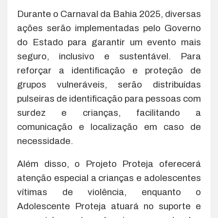
Durante o Carnaval da Bahia 2025, diversas
ações serão implementadas pelo Governo
do Estado para garantir um evento mais
seguro, inclusivo e sustentável. Para
reforçar a identificação e proteção de
grupos vulneráveis, serão distribuídas
pulseiras de identificação para pessoas com
surdez e crianças, facilitando a
comunicação e localização em caso de
necessidade.
Além disso, o Projeto Proteja oferecerá
atenção especial a crianças e adolescentes
vítimas de violência, enquanto o
Adolescente Proteja atuará no suporte e