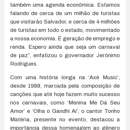
também uma agenda econômica. Estamos
falando de cerca de um milhão de turistas
que visitarão Salvador, e cerca de 4 milhões
de turistas em todo o estado, movimentado
a nossa economia. É geração de emprego e
renda. Espero ainda que seja um carnaval
de paz”, enfatizou o governador Jerônimo
Rodrigues.
Com uma história longa na ‘Axé Music’,
desde 1988, marcada pela composição de
canções que até hoje fazem muito sucesso
nos carnavais, como ‘Menina Me Dá Seu
Amor’ e ‘Olha o Gandhi Aí’, o cantor Tonho
Matéria, presente no evento, destacou a
importância dessa homenagem ao gênero