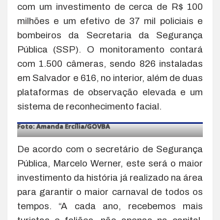
com um investimento de cerca de R$ 100
milhões e um efetivo de 37 mil policiais e
bombeiros da Secretaria da Segurança
Pública (SSP). O monitoramento contará
com 1.500 câmeras, sendo 826 instaladas
em Salvador e 616, no interior, além de duas
plataformas de observação elevada e um
sistema de reconhecimento facial.
Foto: Amanda Ercília/GOVBA
De acordo com o secretário de Segurança
Pública, Marcelo Werner, este será o maior
investimento da história já realizado na área
para garantir o maior carnaval de todos os
tempos. “A cada ano, recebemos mais