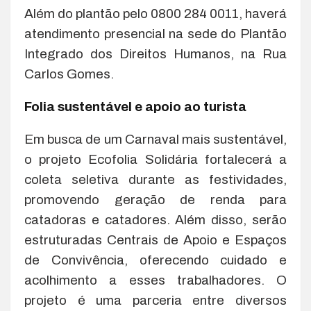
Além do plantão pelo 0800 284 0011, haverá
atendimento presencial na sede do Plantão
Integrado dos Direitos Humanos, na Rua
Carlos Gomes.
Folia sustentável e apoio ao turista
Em busca de um Carnaval mais sustentável,
o projeto Ecofolia Solidária fortalecerá a
coleta seletiva durante as festividades,
promovendo geração de renda para
catadoras e catadores. Além disso, serão
estruturadas Centrais de Apoio e Espaços
de Convivência, oferecendo cuidado e
acolhimento a esses trabalhadores. O
projeto é uma parceria entre diversos