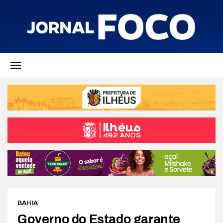
BAHIA
Governo do Estado garante