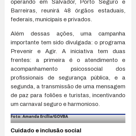
operando em Salvador, Porto Seguro e
Barreiras, reunirá 48 órgãos estaduais,
federais, municipais e privados.
Além dessas ações, uma campanha
importante tem sido divulgada: o programa
Prevenir e Agir. A iniciativa tem duas
frentes: a primeira é o atendimento e
acompanhamento psicossocial dos
profissionais de segurança pública, e a
segunda, a transmissão de uma mensagem
de paz para foliões e turistas, incentivando
um carnaval seguro e harmonioso.
Foto: Amanda Ercília/GOVBA
Cuidado e inclusão social