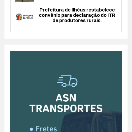
Prefeitura de Ilhéus restabelece
convênio para declaração do ITR
de produtores rurais.