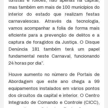
turistas e foliões, não apenas na capital,
mas também em mais de 100 municípios do
interior do estado que realizam festas
carnavalescas. Através da tecnologia,
vamos acompanhar a folia de forma mais
eficiente para a prevenção de delitos e a
captura de foragidos da Justiça. O Disque
Denúncia 181 também terá um papel
fundamental neste Carnaval, funcionando
24 horas por dia”.
Houve aumento no número de Portais de
Abordagem que este ano chega a 99
equipamentos instalados em vários pontos
dos circuitos da capital e interior. O Centro
Integrado de Comando e Controle (CICC),