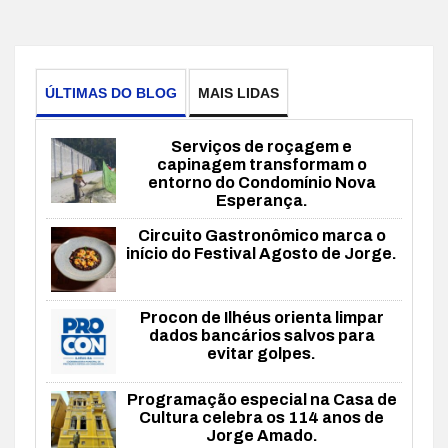
ÚLTIMAS DO BLOG
MAIS LIDAS
Serviços de roçagem e
capinagem transformam o
entorno do Condomínio Nova
Esperança.
Circuito Gastronômico marca o
início do Festival Agosto de Jorge.
Procon de Ilhéus orienta limpar
dados bancários salvos para
evitar golpes.
Programação especial na Casa de
Cultura celebra os 114 anos de
Jorge Amado.