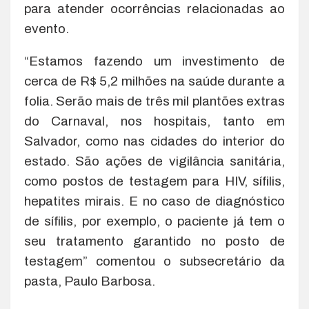
para atender ocorrências relacionadas ao
evento.
“Estamos fazendo um investimento de
cerca de R$ 5,2 milhões na saúde durante a
folia. Serão mais de três mil plantões extras
do Carnaval, nos hospitais, tanto em
Salvador, como nas cidades do interior do
estado. São ações de vigilância sanitária,
como postos de testagem para HIV, sífilis,
hepatites mirais. E no caso de diagnóstico
de sífilis, por exemplo, o paciente já tem o
seu tratamento garantido no posto de
testagem” comentou o subsecretário da
pasta, Paulo Barbosa.