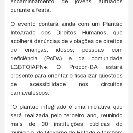
encaminhamento de jovens autuados
durante a festa.
O evento contará ainda com um Plantão
Integrado dos Direitos Humanos, que
acolherá denúncias de violações de direitos
de crianças, idosos, pessoas com
deficiência (PcDs) e da comunidade
LGBTQIAPN+. O Procon-BA estará
presente para orientar e fiscalizar questões
de acessibilidade nos circuitos
carnavalescos.
“O plantão integrado é uma iniciativa que
será realizada pelo terceiro ano, reunindo
mais de 30 instituições públicas do
município, do Governo do Estado e também