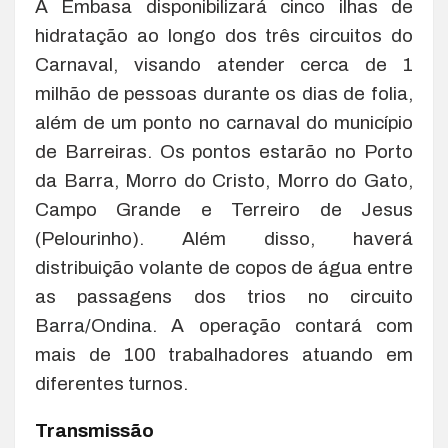
A Embasa disponibilizará cinco ilhas de
hidratação ao longo dos três circuitos do
Carnaval, visando atender cerca de 1
milhão de pessoas durante os dias de folia,
além de um ponto no carnaval do município
de Barreiras. Os pontos estarão no Porto
da Barra, Morro do Cristo, Morro do Gato,
Campo Grande e Terreiro de Jesus
(Pelourinho). Além disso, haverá
distribuição volante de copos de água entre
as passagens dos trios no circuito
Barra/Ondina. A operação contará com
mais de 100 trabalhadores atuando em
diferentes turnos.
Transmissão