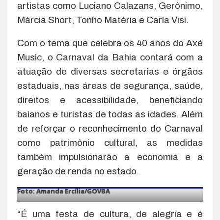
artistas como Luciano Calazans, Gerônimo,
Márcia Short, Tonho Matéria e Carla Visi.
Com o tema que celebra os 40 anos do Axé
Music, o Carnaval da Bahia contará com a
atuação de diversas secretarias e órgãos
estaduais, nas áreas de segurança, saúde,
direitos e acessibilidade, beneficiando
baianos e turistas de todas as idades. Além
de reforçar o reconhecimento do Carnaval
como patrimônio cultural, as medidas
também impulsionarão a economia e a
geração de renda no estado.
Foto: Amanda Ercília/GOVBA
“É uma festa de cultura, de alegria e é