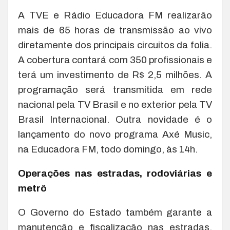
A TVE e Rádio Educadora FM realizarão
mais de 65 horas de transmissão ao vivo
diretamente dos principais circuitos da folia.
A cobertura contará com 350 profissionais e
terá um investimento de R$ 2,5 milhões. A
programação será transmitida em rede
nacional pela TV Brasil e no exterior pela TV
Brasil Internacional. Outra novidade é o
lançamento do novo programa Axé Music,
na Educadora FM, todo domingo, às 14h.
Operações nas estradas, rodoviárias e
metrô
O Governo do Estado também garante a
manutenção e fiscalização nas estradas,