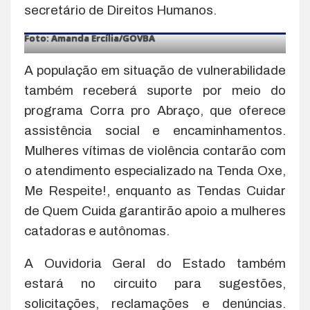
secretário de Direitos Humanos.
Foto: Amanda Ercília/GOVBA
A população em situação de vulnerabilidade
também receberá suporte por meio do
programa Corra pro Abraço, que oferece
assistência social e encaminhamentos.
Mulheres vítimas de violência contarão com
o atendimento especializado na Tenda Oxe,
Me Respeite!, enquanto as Tendas Cuidar
de Quem Cuida garantirão apoio a mulheres
catadoras e autônomas.
A Ouvidoria Geral do Estado também
estará no circuito para sugestões,
solicitações, reclamações e denúncias.