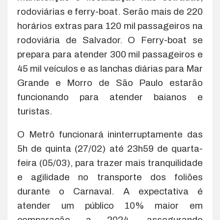
rodoviárias e ferry-boat. Serão mais de 220
horários extras para 120 mil passageiros na
rodoviária de Salvador. O Ferry-boat se
prepara para atender 300 mil passageiros e
45 mil veículos e as lanchas diárias para Mar
Grande e Morro de São Paulo estarão
funcionando para atender baianos e
turistas.
O Metrô funcionará ininterruptamente das
5h de quinta (27/02) até 23h59 de quarta-
feira (05/03), para trazer mais tranquilidade
e agilidade no transporte dos foliões
durante o Carnaval. A expectativa é
atender um público 10% maior em
comparação a 2024, assegurando