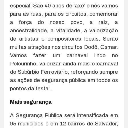
especial. São 40 anos de ‘axé’ e nós vamos
para as ruas, para os circuitos, comemorar
a força do nosso povo, a raiz, a
ancestralidade, a vitalidade, a valorização
de artistas e compositores locais. Serão
muitas atrações nos circuitos Dodô, Osmar.
Vamos fazer um carnaval lindo no
Pelourinho, valorizar ainda mais o carnaval
do Subúrbio Ferroviário, reforçando sempre
as ações de segurança pública em todos os
pontos da festa”.
Mais segurança
A Segurança Pública será intensificada em
95 municípios e em 12 bairros de Salvador,