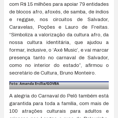
com R$ 15 milhões para apoiar 79 entidades
de blocos afro, afoxés, de samba, de índios
e reggae, nos circuitos de Salvador,
Caravelas, Poções e Lauro de Freitas.
“Simboliza a valorização da cultura afro, da
nossa cultura identitária, que ajudou a
formar, inclusive, o ‘Axé Music’, e vai marcar
presença tanto no carnaval de Salvador,
como no interior do estado”, afirmou o
secretário de Cultura, Bruno Monteiro.
Foto: Amanda Ercília/GOVBA
A alegria do Carnaval do Pelô também está
garantida para toda a família, com mais de
100 atrações culturais para adultos e