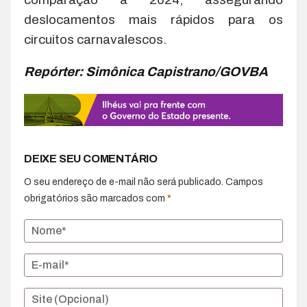
deslocamentos mais rápidos para os
circuitos carnavalescos.
Repórter: Simônica Capistrano/GOVBA
DEIXE SEU COMENTÁRIO
O seu endereço de e-mail não será publicado.
Campos
obrigatórios são marcados com
*