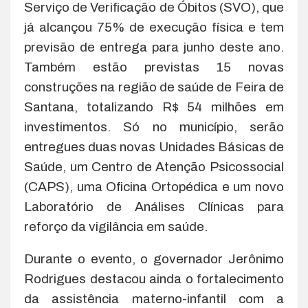
Serviço de Verificação de Óbitos (SVO), que
já alcançou 75% de execução física e tem
previsão de entrega para junho deste ano.
Também estão previstas 15 novas
construções na região de saúde de Feira de
Santana, totalizando R$ 54 milhões em
investimentos. Só no município, serão
entregues duas novas Unidades Básicas de
Saúde, um Centro de Atenção Psicossocial
(CAPS), uma Oficina Ortopédica e um novo
Laboratório de Análises Clínicas para
reforço da vigilância em saúde.
Durante o evento, o governador Jerônimo
Rodrigues destacou ainda o fortalecimento
da assistência materno-infantil com a