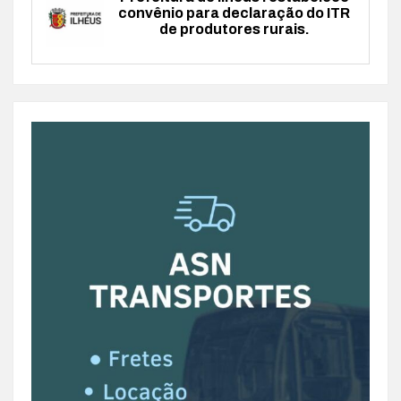
convênio para declaração do ITR
de produtores rurais.