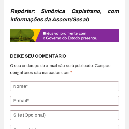
Repórter: Simônica Capistrano, com
informações da Ascom/Sesab
DEIXE SEU COMENTÁRIO
O seu endereço de e-mail não será publicado.
Campos
obrigatórios são marcados com
*