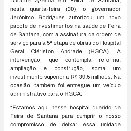
Durante agenda em Feira de Santana,
nesta quarta-feira (30), o governador
Jerônimo Rodrigues autorizou um novo
pacote de investimentos na saúde de Feira
de Santana, com a assinatura da ordem de
serviço para a 5ª etapa de obras do Hospital
Geral Clériston Andrade (HGCA). A
intervenção, que contempla reforma,
ampliação e construção, soma um
investimento superior a R$ 39,5 milhões. Na
ocasião, também foi entregue um veículo
administrativo para o HGCA.
“Estamos aqui nesse hospital querido de
Feira de Santana para cumprir o nosso
compromisso de deixar essa unidade