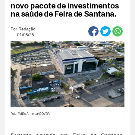
novo pacote de investimentos
na saúde de Feira de Santana.
Por
Redação
01/05/25
.
Foto: Feijão Almeida/GOVBA