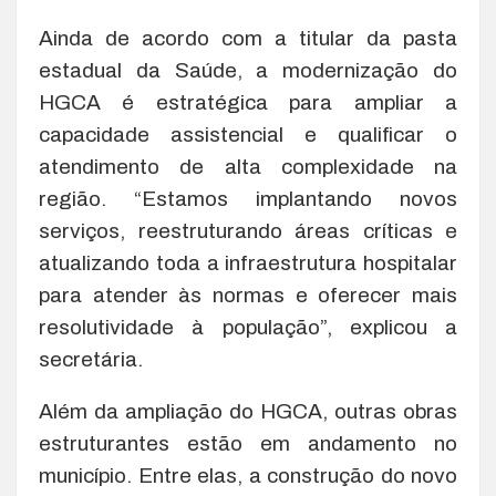
Ainda de acordo com a titular da pasta
estadual da Saúde, a modernização do
HGCA é estratégica para ampliar a
capacidade assistencial e qualificar o
atendimento de alta complexidade na
região. “Estamos implantando novos
serviços, reestruturando áreas críticas e
atualizando toda a infraestrutura hospitalar
para atender às normas e oferecer mais
resolutividade à população”, explicou a
secretária.
Além da ampliação do HGCA, outras obras
estruturantes estão em andamento no
município. Entre elas, a construção do novo