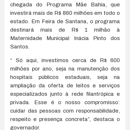
chegada do Programa Mãe Bahia, que
investirá mais de R$ 860 milhões em todo o
estado. Em Feira de Santana, o programa
destinará mais de R$ 1 milhão à
Maternidade Municipal Inácia Pinto dos
Santos.
“ Só aqui, investimos cerca de R$ 600
milhões por ano, seja na manutenção dos
hospitais públicos estaduais, seja na
ampliação da oferta de leitos e serviços
especializados junto à rede filantrópica e
privada. Esse é o nosso compromisso:
cuidar das pessoas com responsabilidade,
respeito e presença concreta”, destaca o
governador.