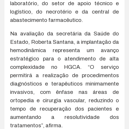
laboratório, do setor de apoio técnico e
logístico, do necrotério e da central de
abastecimento farmacêutico.
Na avaliação da secretária da Saúde do
Estado, Roberta Santana, a implantação da
hemodinâmica representa um avanço
estratégico para o atendimento de alta
complexidade no HGCA. “O serviço
permitirá a realização de procedimentos
diagnósticos e terapêuticos minimamente
invasivos, com ênfase nas áreas de
ortopedia e cirurgia vascular, reduzindo o
tempo de recuperação dos pacientes e
aumentando a resolutividade dos
tratamentos”, afirma.