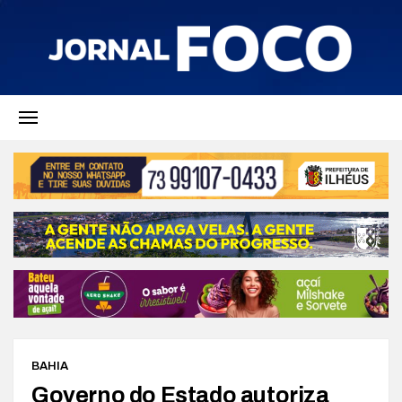
BAHIA
Governo do Estado autoriza