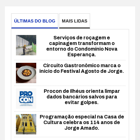
ÚLTIMAS DO BLOG
MAIS LIDAS
Serviços de roçagem e
capinagem transformam o
entorno do Condomínio Nova
Esperança.
Circuito Gastronômico marca o
início do Festival Agosto de Jorge.
Procon de Ilhéus orienta limpar
dados bancários salvos para
evitar golpes.
Programação especial na Casa de
Cultura celebra os 114 anos de
Jorge Amado.