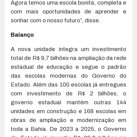
Agora temos uma escola bonita, completa e
com mais oportunidades de aprender e
sonhar com o nosso futuro”, disse.
Balanço
A nova unidade integra um investimento
total de R$ 9,7 bilhões na ampliação da rede
estadual de educação e segue o padrão
das escolas modernas do Governo do
Estado. Além das 100 escolas já entregues
com investimento de R$ 2 bilhões, o
governo estadual mantém outras 144
unidades em construção e 168 escolas em
obras de ampliação e modernização em
toda a Bahia. De 2023 a 2025, o Governo