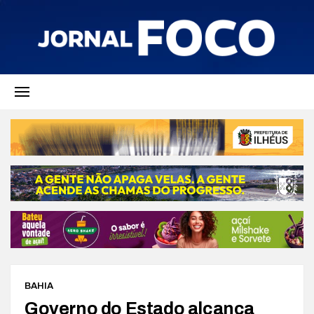
BAHIA
Governo do Estado alcança