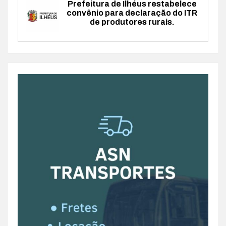
Prefeitura de Ilhéus restabelece
convênio para declaração do ITR
de produtores rurais.