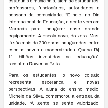
estaduais e municipais, além de estudantes,
professores, funcionários, autoridades e
pessoas da comunidade. “E hoje, no Dia
Internacional da Educação, a gente vem em
Maracás para inaugurar esse grande
equipamento. A escola nova, do zero. Mas,
já são mais de 300 obras inauguradas, entre
escolas novas e modernizadas. Quase R$
11 bilhões investidos na educação”,
ressaltou Rowenna Brito.
Para os estudantes, o novo colégio
representa esperança e novas
perspectivas. A aluna do ensino médio,
Michele da Silva, comemorou a entrega da
unidade. “A gente se sente valorizado.