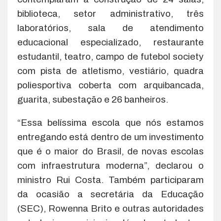
biblioteca, setor administrativo, três
laboratórios, sala de atendimento
educacional especializado, restaurante
estudantil, teatro, campo de futebol society
com pista de atletismo, vestiário, quadra
poliesportiva coberta com arquibancada,
guarita, subestação e 26 banheiros.
“Essa belíssima escola que nós estamos
entregando está dentro de um investimento
que é o maior do Brasil, de novas escolas
com infraestrutura moderna”, declarou o
ministro Rui Costa. Também participaram
da ocasião a secretária da Educação
(SEC), Rowenna Brito e outras autoridades