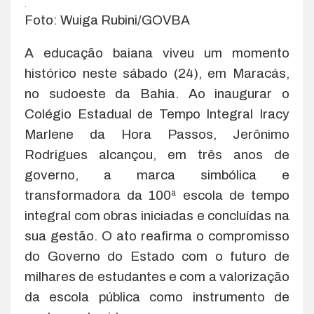
.
Foto: Wuiga Rubini/GOVBA
A educação baiana viveu um momento
histórico neste sábado (24), em Maracás,
no sudoeste da Bahia. Ao inaugurar o
Colégio Estadual de Tempo Integral Iracy
Marlene da Hora Passos, Jerônimo
Rodrigues alcançou, em três anos de
governo, a marca simbólica e
transformadora da 100ª escola de tempo
integral com obras iniciadas e concluídas na
sua gestão. O ato reafirma o compromisso
do Governo do Estado com o futuro de
milhares de estudantes e com a valorização
da escola pública como instrumento de