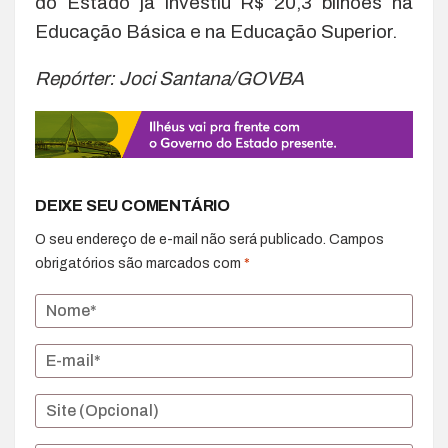
do Estado já investiu R$ 20,3 bilhões na
Educação Básica e na Educação Superior.
Repórter: Joci Santana/GOVBA
DEIXE SEU COMENTÁRIO
O seu endereço de e-mail não será publicado.
Campos
obrigatórios são marcados com
*