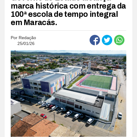
marca histórica com entrega da
100ª escola de tempo integral
em Maracás.
Por
Redação
25/01/26