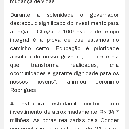
mudança de vidas.
Durante a solenidade o governador
destacou o significado do investimento para
a região. “Chegar à 100ª escola de tempo
integral é a prova de que estamos no
caminho certo. Educação é prioridade
absoluta do nosso governo, porque é ela
que transforma realidades, cria
oportunidades e garante dignidade para os
nossos jovens”, afirmou Jerônimo
Rodrigues.
A estrutura estudantil contou com
investimento de aproximadamente R$ 34,7
milhões. As obras realizadas pela Conder
contemplaram a construção de 24 salas,