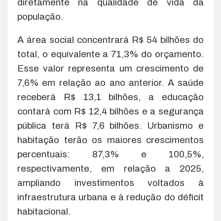
diretamente na qualidade de vida da
população.
A área social concentrará R$ 54 bilhões do
total, o equivalente a 71,3% do orçamento.
Esse valor representa um crescimento de
7,6% em relação ao ano anterior. A saúde
receberá R$ 13,1 bilhões, a educação
contará com R$ 12,4 bilhões e a segurança
pública terá R$ 7,6 bilhões. Urbanismo e
habitação terão os maiores crescimentos
percentuais: 87,3% e 100,5%,
respectivamente, em relação a 2025,
ampliando investimentos voltados à
infraestrutura urbana e à redução do déficit
habitacional.