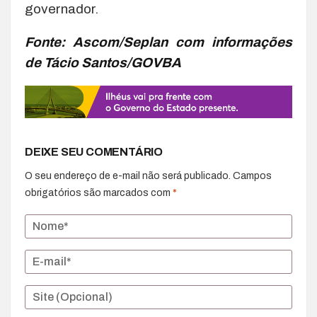
governador.
Fonte: Ascom/Seplan com informações
de Tácio Santos/GOVBA
DEIXE SEU COMENTÁRIO
O seu endereço de e-mail não será publicado.
Campos
obrigatórios são marcados com
*