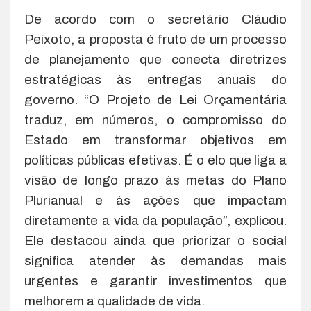
De acordo com o secretário Cláudio
Peixoto, a proposta é fruto de um processo
de planejamento que conecta diretrizes
estratégicas às entregas anuais do
governo. “O Projeto de Lei Orçamentária
traduz, em números, o compromisso do
Estado em transformar objetivos em
políticas públicas efetivas. É o elo que liga a
visão de longo prazo às metas do Plano
Plurianual e às ações que impactam
diretamente a vida da população”, explicou.
Ele destacou ainda que priorizar o social
significa atender às demandas mais
urgentes e garantir investimentos que
melhorem a qualidade de vida.