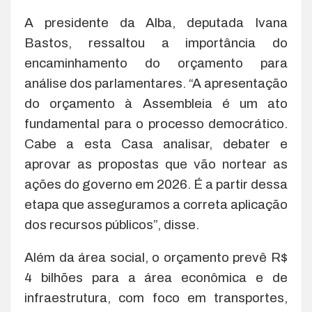
A presidente da Alba, deputada Ivana
Bastos, ressaltou a importância do
encaminhamento do orçamento para
análise dos parlamentares. “A apresentação
do orçamento à Assembleia é um ato
fundamental para o processo democrático.
Cabe a esta Casa analisar, debater e
aprovar as propostas que vão nortear as
ações do governo em 2026. É a partir dessa
etapa que asseguramos a correta aplicação
dos recursos públicos”, disse.
Além da área social, o orçamento prevê R$
4 bilhões para a área econômica e de
infraestrutura, com foco em transportes,