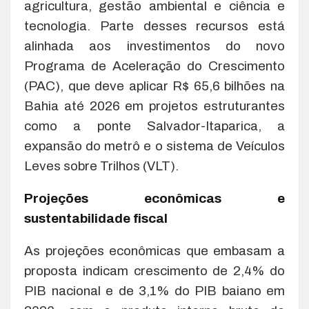
agricultura, gestão ambiental e ciência e
tecnologia. Parte desses recursos está
alinhada aos investimentos do novo
Programa de Aceleração do Crescimento
(PAC), que deve aplicar R$ 65,6 bilhões na
Bahia até 2026 em projetos estruturantes
como a ponte Salvador-Itaparica, a
expansão do metrô e o sistema de Veículos
Leves sobre Trilhos (VLT).
Projeções econômicas e
sustentabilidade fiscal
As projeções econômicas que embasam a
proposta indicam crescimento de 2,4% do
PIB nacional e de 3,1% do PIB baiano em