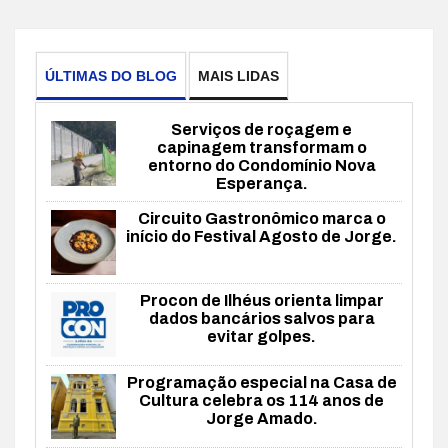
ÚLTIMAS DO BLOG
MAIS LIDAS
Serviços de roçagem e
capinagem transformam o
entorno do Condomínio Nova
Esperança.
Circuito Gastronômico marca o
início do Festival Agosto de Jorge.
Procon de Ilhéus orienta limpar
dados bancários salvos para
evitar golpes.
Programação especial na Casa de
Cultura celebra os 114 anos de
Jorge Amado.