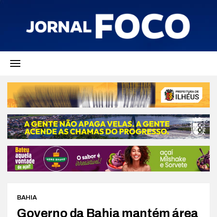
BAHIA
Governo da Bahia mantém área