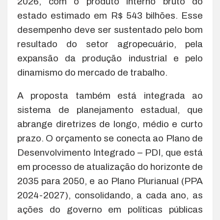
2026, com o produto interno bruto do
estado estimado em R$ 543 bilhões. Esse
desempenho deve ser sustentado pelo bom
resultado do setor agropecuário, pela
expansão da produção industrial e pelo
dinamismo do mercado de trabalho.
A proposta também está integrada ao
sistema de planejamento estadual, que
abrange diretrizes de longo, médio e curto
prazo. O orçamento se conecta ao Plano de
Desenvolvimento Integrado – PDI, que está
em processo de atualização do horizonte de
2035 para 2050, e ao Plano Plurianual (PPA
2024-2027), consolidando, a cada ano, as
ações do governo em políticas públicas