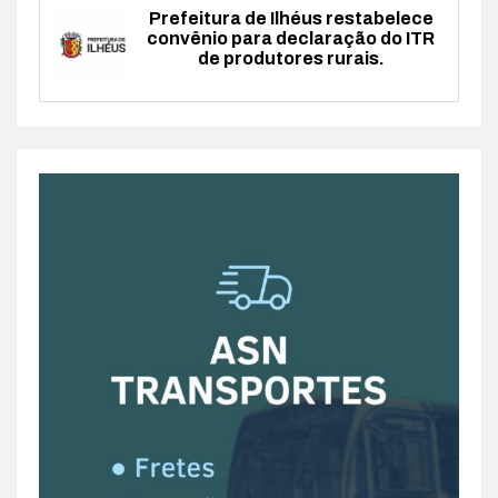
Prefeitura de Ilhéus restabelece
convênio para declaração do ITR
de produtores rurais.