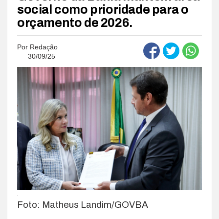
social como prioridade para o
orçamento de 2026.
Por
Redação
30/09/25
.
Foto: Matheus Landim/GOVBA