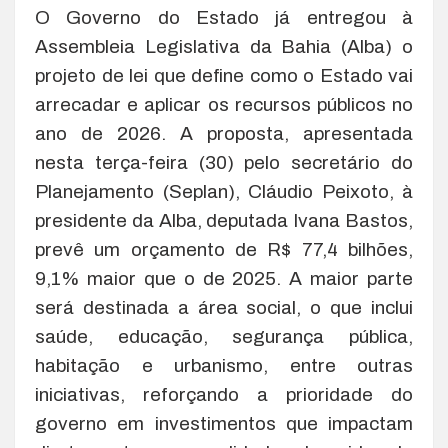
O Governo do Estado já entregou à
Assembleia Legislativa da Bahia (Alba) o
projeto de lei que define como o Estado vai
arrecadar e aplicar os recursos públicos no
ano de 2026. A proposta, apresentada
nesta terça-feira (30) pelo secretário do
Planejamento (Seplan), Cláudio Peixoto, à
presidente da Alba, deputada Ivana Bastos,
prevê um orçamento de R$ 77,4 bilhões,
9,1% maior que o de 2025. A maior parte
será destinada a área social, o que inclui
saúde, educação, segurança pública,
habitação e urbanismo, entre outras
iniciativas, reforçando a prioridade do
governo em investimentos que impactam