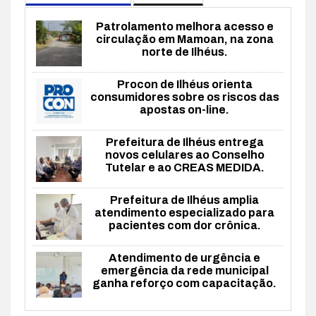
Patrolamento melhora acesso e
circulação em Mamoan, na zona
norte de Ilhéus.
Procon de Ilhéus orienta
consumidores sobre os riscos das
apostas on-line.
Prefeitura de Ilhéus entrega
novos celulares ao Conselho
Tutelar e ao CREAS MEDIDA.
Prefeitura de Ilhéus amplia
atendimento especializado para
pacientes com dor crônica.
Atendimento de urgência e
emergência da rede municipal
ganha reforço com capacitação.