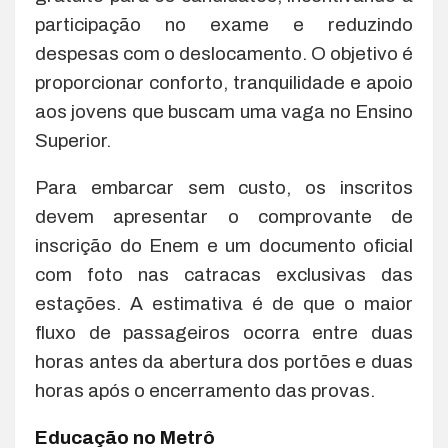
participação no exame e reduzindo
despesas com o deslocamento. O objetivo é
proporcionar conforto, tranquilidade e apoio
aos jovens que buscam uma vaga no Ensino
Superior.
Para embarcar sem custo, os inscritos
devem apresentar o comprovante de
inscrição do Enem e um documento oficial
com foto nas catracas exclusivas das
estações. A estimativa é de que o maior
fluxo de passageiros ocorra entre duas
horas antes da abertura dos portões e duas
horas após o encerramento das provas.
Educação no Metrô