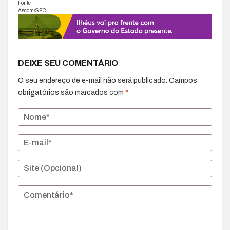
Fonte
Ascom/SEC
DEIXE SEU COMENTÁRIO
O seu endereço de e-mail não será publicado.
Campos
obrigatórios são marcados com
*