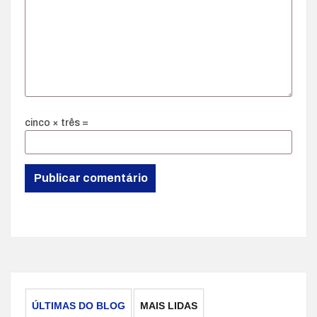
cinco × três =
ÚLTIMAS DO BLOG
MAIS LIDAS