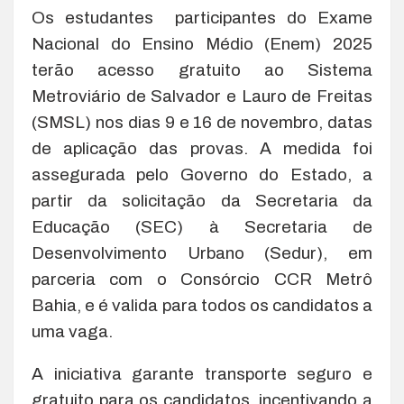
Os estudantes participantes do Exame
Nacional do Ensino Médio (Enem) 2025
terão acesso gratuito ao Sistema
Metroviário de Salvador e Lauro de Freitas
(SMSL) nos dias 9 e 16 de novembro, datas
de aplicação das provas. A medida foi
assegurada pelo Governo do Estado, a
partir da solicitação da Secretaria da
Educação (SEC) à Secretaria de
Desenvolvimento Urbano (Sedur), em
parceria com o Consórcio CCR Metrô
Bahia, e é valida para todos os candidatos a
uma vaga.
A iniciativa garante transporte seguro e
gratuito para os candidatos, incentivando a