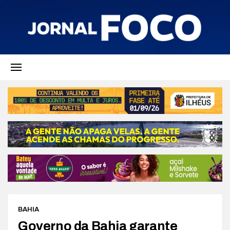
BAHIA
Governo da Bahia garante