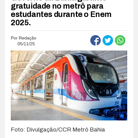
gratuidade no metrô para
estudantes durante o Enem
2025.
Por
Redação
05/11/25
.
Foto: Divulgação/CCR Metrô Bahia