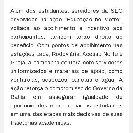
Além dos estudantes, servidores da SEC
envolvidos na ação “Educação no Metrô”,
voltada ao acolhimento e incentivo aos
participantes, também terão direito ao
benefício. Com pontos de acolhimento nas
estações Lapa, Rodoviária, Acesso Norte e
Pirajá, a campanha contará com servidores
uniformizados e materiais de apoio, como
ventarolas, squeezes, canetas e água. A
ação reforça o compromisso do Governo da
Bahia em assegurar igualdade de
oportunidades e em apoiar os estudantes
em uma das etapas mais decisivas de suas
trajetórias acadêmicas.