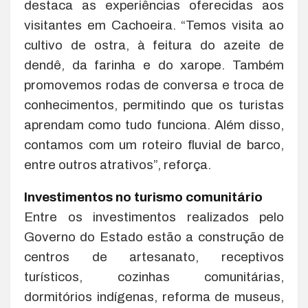
destaca as experiências oferecidas aos
visitantes em Cachoeira. “Temos visita ao
cultivo de ostra, à feitura do azeite de
dendê, da farinha e do xarope. Também
promovemos rodas de conversa e troca de
conhecimentos, permitindo que os turistas
aprendam como tudo funciona. Além disso,
contamos com um roteiro fluvial de barco,
entre outros atrativos”, reforça.
Investimentos no turismo comunitário
Entre os investimentos realizados pelo
Governo do Estado estão a construção de
centros de artesanato, receptivos
turísticos, cozinhas comunitárias,
dormitórios indígenas, reforma de museus,