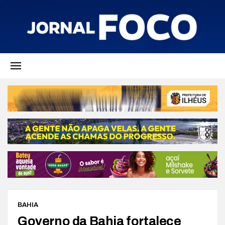
BAHIA
Governo da Bahia fortalece