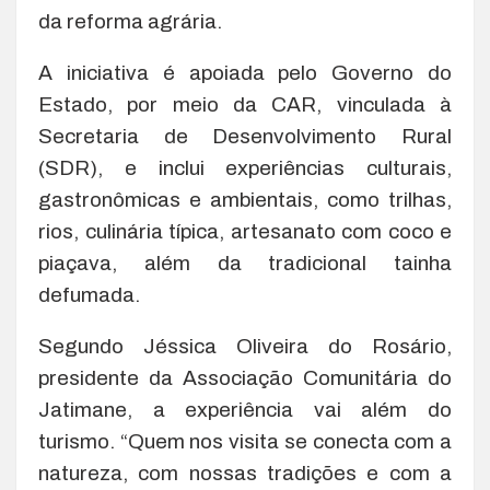
da reforma agrária.
A iniciativa é apoiada pelo Governo do
Estado, por meio da CAR, vinculada à
Secretaria de Desenvolvimento Rural
(SDR), e inclui experiências culturais,
gastronômicas e ambientais, como trilhas,
rios, culinária típica, artesanato com coco e
piaçava, além da tradicional tainha
defumada.
Segundo Jéssica Oliveira do Rosário,
presidente da Associação Comunitária do
Jatimane, a experiência vai além do
turismo. “Quem nos visita se conecta com a
natureza, com nossas tradições e com a