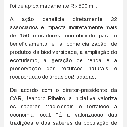
foi de aproximadamente R$ 500 mil.
A ação beneficia diretamente 32
associados e impacta indiretamente mais
de 150 moradores, contribuindo para o
beneficiamento e a comercialização de
produtos da biodiversidade, a ampliação do
ecoturismo, a geração de renda e a
preservação dos recursos naturais e
recuperação de áreas degradadas.
De acordo com o diretor-presidente da
CAR, Jeandro Ribeiro, a iniciativa valoriza
os saberes tradicionais e fortalece a
economia local. “É a valorização das
tradições e dos saberes da população de