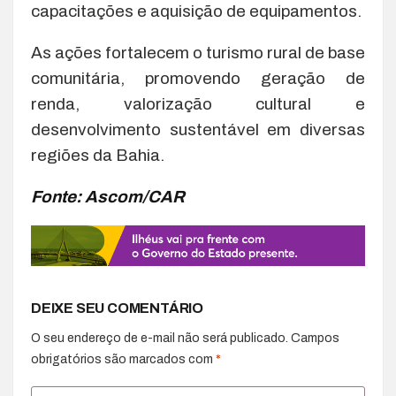
capacitações e aquisição de equipamentos.
As ações fortalecem o turismo rural de base
comunitária, promovendo geração de
renda, valorização cultural e
desenvolvimento sustentável em diversas
regiões da Bahia.
Fonte: Ascom/CAR
DEIXE SEU COMENTÁRIO
O seu endereço de e-mail não será publicado.
Campos
obrigatórios são marcados com
*