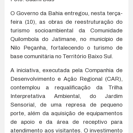
O Governo da Bahia entregou, nesta terça-
feira (10), as obras de reestruturação do
turismo socioambiental da Comunidade
Quilombola do Jatimane, no município de
Nilo Peçanha, fortalecendo o turismo de
base comunitária no Território Baixo Sul.
A iniciativa, executada pela Companhia de
Desenvolvimento e Ação Regional (CAR),
contemplou a requalificação da Trilha
Interpretativa Ambiental, do Jardim
Sensorial, de uma represa de pequeno
porte, além da aquisição de equipamentos
de apoio e da área de receptivo para
atendimento aos visitantes. O investimento