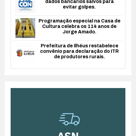
dados bancários salvos para
evitar golpes.
Programação especial na Casa de
Cultura celebra os 114 anos de
Jorge Amado.
Prefeitura de Ilhéus restabelece
convênio para declaração do ITR
de produtores rurais.