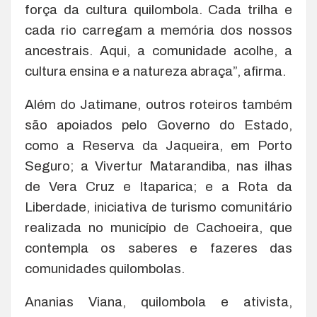
força da cultura quilombola. Cada trilha e
cada rio carregam a memória dos nossos
ancestrais. Aqui, a comunidade acolhe, a
cultura ensina e a natureza abraça”, afirma.
Além do Jatimane, outros roteiros também
são apoiados pelo Governo do Estado,
como a Reserva da Jaqueira, em Porto
Seguro; a Vivertur Matarandiba, nas ilhas
de Vera Cruz e Itaparica; e a Rota da
Liberdade, iniciativa de turismo comunitário
realizada no município de Cachoeira, que
contempla os saberes e fazeres das
comunidades quilombolas.
Ananias Viana, quilombola e ativista,