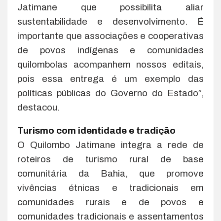
Jatimane que possibilita aliar
sustentabilidade e desenvolvimento. É
importante que associações e cooperativas
de povos indígenas e comunidades
quilombolas acompanhem nossos editais,
pois essa entrega é um exemplo das
políticas públicas do Governo do Estado”,
destacou.
Turismo com identidade e tradição
O Quilombo Jatimane integra a rede de
roteiros de turismo rural de base
comunitária da Bahia, que promove
vivências étnicas e tradicionais em
comunidades rurais e de povos e
comunidades tradicionais e assentamentos