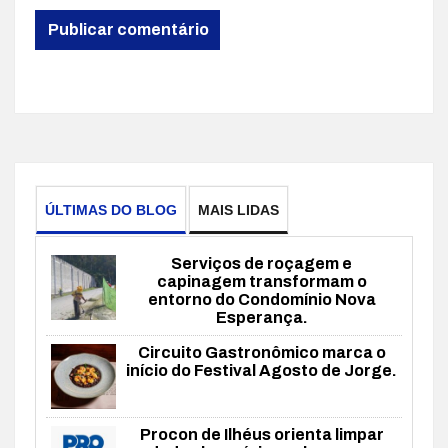
ÚLTIMAS DO BLOG
MAIS LIDAS
Serviços de roçagem e
capinagem transformam o
entorno do Condomínio Nova
Esperança.
Circuito Gastronômico marca o
início do Festival Agosto de Jorge.
Procon de Ilhéus orienta limpar