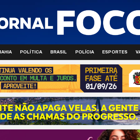
BAHIA
POLÍTICA
BRASIL
POLÍCIA
ESPORTES
V