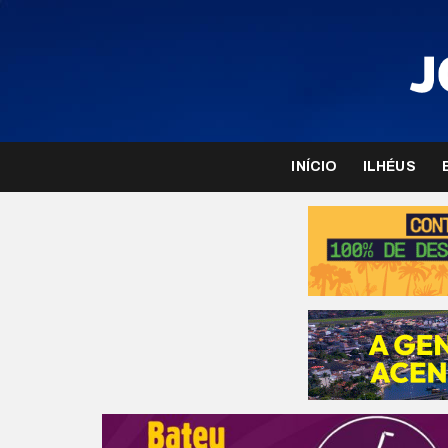
INÍCIO
ILHÉUS