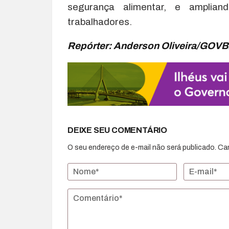
segurança alimentar, e amplia
trabalhadores.
Repórter: Anderson Oliveira/GOV
DEIXE SEU COMENTÁRIO
O seu endereço de e-mail não será publicado.
Ca