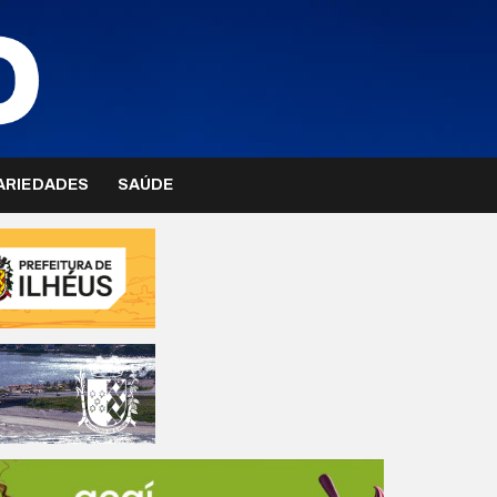
ARIEDADES
SAÚDE