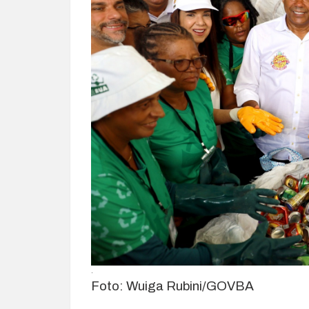
.
Foto: Wuiga Rubini/GOVBA