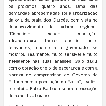
os próximos quatro anos. Uma das
demandas apresentadas foi a urbanização
da orla da praia dos Garcês, com vista no
desenvolvimento do turismo regional.
“Discutimos saúde, educação,
infraestrutura, temas sociais muito
relevantes, turismo e o governador se
mostrou, realmente, muito sensível e muito
inteligente nas suas análises. Saio daqui
com o coração cheio de esperança e com a
clareza do compromisso do Governo do
Estado com a população da Bahia”, avaliou
o prefeito Fábio Barbosa sobre a recepção
do executivo baiano.