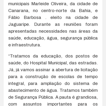
municipais Marleide Oliveira, da cidade de
Canarana, no centro-norte da Bahia, e
Fábio Barbosa . eleito na cidade de
Jaguaripe. Durante as reuniões foram
apresentadas necessidades nas áreas da
saúde, educação, água, segurança pública
e infraestrutura.
“Tratamos da educação, dos postos de
saúde, do Hospital Municipal, das estradas.
Já, já vamos assinar a abertura de licitação
para a construção de escolas de tempo
integral, para ampliação do sistema de
abastecimento de água. Tratamos também
de Segurança Pública. A pauta é grandiosa,
com assuntos importantes para os