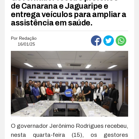
de Canarana e Jaguaripe e
entrega veículos para ampliar a
assistência em saúde.
Por
Redação
16/01/25
.
O governador Jerônimo Rodrigues recebeu,
nesta quarta-feira (15), os gestores