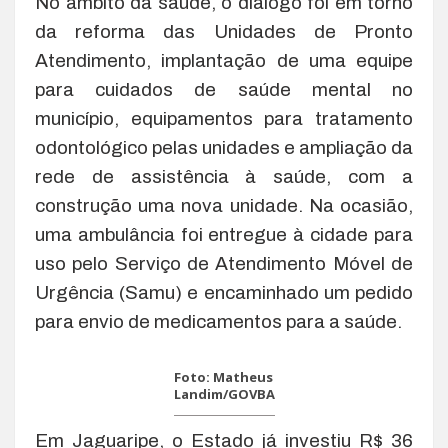
No âmbito da saúde, o diálogo foi em torno
da reforma das Unidades de Pronto
Atendimento, implantação de uma equipe
para cuidados de saúde mental no
município, equipamentos para tratamento
odontológico pelas unidades e ampliação da
rede de assistência à saúde, com a
construção uma nova unidade. Na ocasião,
uma ambulância foi entregue à cidade para
uso pelo Serviço de Atendimento Móvel de
Urgência (Samu) e encaminhado um pedido
para envio de medicamentos para a saúde.
Foto: Matheus
Landim/GOVBA
Em Jaguaripe, o Estado já investiu R$ 36