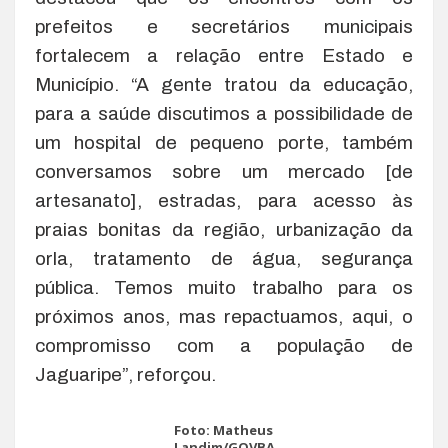
prefeitos e secretários municipais
fortalecem a relação entre Estado e
Município. “A gente tratou da educação,
para a saúde discutimos a possibilidade de
um hospital de pequeno porte, também
conversamos sobre um mercado [de
artesanato], estradas, para acesso às
praias bonitas da região, urbanização da
orla, tratamento de água, segurança
pública. Temos muito trabalho para os
próximos anos, mas repactuamos, aqui, o
compromisso com a população de
Jaguaripe”, reforçou.
Foto: Matheus
Landim/GOVBA