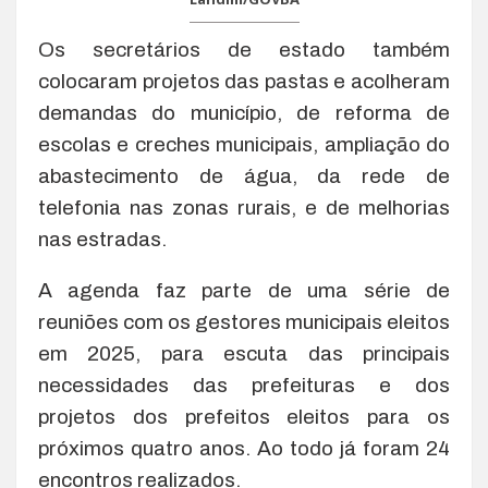
Os secretários de estado também
colocaram projetos das pastas e acolheram
demandas do município, de reforma de
escolas e creches municipais, ampliação do
abastecimento de água, da rede de
telefonia nas zonas rurais, e de melhorias
nas estradas.
A agenda faz parte de uma série de
reuniões com os gestores municipais eleitos
em 2025, para escuta das principais
necessidades das prefeituras e dos
projetos dos prefeitos eleitos para os
próximos quatro anos. Ao todo já foram 24
encontros realizados.