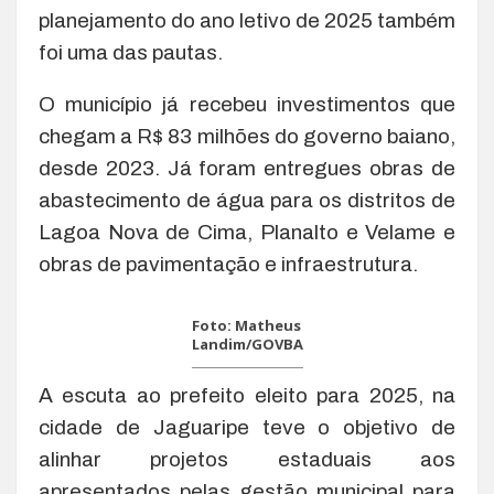
planejamento do ano letivo de 2025 também
foi uma das pautas.
O município já recebeu investimentos que
chegam a R$ 83 milhões do governo baiano,
desde 2023. Já foram entregues obras de
abastecimento de água para os distritos de
Lagoa Nova de Cima, Planalto e Velame e
obras de pavimentação e infraestrutura.
Foto: Matheus
Landim/GOVBA
A escuta ao prefeito eleito para 2025, na
cidade de Jaguaripe teve o objetivo de
alinhar projetos estaduais aos
apresentados pelas gestão municipal para