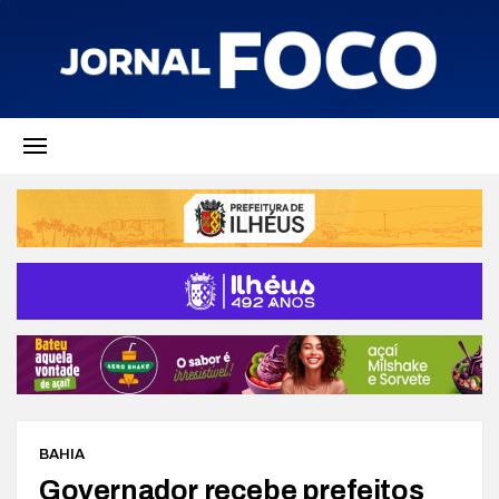
BAHIA
Governador recebe prefeitos