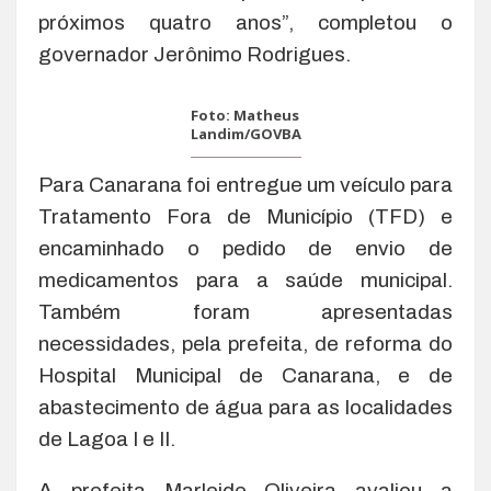
próximos quatro anos”, completou o
governador Jerônimo Rodrigues.
Foto: Matheus
Landim/GOVBA
Para Canarana foi entregue um veículo para
Tratamento Fora de Município (TFD) e
encaminhado o pedido de envio de
medicamentos para a saúde municipal.
Também foram apresentadas
necessidades, pela prefeita, de reforma do
Hospital Municipal de Canarana, e de
abastecimento de água para as localidades
de Lagoa I e II.
A prefeita Marleide Oliveira avaliou a