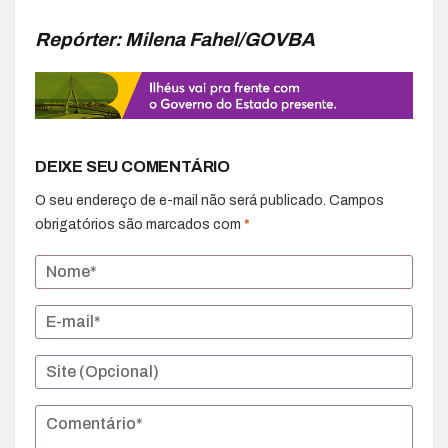
Repórter: Milena Fahel/GOVBA
DEIXE SEU COMENTÁRIO
O seu endereço de e-mail não será publicado.
Campos
obrigatórios são marcados com
*