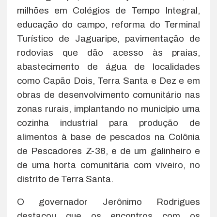
milhões em Colégios de Tempo Integral,
educação do campo, reforma do Terminal
Turístico de Jaguaripe, pavimentação de
rodovias que dão acesso às praias,
abastecimento de água de localidades
como Capão Dois, Terra Santa e Dez e em
obras de desenvolvimento comunitário nas
zonas rurais, implantando no município uma
cozinha industrial para produção de
alimentos à base de pescados na Colônia
de Pescadores Z-36, e de um galinheiro e
de uma horta comunitária com viveiro, no
distrito de Terra Santa.
O governador Jerônimo Rodrigues
destacou que os encontros com os