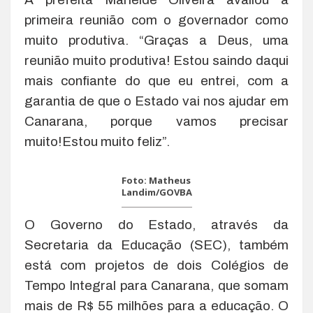
primeira reunião com o governador como
muito produtiva. “Graças a Deus, uma
reunião muito produtiva! Estou saindo daqui
mais confiante do que eu entrei, com a
garantia de que o Estado vai nos ajudar em
Canarana, porque vamos precisar
muito!Estou muito feliz”.
Foto: Matheus
Landim/GOVBA
O Governo do Estado, através da
Secretaria da Educação (SEC), também
está com projetos de dois Colégios de
Tempo Integral para Canarana, que somam
mais de R$ 55 milhões para a educação. O