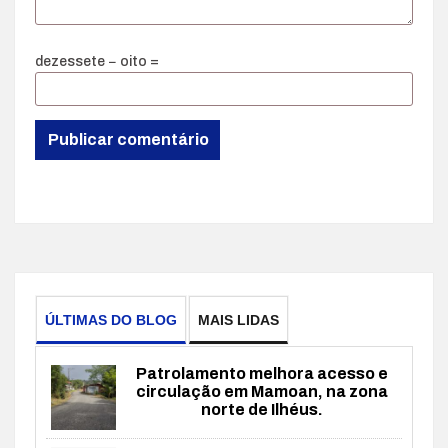
dezessete − oito =
ÚLTIMAS DO BLOG
MAIS LIDAS
Patrolamento melhora acesso e
circulação em Mamoan, na zona
norte de Ilhéus.