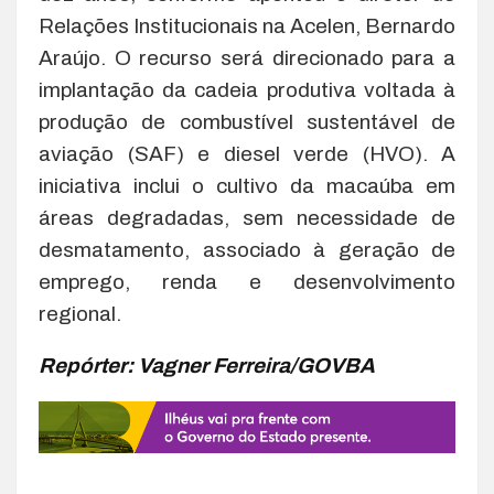
Relações Institucionais na Acelen, Bernardo
Araújo. O recurso será direcionado para a
implantação da cadeia produtiva voltada à
produção de combustível sustentável de
aviação (SAF) e diesel verde (HVO). A
iniciativa inclui o cultivo da macaúba em
áreas degradadas, sem necessidade de
desmatamento, associado à geração de
emprego, renda e desenvolvimento
regional.
Repórter: Vagner Ferreira/GOVBA