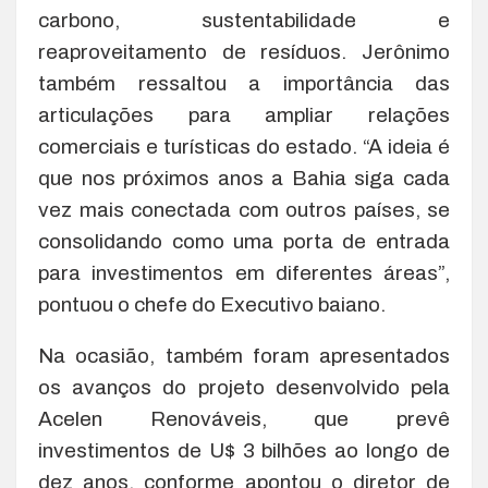
carbono, sustentabilidade e
reaproveitamento de resíduos. Jerônimo
também ressaltou a importância das
articulações para ampliar relações
comerciais e turísticas do estado. “A ideia é
que nos próximos anos a Bahia siga cada
vez mais conectada com outros países, se
consolidando como uma porta de entrada
para investimentos em diferentes áreas”,
pontuou o chefe do Executivo baiano.
Na ocasião, também foram apresentados
os avanços do projeto desenvolvido pela
Acelen Renováveis, que prevê
investimentos de U$ 3 bilhões ao longo de
dez anos, conforme apontou o diretor de