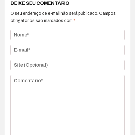
DEIXE SEU COMENTÁRIO
O seu endereço de e-mail não será publicado.
Campos
obrigatórios são marcados com
*