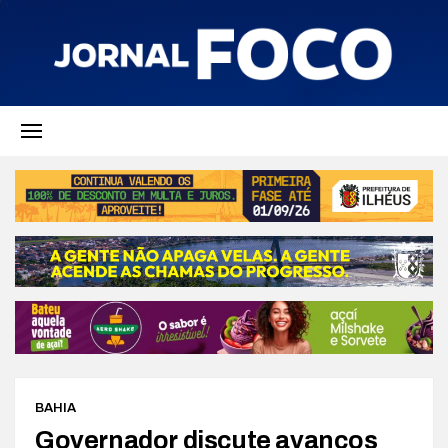
BAHIA
Governador discute avanços