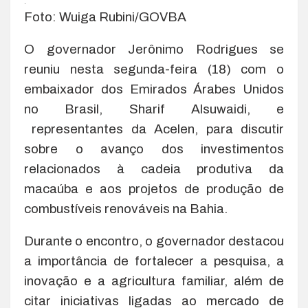
.
Foto: Wuiga Rubini/GOVBA
O governador Jerônimo Rodrigues se
reuniu nesta segunda-feira (18) com o
embaixador dos Emirados Árabes Unidos
no Brasil, Sharif Alsuwaidi, e
representantes da Acelen, para discutir
sobre o avanço dos investimentos
relacionados à cadeia produtiva da
macaúba e aos projetos de produção de
combustíveis renováveis na Bahia.
Durante o encontro, o governador destacou
a importância de fortalecer a pesquisa, a
inovação e a agricultura familiar, além de
citar iniciativas ligadas ao mercado de