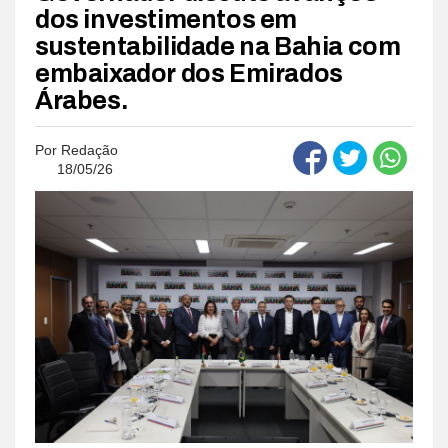
dos investimentos em
sustentabilidade na Bahia com
embaixador dos Emirados
Árabes.
Por
Redação
18/05/26