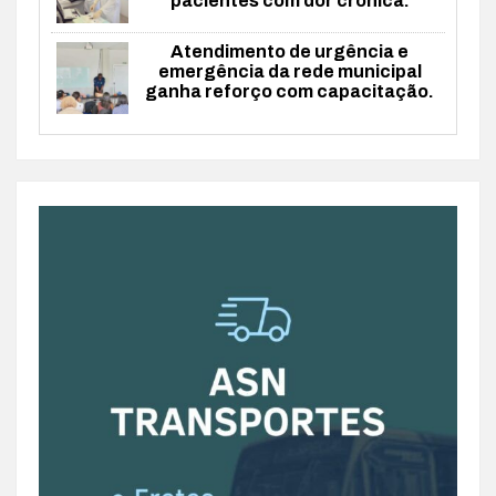
pacientes com dor crônica.
Atendimento de urgência e
emergência da rede municipal
ganha reforço com capacitação.