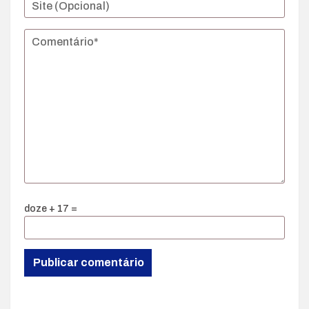
doze + 17 =