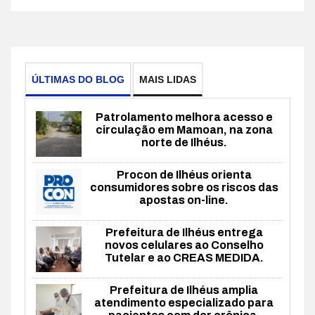
ÚLTIMAS DO BLOG
MAIS LIDAS
Patrolamento melhora acesso e
circulação em Mamoan, na zona
norte de Ilhéus.
Procon de Ilhéus orienta
consumidores sobre os riscos das
apostas on-line.
Prefeitura de Ilhéus entrega
novos celulares ao Conselho
Tutelar e ao CREAS MEDIDA.
Prefeitura de Ilhéus amplia
atendimento especializado para