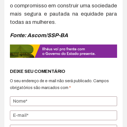
o compromisso em construir uma sociedade
mais segura e pautada na equidade para
todas as mulheres.
Fonte: Ascom/SSP-BA
DEIXE SEU COMENTÁRIO
O seu endereço de e-mail não será publicado.
Campos
obrigatórios são marcados com
*