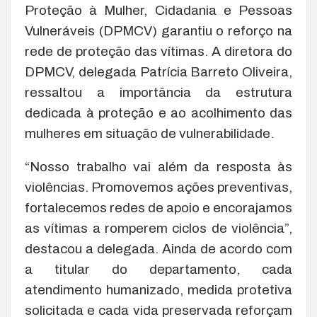
Proteção à Mulher, Cidadania e Pessoas
Vulneráveis (DPMCV) garantiu o reforço na
rede de proteção das vítimas. A diretora do
DPMCV, delegada Patrícia Barreto Oliveira,
ressaltou a importância da estrutura
dedicada à proteção e ao acolhimento das
mulheres em situação de vulnerabilidade.
“Nosso trabalho vai além da resposta às
violências. Promovemos ações preventivas,
fortalecemos redes de apoio e encorajamos
as vítimas a romperem ciclos de violência”,
destacou a delegada. Ainda de acordo com
a titular do departamento, cada
atendimento humanizado, medida protetiva
solicitada e cada vida preservada reforçam