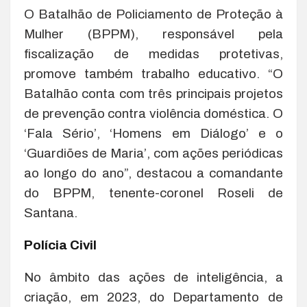
O Batalhão de Policiamento de Proteção à
Mulher (BPPM), responsável pela
fiscalização de medidas protetivas,
promove também trabalho educativo. “O
Batalhão conta com três principais projetos
de prevenção contra violência doméstica. O
‘Fala Sério’, ‘Homens em Diálogo’ e o
‘Guardiões de Maria’, com ações periódicas
ao longo do ano”, destacou a comandante
do BPPM, tenente-coronel Roseli de
Santana.
Polícia Civil
No âmbito das ações de inteligência, a
criação, em 2023, do Departamento de