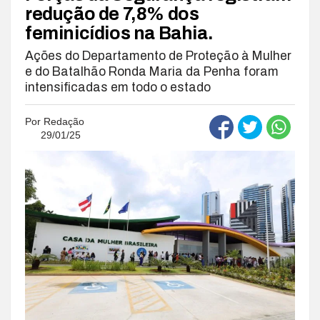
redução de 7,8% dos
feminicídios na Bahia.
Ações do Departamento de Proteção à Mulher
e do Batalhão Ronda Maria da Penha foram
intensificadas em todo o estado
Por
Redação
29/01/25