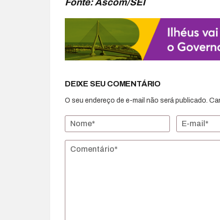
Fonte: Ascom/SEI
DEIXE SEU COMENTÁRIO
O seu endereço de e-mail não será publicado.
Ca