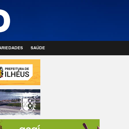
ARIEDADES
SAÚDE