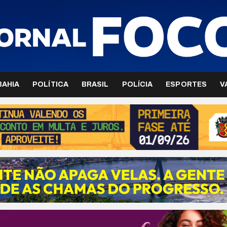
BAHIA
POLÍTICA
BRASIL
POLÍCIA
ESPORTES
V