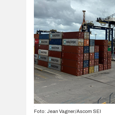
.
Foto: Jean Vagner/Ascom SEI