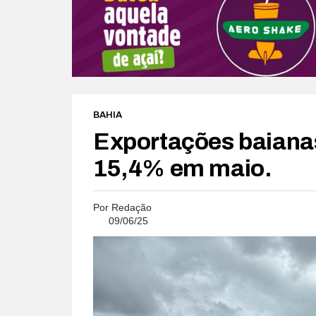
BAHIA
Exportações baiana
15,4% em maio.
Por
Redação
09/06/25