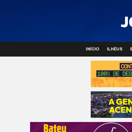
INÍCIO
ILHÉUS