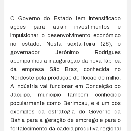
O Governo do Estado tem intensificado
ações para atrair investimentos e
impulsionar o desenvolvimento econômico
no estado. Nesta sexta-feira (28), o
governador Jerônimo Rodrigues
acompanhou a inauguração da nova fábrica
da empresa São Braz, conhecida no
Nordeste pela produção de flocão de milho.
A indústria vai funcionar em Conceição do
Jacuípe, município também conhecido
popularmente como Berimbau, e é um dos
exemplos da estratégia do Governo da
Bahia para a geração de emprego e para o
fortalecimento da cadeia produtiva regional