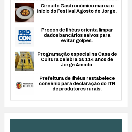
Circuito Gastronômico marca o
início do Festival Agosto de Jorge.
Procon de Ilhéus orienta limpar
dados bancários salvos para
evitar golpes.
Programação especial na Casa de
Cultura celebra os 114 anos de
Jorge Amado.
Prefeitura de Ilhéus restabelece
convênio para declaração do ITR
de produtores rurais.