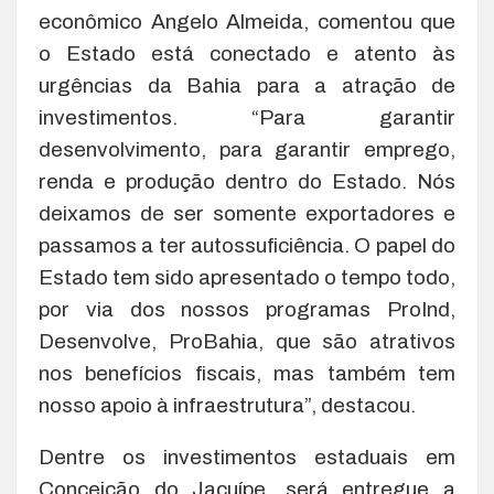
econômico Angelo Almeida, comentou que
o Estado está conectado e atento às
urgências da Bahia para a atração de
investimentos. “Para garantir
desenvolvimento, para garantir emprego,
renda e produção dentro do Estado. Nós
deixamos de ser somente exportadores e
passamos a ter autossuficiência. O papel do
Estado tem sido apresentado o tempo todo,
por via dos nossos programas ProInd,
Desenvolve, ProBahia, que são atrativos
nos benefícios fiscais, mas também tem
nosso apoio à infraestrutura”, destacou.
Dentre os investimentos estaduais em
Conceição do Jacuípe, será entregue a