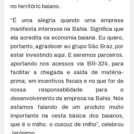
no território baiano.
“É uma alegria quando uma empresa
manifesta interesse na Bahia. Significa que
ela acredita na economia baiana. Eu quero,
portanto, agradecer ao grupo São Braz, por
estar investindo aqui. E seremos parceiros,
aportando nos acessos via BR-324, para
facilitar a chegada e saída de matéria-
prima; em incentivos fiscais e no que for de
nossa responsabilidade para o
desenvolvimento da empresa na Bahia. Nós
estamos falando de um produto muito
importante na cesta básica dos baianos,
que é o milho, o cuscuz de milho”, celebrou
Jerônimo.