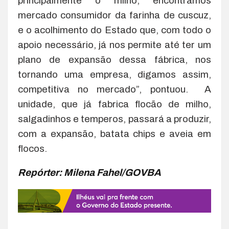
principalmente o milho, encontramos
mercado consumidor da farinha de cuscuz,
e o acolhimento do Estado que, com todo o
apoio necessário, já nos permite até ter um
plano de expansão dessa fábrica, nos
tornando uma empresa, digamos assim,
competitiva no mercado”, pontuou. A
unidade, que já fabrica flocão de milho,
salgadinhos e temperos, passará a produzir,
com a expansão, batata chips e aveia em
flocos.
Repórter: Milena Fahel/GOVBA