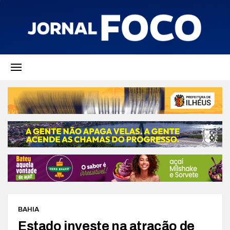
BAHIA
Estado investe na atração de