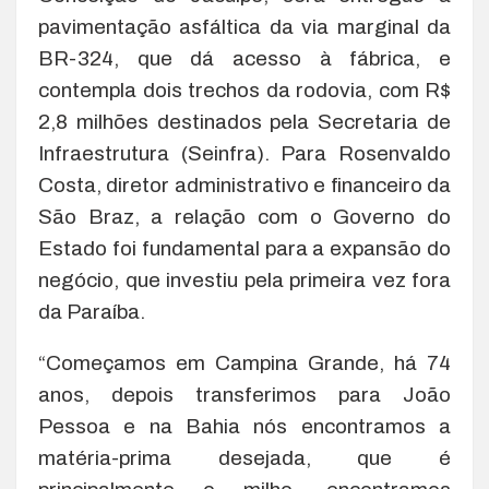
pavimentação asfáltica da via marginal da
BR-324, que dá acesso à fábrica, e
contempla dois trechos da rodovia, com R$
2,8 milhões destinados pela Secretaria de
Infraestrutura (Seinfra). Para Rosenvaldo
Costa, diretor administrativo e financeiro da
São Braz, a relação com o Governo do
Estado foi fundamental para a expansão do
negócio, que investiu pela primeira vez fora
da Paraíba.
“Começamos em Campina Grande, há 74
anos, depois transferimos para João
Pessoa e na Bahia nós encontramos a
matéria-prima desejada, que é