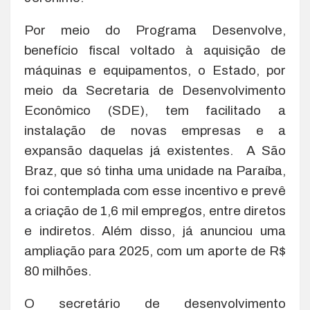
Por meio do Programa Desenvolve,
benefício fiscal voltado à aquisição de
máquinas e equipamentos, o Estado, por
meio da Secretaria de Desenvolvimento
Econômico (SDE), tem facilitado a
instalação de novas empresas e a
expansão daquelas já existentes. A São
Braz, que só tinha uma unidade na Paraíba,
foi contemplada com esse incentivo e prevê
a criação de 1,6 mil empregos, entre diretos
e indiretos. Além disso, já anunciou uma
ampliação para 2025, com um aporte de R$
80 milhões.
O secretário de desenvolvimento