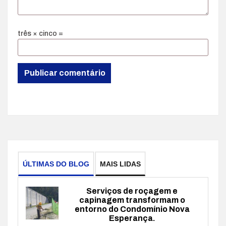
três × cinco =
ÚLTIMAS DO BLOG
MAIS LIDAS
Serviços de roçagem e
capinagem transformam o
entorno do Condomínio Nova
Esperança.