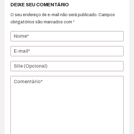
DEIXE SEU COMENTÁRIO
O seu endereço de e-mail não será publicado.
Campos
obrigatórios são marcados com
*