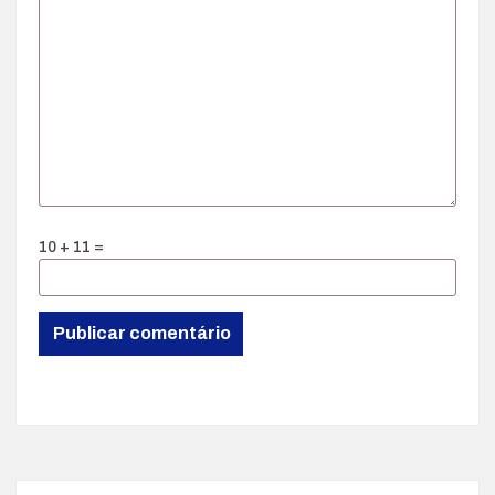
10 + 11 =