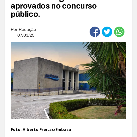
aprovados no concurso
público.
Por
Redação
07/03/25
.
Foto: Alberto Freitas/Embasa