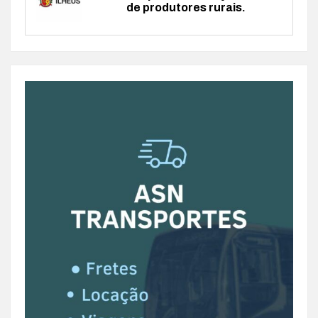
de produtores rurais.