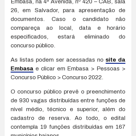
Embasa, na 4ª Avenida, nº 420 – CAB, sala
26, em Salvador, para apresentação de
documentos. Caso o candidato não
compareça ao local, data e horário
especificados, estará eliminado do
concurso público.
As listas podem ser acessadas no
site da
Embasa
e clicar em Embasa > Pessoas >
Concurso Público > Concurso 2022.
O concurso público prevê o preenchimento
de 930 vagas distribuídas entre funções de
nível médio, técnico e superior, além do
cadastro de reserva. Ao todo, o edital
contempla 19 funções distribuídas em 167
municípios baianos.