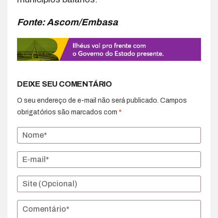
Fonte: Ascom/Embasa
DEIXE SEU COMENTÁRIO
O seu endereço de e-mail não será publicado.
Campos
obrigatórios são marcados com
*