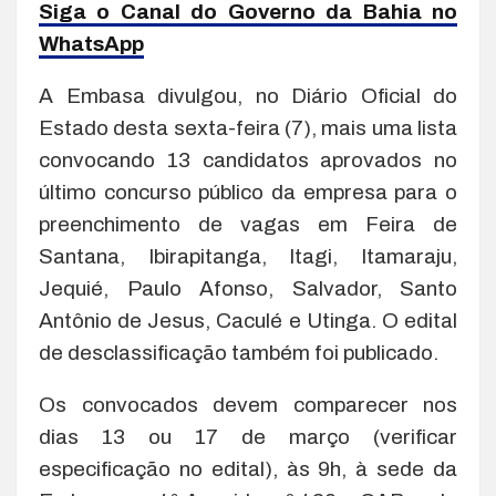
Siga o Canal do Governo da Bahia no
WhatsApp
A Embasa divulgou, no Diário Oficial do
Estado desta sexta-feira (7), mais uma lista
convocando 13 candidatos aprovados no
último concurso público da empresa para o
preenchimento de vagas em Feira de
Santana, Ibirapitanga, Itagi, Itamaraju,
Jequié, Paulo Afonso, Salvador, Santo
Antônio de Jesus, Caculé e Utinga. O edital
de desclassificação também foi publicado.
Os convocados devem comparecer nos
dias 13 ou 17 de março (verificar
especificação no edital), às 9h, à sede da