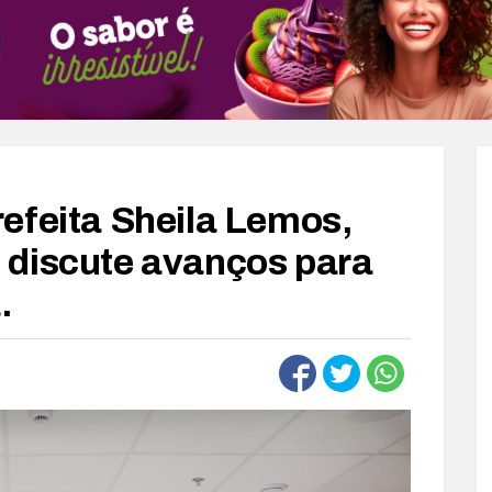
efeita Sheila Lemos,
 discute avanços para
.