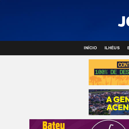
INÍCIO
ILHÉUS