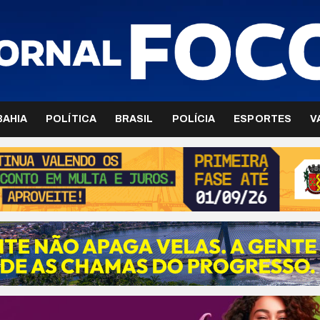
BAHIA
POLÍTICA
BRASIL
POLÍCIA
ESPORTES
V