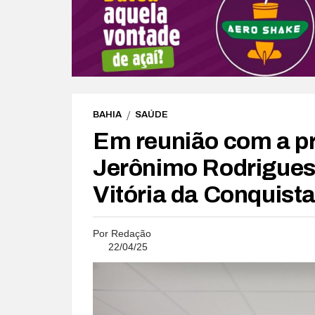
BAHIA
SAÚDE
Em reunião com a pr
Jerônimo Rodrigues
Vitória da Conquista
Por
Redação
22/04/25