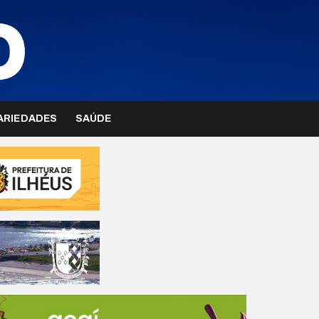
ARIEDADES
SAÚDE