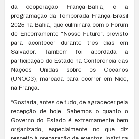
da cooperação França-Bahia, e a
programação da Temporada França-Brasil
2025 na Bahia, que culminará com o Fórum
de Encerramento “Nosso Futuro”, previsto
para acontecer durante três dias em
Salvador. Também foi abordada a
participação do Estado na Conferência das
Nações Unidas sobre os Oceanos
(UNOC3), marcada para ocorrer em Nice,
na França.
“Gostaria, antes de tudo, de agradecer pela
recepção de hoje. Sabemos o quanto o
Governo do Estado é extremamente bem
organizado, especialmente no que diz
respeito à preparação de eventos, logística