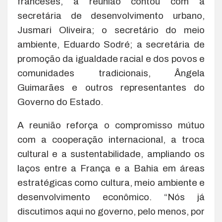
franceses, a reunião contou com a
secretária de desenvolvimento urbano,
Jusmari Oliveira; o secretário do meio
ambiente, Eduardo Sodré; a secretária de
promoção da igualdade racial e dos povos e
comunidades tradicionais, Ângela
Guimarães e outros representantes do
Governo do Estado.
A reunião reforça o compromisso mútuo
com a cooperação internacional, a troca
cultural e a sustentabilidade, ampliando os
laços entre a França e a Bahia em áreas
estratégicas como cultura, meio ambiente e
desenvolvimento econômico. “Nós já
discutimos aqui no governo, pelo menos, por