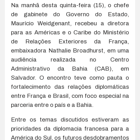
Na manhã desta quinta-feira (15), o chefe
de gabinete do Governo do Estado,
Maurício Weidgenant, recebeu a diretora
para as Américas e o Caribe do Ministério
de Relações Exteriores da França,
embaixadora Nathalie Broadhurst, em uma
audiência realizada no Centro
Administrativo da Bahia (CAB), em
Salvador. O encontro teve como pauta o
fortalecimento das relações diplomáticas
entre França e Brasil, com foco especial na
parceria entre o país e a Bahia.
Entre os temas discutidos estiveram as
prioridades da diplomacia francesa para a
América do Sul, os futuros desdobramentos