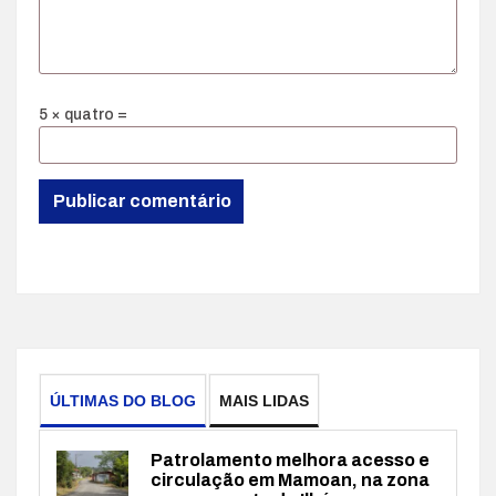
5 × quatro =
ÚLTIMAS DO BLOG
MAIS LIDAS
Patrolamento melhora acesso e
circulação em Mamoan, na zona