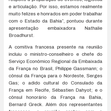
e articulação. Por isso, estamos realmente
muito felizes e honrados em poder trabalhar
com o Estado da Bahia”, pontuou durante
apresentação embaixadora Nathalie
Broadhurst.
A comitiva francesa presente na reunião
incluiu o ministro-conselheiro e chefe do
Serviço Econômico Regional da Embaixada
da França no Brasil, Philippe Gassmann; o
cônsul da França para o Nordeste, Serges
Gas; o adido cultural do Consulado da
França em Recife, Sébastien Dahyot; e o
cônsul honorário da França na Bahia,
Bernard Greck. Além dos representantes