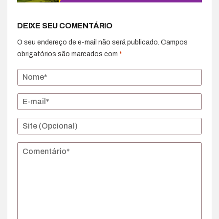
DEIXE SEU COMENTÁRIO
O seu endereço de e-mail não será publicado.
Campos
obrigatórios são marcados com
*