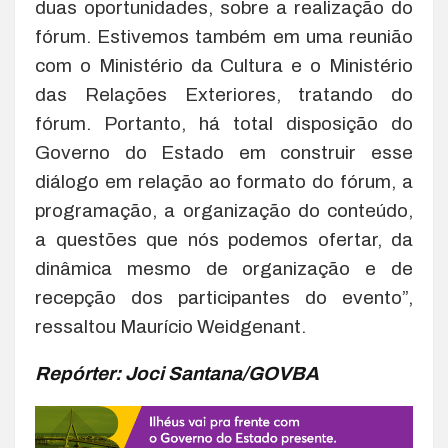
duas oportunidades, sobre a realização do
fórum. Estivemos também em uma reunião
com o Ministério da Cultura e o Ministério
das Relações Exteriores, tratando do
fórum. Portanto, há total disposição do
Governo do Estado em construir esse
diálogo em relação ao formato do fórum, a
programação, a organização do conteúdo,
a questões que nós podemos ofertar, da
dinâmica mesmo de organização e de
recepção dos participantes do evento”,
ressaltou Maurício Weidgenant.
Repórter: Joci Santana/GOVBA