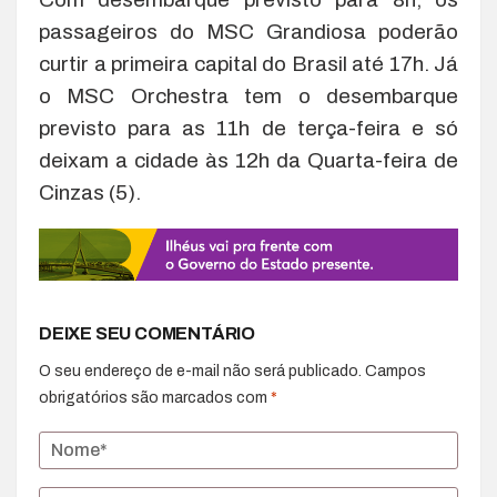
passageiros do MSC Grandiosa poderão
curtir a primeira capital do Brasil até 17h. Já
o MSC Orchestra tem o desembarque
previsto para as 11h de terça-feira e só
deixam a cidade às 12h da Quarta-feira de
Cinzas (5).
DEIXE SEU COMENTÁRIO
O seu endereço de e-mail não será publicado.
Campos
obrigatórios são marcados com
*