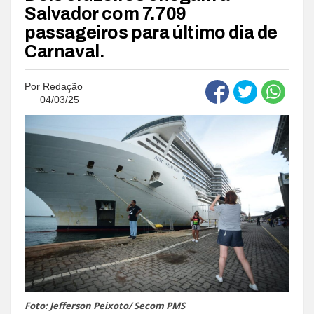
Salvador com 7.709
passageiros para último dia de
Carnaval.
Por
Redação
04/03/25
.
Foto: Jefferson Peixoto/ Secom PMS