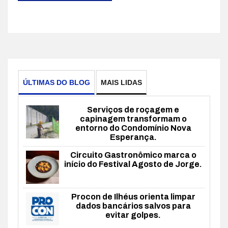
ÚLTIMAS DO BLOG
MAIS LIDAS
Serviços de roçagem e
capinagem transformam o
entorno do Condomínio Nova
Esperança.
Circuito Gastronômico marca o
início do Festival Agosto de Jorge.
Procon de Ilhéus orienta limpar
dados bancários salvos para
evitar golpes.