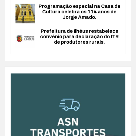
Programação especial na Casa de
Cultura celebra os 114 anos de
Jorge Amado.
Prefeitura de Ilhéus restabelece
convênio para declaração do ITR
de produtores rurais.