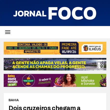
BAHIA
Dois cruzeiros chegam a