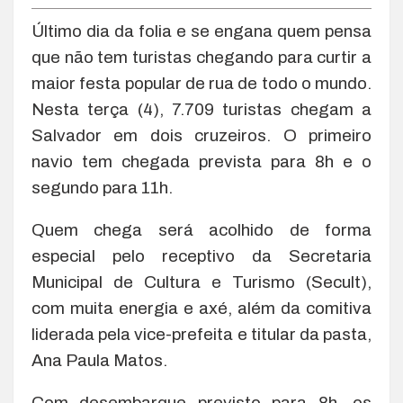
Último dia da folia e se engana quem pensa
que não tem turistas chegando para curtir a
maior festa popular de rua de todo o mundo.
Nesta terça (4), 7.709 turistas chegam a
Salvador em dois cruzeiros. O primeiro
navio tem chegada prevista para 8h e o
segundo para 11h.
Quem chega será acolhido de forma
especial pelo receptivo da Secretaria
Municipal de Cultura e Turismo (Secult),
com muita energia e axé, além da comitiva
liderada pela vice-prefeita e titular da pasta,
Ana Paula Matos.
Com desembarque previsto para 8h, os