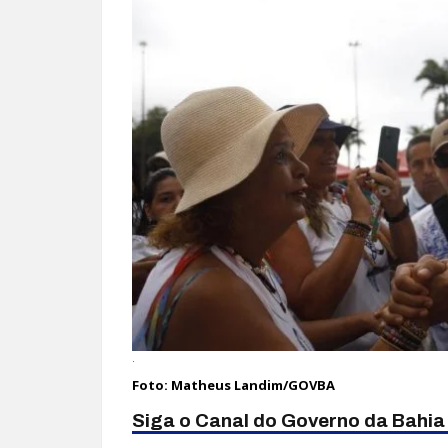
.
Foto: Matheus Landim/GOVBA
Siga o Canal do Governo da Bahi