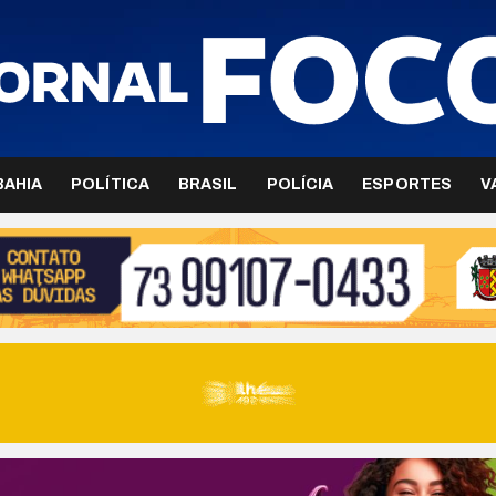
BAHIA
POLÍTICA
BRASIL
POLÍCIA
ESPORTES
V