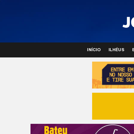
INÍCIO
ILHÉUS