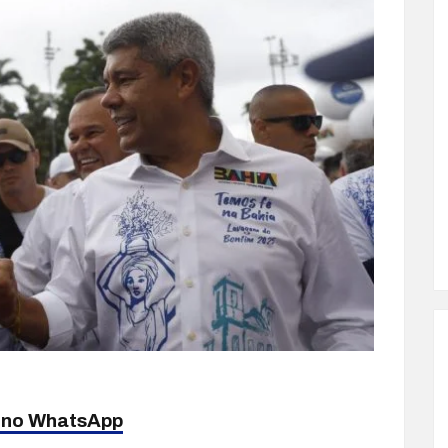
a no WhatsApp