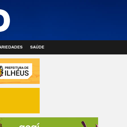
ARIEDADES
SAÚDE