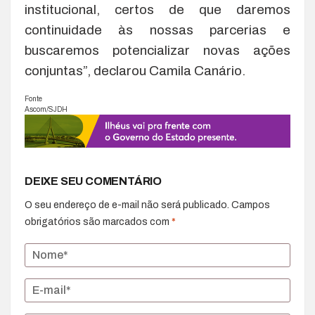
institucional, certos de que daremos
continuidade às nossas parcerias e
buscaremos potencializar novas ações
conjuntas”, declarou Camila Canário.
Fonte
Ascom/SJDH
DEIXE SEU COMENTÁRIO
O seu endereço de e-mail não será publicado.
Campos
obrigatórios são marcados com
*