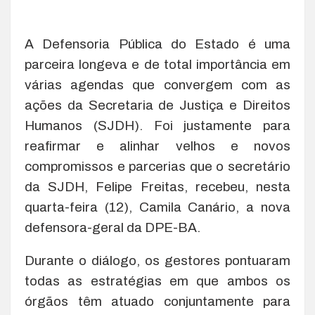
A Defensoria Pública do Estado é uma
parceira longeva e de total importância em
várias agendas que convergem com as
ações da Secretaria de Justiça e Direitos
Humanos (SJDH). Foi justamente para
reafirmar e alinhar velhos e novos
compromissos e parcerias que o secretário
da SJDH, Felipe Freitas, recebeu, nesta
quarta-feira (12), Camila Canário, a nova
defensora-geral da DPE-BA.
Durante o diálogo, os gestores pontuaram
todas as estratégias em que ambos os
órgãos têm atuado conjuntamente para