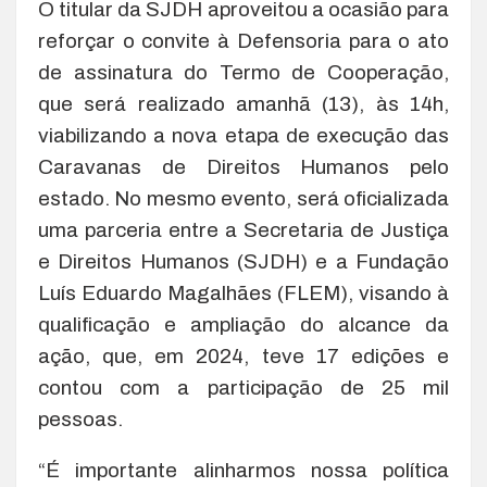
O titular da SJDH aproveitou a ocasião para
reforçar o convite à Defensoria para o ato
de assinatura do Termo de Cooperação,
que será realizado amanhã (13), às 14h,
viabilizando a nova etapa de execução das
Caravanas de Direitos Humanos pelo
estado. No mesmo evento, será oficializada
uma parceria entre a Secretaria de Justiça
e Direitos Humanos (SJDH) e a Fundação
Luís Eduardo Magalhães (FLEM), visando à
qualificação e ampliação do alcance da
ação, que, em 2024, teve 17 edições e
contou com a participação de 25 mil
pessoas.
“É importante alinharmos nossa política