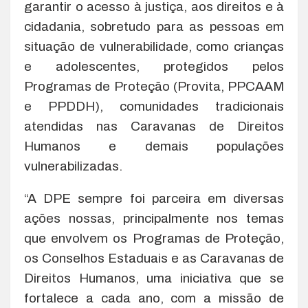
garantir o acesso à justiça, aos direitos e à
cidadania, sobretudo para as pessoas em
situação de vulnerabilidade, como crianças
e adolescentes, protegidos pelos
Programas de Proteção (Provita, PPCAAM
e PPDDH), comunidades tradicionais
atendidas nas Caravanas de Direitos
Humanos e demais populações
vulnerabilizadas.
“A DPE sempre foi parceira em diversas
ações nossas, principalmente nos temas
que envolvem os Programas de Proteção,
os Conselhos Estaduais e as Caravanas de
Direitos Humanos, uma iniciativa que se
fortalece a cada ano, com a missão de