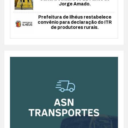
Jorge Amado.
Prefeitura de Ilhéus restabelece
convênio para declaração do ITR
de produtores rurais.