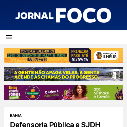
BAHIA
Defensoria Pública e SJDH