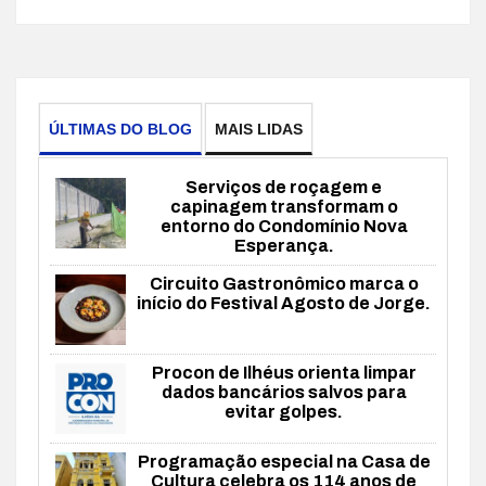
ÚLTIMAS DO BLOG
MAIS LIDAS
Serviços de roçagem e
capinagem transformam o
entorno do Condomínio Nova
Esperança.
Circuito Gastronômico marca o
início do Festival Agosto de Jorge.
Procon de Ilhéus orienta limpar
dados bancários salvos para
evitar golpes.
Programação especial na Casa de
Cultura celebra os 114 anos de