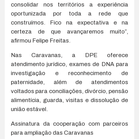
consolidar nos territórios a experiência
oportunizada por toda a rede que
construímos. Fico na expectativa e na
certeza de que avançaremos muito”,
afirmou Felipe Freitas.
Nas Caravanas, a DPE oferece
atendimento jurídico, exames de DNA para
investigação e reconhecimento de
paternidade, além de atendimentos
voltados para conciliações, divórcio, pensão
alimentícia, guarda, visitas e dissolução de
união estável.
Assinatura da cooperação com parceiros
para ampliação das Caravanas