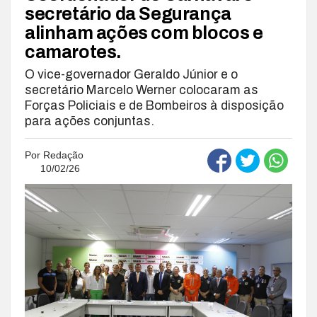
secretário da Segurança
alinham ações com blocos e
camarotes.
O vice-governador Geraldo Júnior e o
secretário Marcelo Werner colocaram as
Forças Policiais e de Bombeiros à disposição
para ações conjuntas.
Por
Redação
10/02/26