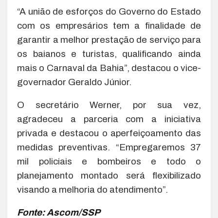
“A união de esforços do Governo do Estado
com os empresários tem a finalidade de
garantir a melhor prestação de serviço para
os baianos e turistas, qualificando ainda
mais o Carnaval da Bahia”, destacou o vice-
governador Geraldo Júnior.
O secretário Werner, por sua vez,
agradeceu a parceria com a iniciativa
privada e destacou o aperfeiçoamento das
medidas preventivas. “Empregaremos 37
mil policiais e bombeiros e todo o
planejamento montado será flexibilizado
visando a melhoria do atendimento”.
Fonte: Ascom/SSP