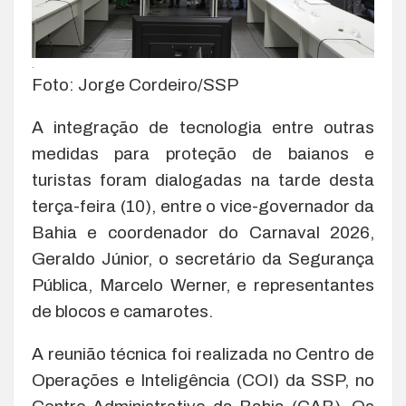
.
Foto: Jorge Cordeiro/SSP
A integração de tecnologia entre outras
medidas para proteção de baianos e
turistas foram dialogadas na tarde desta
terça-feira (10), entre o vice-governador da
Bahia e coordenador do Carnaval 2026,
Geraldo Júnior, o secretário da Segurança
Pública, Marcelo Werner, e representantes
de blocos e camarotes.
A reunião técnica foi realizada no Centro de
Operações e Inteligência (COI) da SSP, no