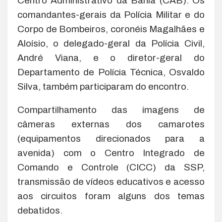
Centro Administrativo da Bahia (CAB). Os
comandantes-gerais da Polícia Militar e do
Corpo de Bombeiros, coronéis Magalhães e
Aloísio, o delegado-geral da Polícia Civil,
André Viana, e o diretor-geral do
Departamento de Polícia Técnica, Osvaldo
Silva, também participaram do encontro.
Compartilhamento das imagens de
câmeras externas dos camarotes
(equipamentos direcionados para a
avenida) com o Centro Integrado de
Comando e Controle (CICC) da SSP,
transmissão de vídeos educativos e acesso
aos circuitos foram alguns dos temas
debatidos.