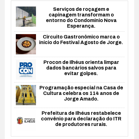
Serviços de roçagem e
capinagem transformam o
entorno do Condomínio Nova
Esperança.
Circuito Gastronômico marca o
início do Festival Agosto de Jorge.
Procon de Ilhéus orienta limpar
dados bancários salvos para
evitar golpes.
Programação especial na Casa de
Cultura celebra os 114 anos de
Jorge Amado.
Prefeitura de Ilhéus restabelece
convênio para declaração do ITR
de produtores rurais.