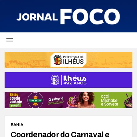
BAHIA
Coordenador do Carnaval e