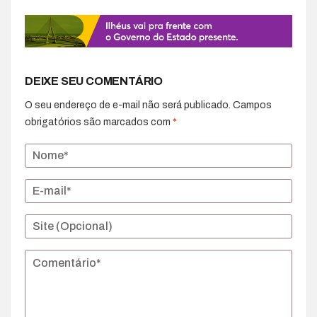
DEIXE SEU COMENTÁRIO
O seu endereço de e-mail não será publicado.
Campos
obrigatórios são marcados com
*