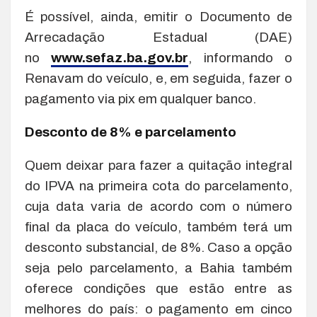
É possível, ainda, emitir o Documento de
Arrecadação Estadual (DAE)
no
www.sefaz.ba.gov.br
, informando o
Renavam do veículo, e, em seguida, fazer o
pagamento via pix em qualquer banco.
Desconto de 8% e parcelamento
Quem deixar para fazer a quitação integral
do IPVA na primeira cota do parcelamento,
cuja data varia de acordo com o número
final da placa do veículo, também terá um
desconto substancial, de 8%. Caso a opção
seja pelo parcelamento, a Bahia também
oferece condições que estão entre as
melhores do país: o pagamento em cinco