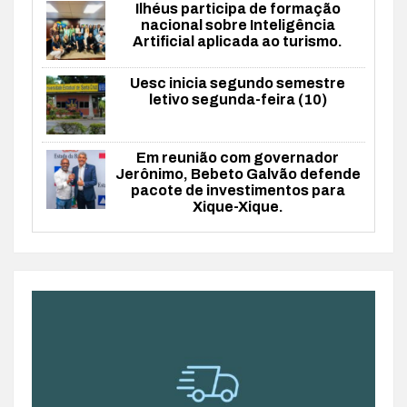
Ilhéus participa de formação
nacional sobre Inteligência
Artificial aplicada ao turismo.
Uesc inicia segundo semestre
letivo segunda-feira (10)
Em reunião com governador
Jerônimo, Bebeto Galvão defende
pacote de investimentos para
Xique-Xique.