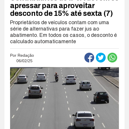
apressar para aproveitar
desconto de 15% até sexta (7)
Proprietários de veículos contam com uma
série de alternativas para fazer jus ao
abatimento. Em todos os casos, o desconto é
calculado automaticamente
Por
Redação
06/02/25