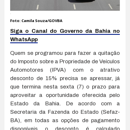
.
Foto: Camila Souza/GOVBA
Siga o Canal do Governo da Bahia no
WhatsApp
Quem se programou para fazer a quitação
do Imposto sobre a Propriedade de Veículos
Automotores (IPVA) com o atrativo
desconto de 15% precisa se apressar, já
que termina nesta sexta (7) o prazo para
aproveitar a oportunidade oferecida pelo
Estado da Bahia. De acordo com a
Secretaria da Fazenda do Estado (Sefaz-
BA), em todas as opções de pagamento
disponíveis o desconto é calculado