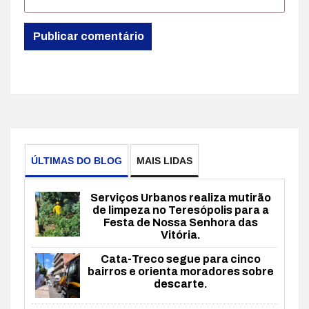
ÚLTIMAS DO BLOG
MAIS LIDAS
Serviços Urbanos realiza mutirão
de limpeza no Teresópolis para a
Festa de Nossa Senhora das
Vitória.
Cata-Treco segue para cinco
bairros e orienta moradores sobre
descarte.