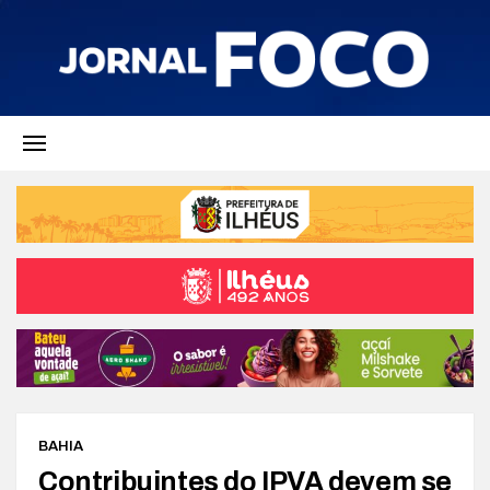
BAHIA
Contribuintes do IPVA devem se