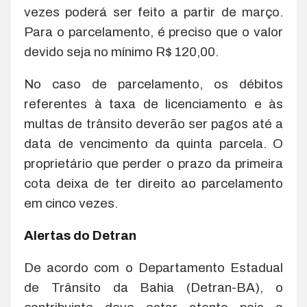
vezes poderá ser feito a partir de março.
Para o parcelamento, é preciso que o valor
devido seja no mínimo R$ 120,00.
No caso de parcelamento, os débitos
referentes à taxa de licenciamento e às
multas de trânsito deverão ser pagos até a
data de vencimento da quinta parcela. O
proprietário que perder o prazo da primeira
cota deixa de ter direito ao parcelamento
em cinco vezes.
Alertas do Detran
De acordo com o Departamento Estadual
de Trânsito da Bahia (Detran-BA), o