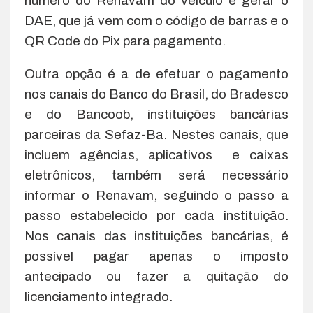
número do Renavam do veículo e gerar o
DAE, que já vem com o código de barras e o
QR Code do Pix para pagamento.
Outra opção é a de efetuar o pagamento
nos canais do Banco do Brasil, do Bradesco
e do Bancoob, instituições bancárias
parceiras da Sefaz-Ba. Nestes canais, que
incluem agências, aplicativos e caixas
eletrônicos, também será necessário
informar o Renavam, seguindo o passo a
passo estabelecido por cada instituição.
Nos canais das instituições bancárias, é
possível pagar apenas o imposto
antecipado ou fazer a quitação do
licenciamento integrado.