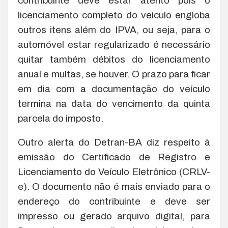
contribuinte deve estar atento pois o
licenciamento completo do veículo engloba
outros itens além do IPVA, ou seja, para o
automóvel estar regularizado é necessário
quitar também débitos do licenciamento
anual e multas, se houver. O prazo para ficar
em dia com a documentação do veículo
termina na data do vencimento da quinta
parcela do imposto.
Outro alerta do Detran-BA diz respeito à
emissão do Certificado de Registro e
Licenciamento do Veículo Eletrônico (CRLV-
e). O documento não é mais enviado para o
endereço do contribuinte e deve ser
impresso ou gerado arquivo digital, para