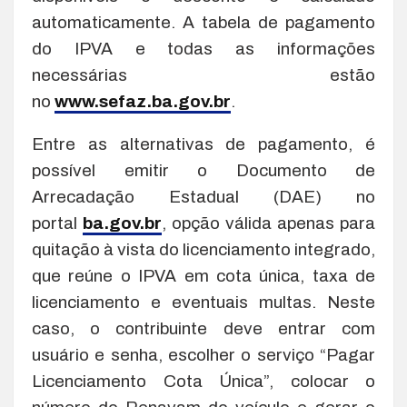
automaticamente. A tabela de pagamento
do IPVA e todas as informações
necessárias estão
no
www.sefaz.ba.gov.br
.
Entre as alternativas de pagamento, é
possível emitir o Documento de
Arrecadação Estadual (DAE) no
portal
ba.gov.br
, opção válida apenas para
quitação à vista do licenciamento integrado,
que reúne o IPVA em cota única, taxa de
licenciamento e eventuais multas. Neste
caso, o contribuinte deve entrar com
usuário e senha, escolher o serviço “Pagar
Licenciamento Cota Única”, colocar o