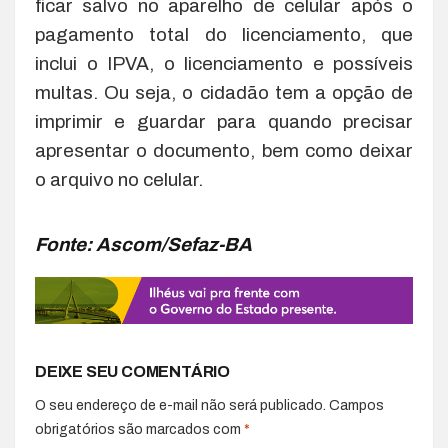
ficar salvo no aparelho de celular após o
pagamento total do licenciamento, que
inclui o IPVA, o licenciamento e possíveis
multas. Ou seja, o cidadão tem a opção de
imprimir e guardar para quando precisar
apresentar o documento, bem como deixar
o arquivo no celular.
Fonte: Ascom/Sefaz-BA
DEIXE SEU COMENTÁRIO
O seu endereço de e-mail não será publicado.
Campos
obrigatórios são marcados com
*