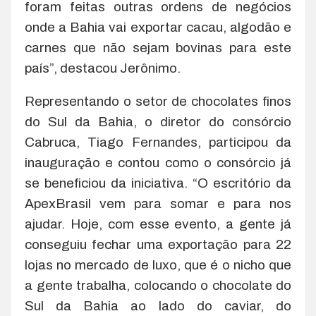
foram feitas outras ordens de negócios
onde a Bahia vai exportar cacau, algodão e
carnes que não sejam bovinas para este
país”, destacou Jerônimo.
Representando o setor de chocolates finos
do Sul da Bahia, o diretor do consórcio
Cabruca, Tiago Fernandes, participou da
inauguração e contou como o consórcio já
se beneficiou da iniciativa. “O escritório da
ApexBrasil vem para somar e para nos
ajudar. Hoje, com esse evento, a gente já
conseguiu fechar uma exportação para 22
lojas no mercado de luxo, que é o nicho que
a gente trabalha, colocando o chocolate do
Sul da Bahia ao lado do caviar, do