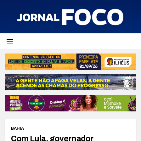
BAHIA
Com Lula, governador