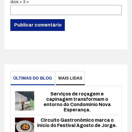
dois × 3 =
ÚLTIMAS DO BLOG
MAIS LIDAS
Serviços de roçagem e
capinagem transformam o
entorno do Condomínio Nova
Esperança.
Circuito Gastronômico marca o
início do Festival Agosto de Jorge.