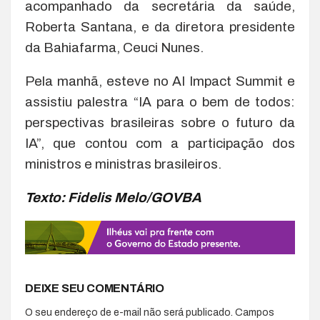
acompanhado da secretária da saúde,
Roberta Santana, e da diretora presidente
da Bahiafarma, Ceuci Nunes.
Pela manhã, esteve no AI Impact Summit e
assistiu palestra “IA para o bem de todos:
perspectivas brasileiras sobre o futuro da
IA”, que contou com a participação dos
ministros e ministras brasileiros.
Texto: Fidelis Melo/GOVBA
DEIXE SEU COMENTÁRIO
O seu endereço de e-mail não será publicado.
Campos