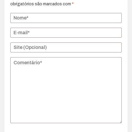
obrigatórios são marcados com
*