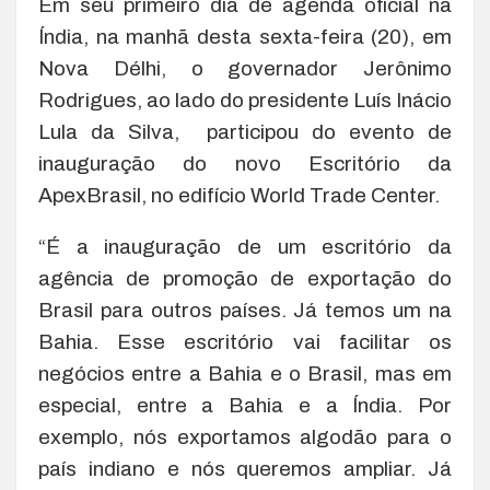
Em seu primeiro dia de agenda oficial na
Índia, na manhã desta sexta-feira (20), em
Nova Délhi, o governador Jerônimo
Rodrigues, ao lado do presidente Luís Inácio
Lula da Silva, participou do evento de
inauguração do novo Escritório da
ApexBrasil, no edifício World Trade Center.
“É a inauguração de um escritório da
agência de promoção de exportação do
Brasil para outros países. Já temos um na
Bahia. Esse escritório vai facilitar os
negócios entre a Bahia e o Brasil, mas em
especial, entre a Bahia e a Índia. Por
exemplo, nós exportamos algodão para o
país indiano e nós queremos ampliar. Já