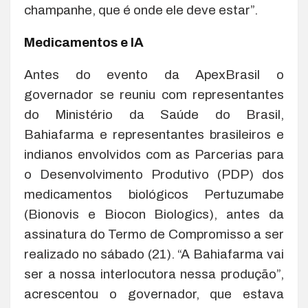
champanhe, que é onde ele deve estar”.
Medicamentos e IA
Antes do evento da ApexBrasil o
governador se reuniu com representantes
do Ministério da Saúde do Brasil,
Bahiafarma e representantes brasileiros e
indianos envolvidos com as Parcerias para
o Desenvolvimento Produtivo (PDP) dos
medicamentos biológicos Pertuzumabe
(Bionovis e Biocon Biologics), antes da
assinatura do Termo de Compromisso a ser
realizado no sábado (21). “A Bahiafarma vai
ser a nossa interlocutora nessa produção”,
acrescentou o governador, que estava