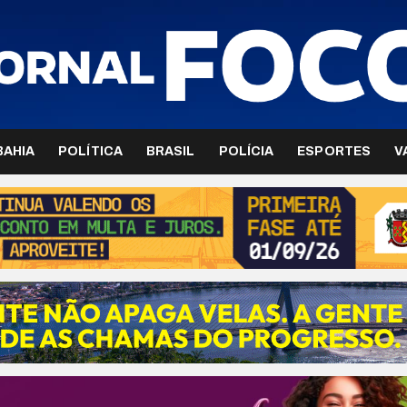
BAHIA
POLÍTICA
BRASIL
POLÍCIA
ESPORTES
V