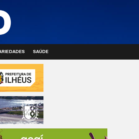
ARIEDADES
SAÚDE