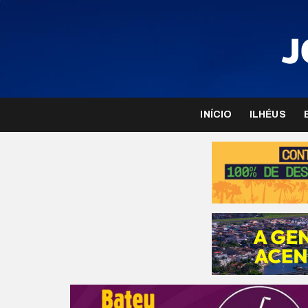
INÍCIO
ILHÉUS