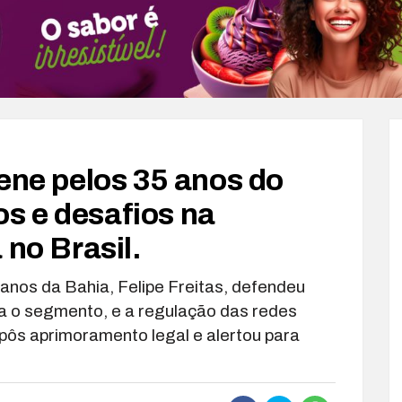
ene pelos 35 anos do
s e desafios na
 no Brasil.
anos da Bahia, Felipe Freitas, defendeu
ra o segmento, e a regulação das redes
opôs aprimoramento legal e alertou para