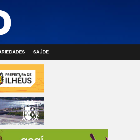
ARIEDADES
SAÚDE