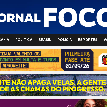
BAHIA
POLÍTICA
BRASIL
POLÍCIA
ESPORTES
V