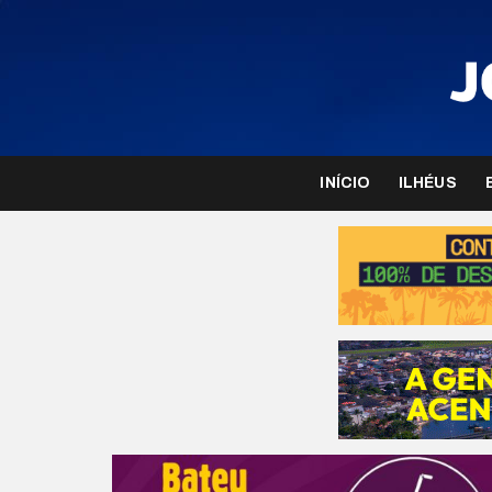
INÍCIO
ILHÉUS