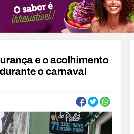
urança e o acolhimento
 durante o carnaval