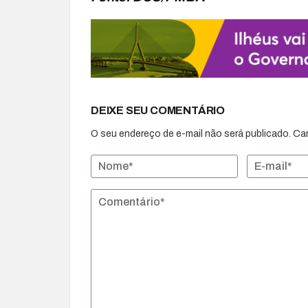
DEIXE SEU COMENTÁRIO
O seu endereço de e-mail não será publicado.
Ca