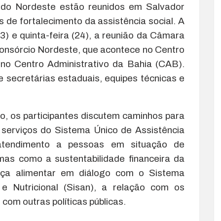
do Nordeste estão reunidos em Salvador
s de fortalecimento da assistência social. A
23) e quinta-feira (24), a reunião da Câmara
Consórcio Nordeste, que acontece no Centro
 no Centro Administrativo da Bahia (CAB).
e secretárias estaduais, equipes técnicas e
o, os participantes discutem caminhos para
 serviços do Sistema Único de Assistência
atendimento a pessoas em situação de
mas como a sustentabilidade financeira da
nça alimentar em diálogo com o Sistema
e Nutricional (Sisan), a relação com os
 com outras políticas públicas.