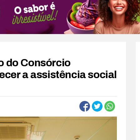
o do Consórcio
ecer a assistência social