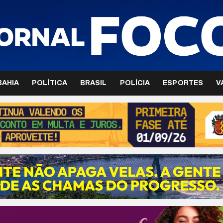
BAHIA
POLÍTICA
BRASIL
POLÍCIA
ESPORTES
V