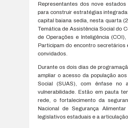
Representantes dos nove estados 
para construir estratégias integrada
capital baiana sedia, nesta quarta (
Temática de Assistência Social do 
de Operações e Inteligência (COI),
Participam do encontro secretários 
convidados.
Durante os dois dias de programaçã
ampliar o acesso da população aos
Social (SUAS), com ênfase no 
vulnerabilidade. Estão em pauta te
rede, o fortalecimento da segura
Nacional de Segurança Alimentar 
legislativos estaduais e a articulação