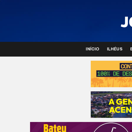
INÍCIO
ILHÉUS