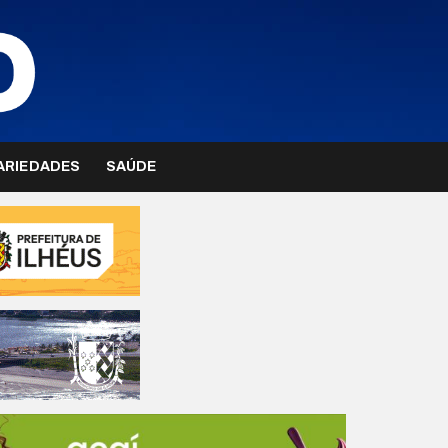
ARIEDADES
SAÚDE