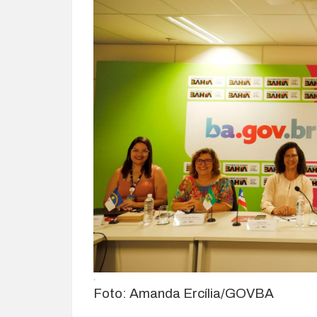
.
Foto: Amanda Ercília/GOVBA