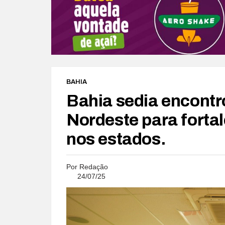
BAHIA
Bahia sedia encontr
Nordeste para fortal
nos estados.
Por
Redação
24/07/25