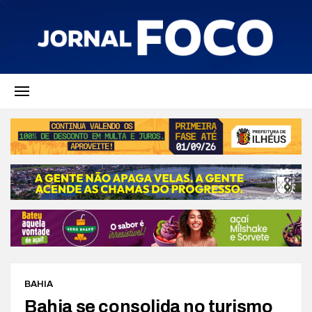
BAHIA
Bahia se consolida no turismo