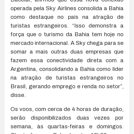
operada pela Sky Airlines consolida a Bahia
como destaque no país na atração de
turistas estrangeiros. “Isso demonstra a
força que o turismo da Bahia tem hoje no
mercado internacional. A Sky chega para se
somar a mais outras duas empresas que
fazem essa conectividade direta com a
Argentina, consolidando a Bahia como líder
na atração de turistas estrangeiros no
Brasil, gerando emprego e renda no setor”,
disse.
Os voos, com cerca de 4 horas de duração,
serão disponibilizados duas vezes por
semana, às quartas-feiras e domingos.