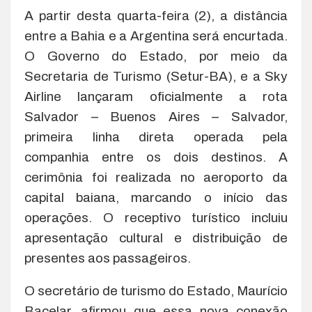
A partir desta quarta-feira (2), a distância
entre a Bahia e a Argentina será encurtada.
O Governo do Estado, por meio da
Secretaria de Turismo (Setur-BA), e a Sky
Airline lançaram oficialmente a rota
Salvador – Buenos Aires – Salvador,
primeira linha direta operada pela
companhia entre os dois destinos. A
cerimônia foi realizada no aeroporto da
capital baiana, marcando o início das
operações. O receptivo turístico incluiu
apresentação cultural e distribuição de
presentes aos passageiros.
O secretário de turismo do Estado, Maurício
Bacelar, afirmou que essa nova conexão