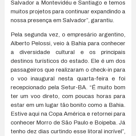
Salvador a Montevidéu e Santiago e temos
muitos projetos para continuar expandindo a
nossa presença em Salvador”, garantiu.
Pela segunda vez, o empresário argentino,
Alberto Pelossi, veio à Bahia para conhecer
a diversidade cultural e os principais
destinos turísticos do estado. Ele é um dos
passageiros que realizaram o check-in para
o voo inaugural nesta quarta-feira e foi
recepcionado pela Setur-BA. “É muito bom
ter um voo direto, com poucas horas para
estar em um lugar tão bonito como a Bahia.
Estive aqui na Copa América e retornei para
conhecer Morro de São Paulo e Boipeba. Já
tenho dez dias curtindo esse litoral incrível”,