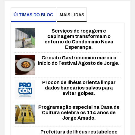
ÚLTIMAS DO BLOG
MAIS LIDAS
Serviços de roçagem e
capinagem transformam o
entorno do Condomínio Nova
Esperança.
Circuito Gastronômico marca o
início do Festival Agosto de Jorge.
Procon de Ilhéus orienta limpar
dados bancários salvos para
evitar golpes.
Programação especial na Casa de
Cultura celebra os 114 anos de
Jorge Amado.
Prefeitura de Ilhéus restabelece