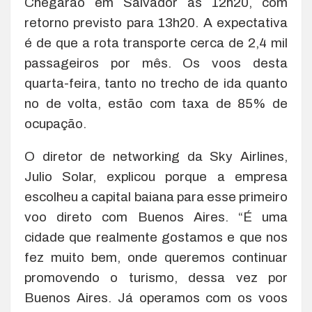
Chegarão em Salvador às 12h20, com
retorno previsto para 13h20. A expectativa
é de que a rota transporte cerca de 2,4 mil
passageiros por mês. Os voos desta
quarta-feira, tanto no trecho de ida quanto
no de volta, estão com taxa de 85% de
ocupação.
O diretor de networking da Sky Airlines,
Julio Solar, explicou porque a empresa
escolheu a capital baiana para esse primeiro
voo direto com Buenos Aires. “É uma
cidade que realmente gostamos e que nos
fez muito bem, onde queremos continuar
promovendo o turismo, dessa vez por
Buenos Aires. Já operamos com os voos