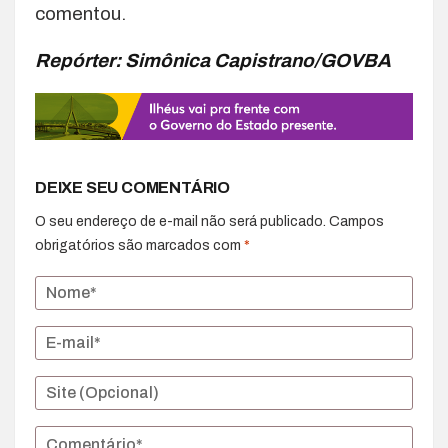
comentou.
Repórter: Simônica Capistrano/GOVBA
DEIXE SEU COMENTÁRIO
O seu endereço de e-mail não será publicado.
Campos
obrigatórios são marcados com
*