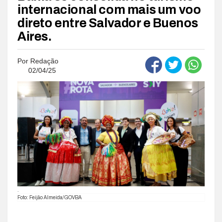
internacional com mais um voo
direto entre Salvador e Buenos
Aires.
Por
Redação
02/04/25
.
Foto: Feijão Almeida/GOVBA