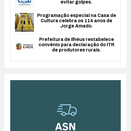
evitar golpes.
Programação especial na Casa de
Cultura celebra os 114 anos de
Jorge Amado.
Prefeitura de Ilhéus restabelece
convênio para declaração do ITR
de produtores rurais.