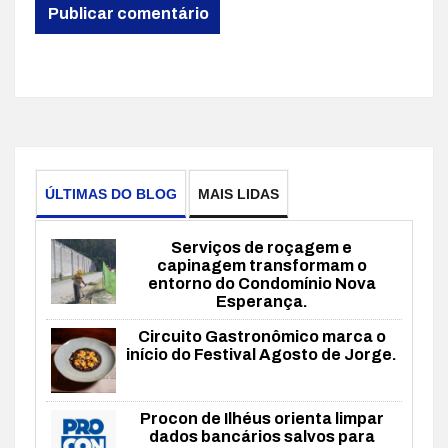
ÚLTIMAS DO BLOG
MAIS LIDAS
Serviços de roçagem e
capinagem transformam o
entorno do Condomínio Nova
Esperança.
Circuito Gastronômico marca o
início do Festival Agosto de Jorge.
Procon de Ilhéus orienta limpar
dados bancários salvos para