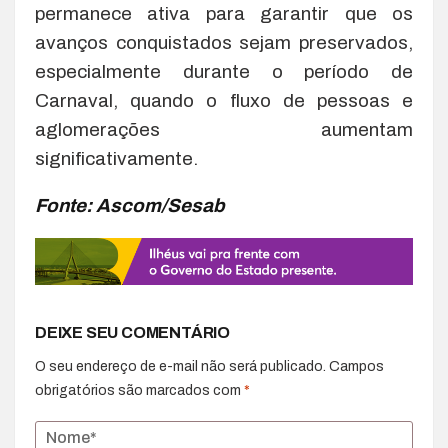
permanece ativa para garantir que os
avanços conquistados sejam preservados,
especialmente durante o período de
Carnaval, quando o fluxo de pessoas e
aglomerações aumentam
significativamente.
Fonte: Ascom/Sesab
DEIXE SEU COMENTÁRIO
O seu endereço de e-mail não será publicado.
Campos
obrigatórios são marcados com
*