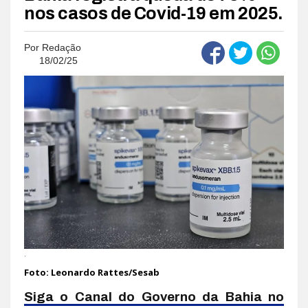
nos casos de Covid-19 em 2025.
Por
Redação
18/02/25
.
Foto: Leonardo Rattes/Sesab
Siga o Canal do Governo da Bahia no