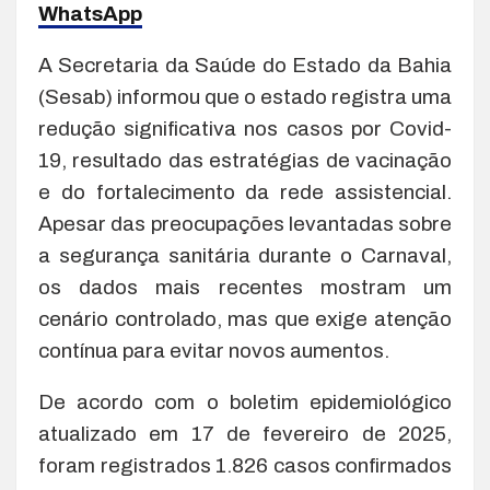
WhatsApp
A Secretaria da Saúde do Estado da Bahia
(Sesab) informou que o estado registra uma
redução significativa nos casos por Covid-
19, resultado das estratégias de vacinação
e do fortalecimento da rede assistencial.
Apesar das preocupações levantadas sobre
a segurança sanitária durante o Carnaval,
os dados mais recentes mostram um
cenário controlado, mas que exige atenção
contínua para evitar novos aumentos.
De acordo com o boletim epidemiológico
atualizado em 17 de fevereiro de 2025,
foram registrados 1.826 casos confirmados