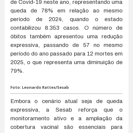
de Covid-19 neste ano, representando uma
queda de 78% em relação ao mesmo
período de 2024, quando o estado
contabilizou 8.353 casos. O número de
óbitos também apresentou uma redução
expressiva, passando de 57 no mesmo
período do ano passado para 12 mortes em
2025, o que representa uma diminuição de
79%.
Foto: Leonardo Rattes/Sesab
Embora o cenário atual seja de queda
expressiva, a Sesab reforça que o
monitoramento ativo e a ampliação da
cobertura vacinal são essenciais para