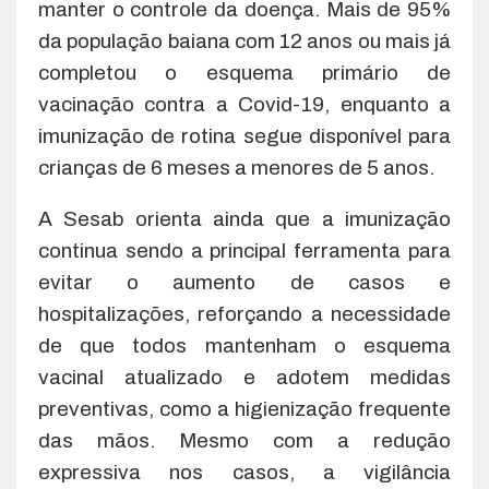
manter o controle da doença. Mais de 95%
da população baiana com 12 anos ou mais já
completou o esquema primário de
vacinação contra a Covid-19, enquanto a
imunização de rotina segue disponível para
crianças de 6 meses a menores de 5 anos.
A Sesab orienta ainda que a imunização
continua sendo a principal ferramenta para
evitar o aumento de casos e
hospitalizações, reforçando a necessidade
de que todos mantenham o esquema
vacinal atualizado e adotem medidas
preventivas, como a higienização frequente
das mãos. Mesmo com a redução
expressiva nos casos, a vigilância