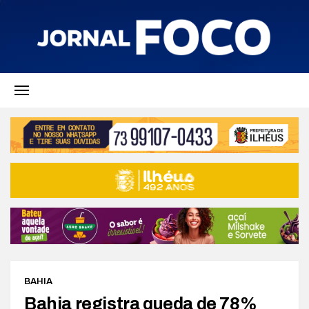
BAHIA
Bahia registra queda de 78%