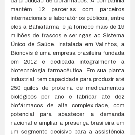
da produção de biofármacos. A companhia
mantém 12 parcerias com parceiros
internacionais e laboratórios públicos, entre
eles a Bahiafarma, e já fornece mais de 19
milhões de frascos e seringas ao Sistema
Único de Saúde. Instalada em Valinhos, a
Bionovis é uma empresa brasileira fundada
em 2012 e dedicada integralmente à
biotecnologia farmacêutica. Em sua planta
industrial, tem capacidade para produzir até
250 quilos de proteína de medicamentos
biológicos por ano e fabricar até dez
biofármacos de alta complexidade, com
potencial para abastecer a demanda
nacional e ampliar a presença brasileira em
um segmento decisivo para a assistência