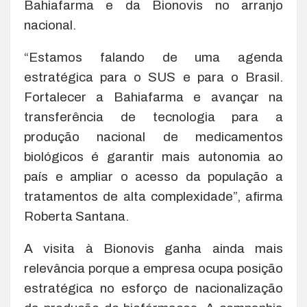
Bahiafarma e da Bionovis no arranjo
nacional.
“Estamos falando de uma agenda
estratégica para o SUS e para o Brasil.
Fortalecer a Bahiafarma e avançar na
transferência de tecnologia para a
produção nacional de medicamentos
biológicos é garantir mais autonomia ao
país e ampliar o acesso da população a
tratamentos de alta complexidade”, afirma
Roberta Santana.
A visita à Bionovis ganha ainda mais
relevância porque a empresa ocupa posição
estratégica no esforço de nacionalização