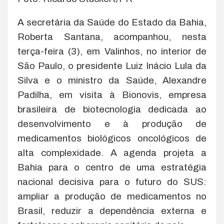
A secretária da Saúde do Estado da Bahia,
Roberta Santana, acompanhou, nesta
terça-feira (3), em Valinhos, no interior de
São Paulo, o presidente Luiz Inácio Lula da
Silva e o ministro da Saúde, Alexandre
Padilha, em visita à Bionovis, empresa
brasileira de biotecnologia dedicada ao
desenvolvimento e à produção de
medicamentos biológicos oncológicos de
alta complexidade. A agenda projeta a
Bahia para o centro de uma estratégia
nacional decisiva para o futuro do SUS:
ampliar a produção de medicamentos no
Brasil, reduzir a dependência externa e