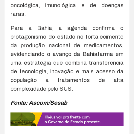
oncológica, imunológica e de doenças
raras.
Para a Bahia, a agenda confirma o
protagonismo do estado no fortalecimento
da produção nacional de medicamentos,
evidenciando o avanço da Bahiafarma em
uma estratégia que combina transferência
de tecnologia, inovação e mais acesso da
população a tratamentos de alta
complexidade pelo SUS.
Fonte: Ascom/Sesab