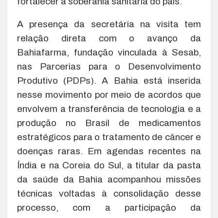
fortalecer a soberania sanitária do país.
A presença da secretária na visita tem
relação direta com o avanço da
Bahiafarma, fundação vinculada à Sesab,
nas Parcerias para o Desenvolvimento
Produtivo (PDPs). A Bahia está inserida
nesse movimento por meio de acordos que
envolvem a transferência de tecnologia e a
produção no Brasil de medicamentos
estratégicos para o tratamento de câncer e
doenças raras. Em agendas recentes na
Índia e na Coreia do Sul, a titular da pasta
da saúde da Bahia acompanhou missões
técnicas voltadas à consolidação desse
processo, com a participação da