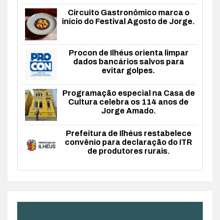
Circuito Gastronômico marca o
início do Festival Agosto de Jorge.
Procon de Ilhéus orienta limpar
dados bancários salvos para
evitar golpes.
Programação especial na Casa de
Cultura celebra os 114 anos de
Jorge Amado.
Prefeitura de Ilhéus restabelece
convênio para declaração do ITR
de produtores rurais.