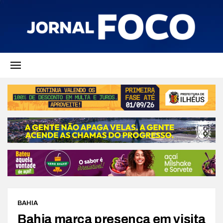
BAHIA
Bahia marca presença em visita