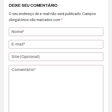
DEIXE SEU COMENTÁRIO
O seu endereço de e-mail não será publicado.
Campos
obrigatórios são marcados com
*