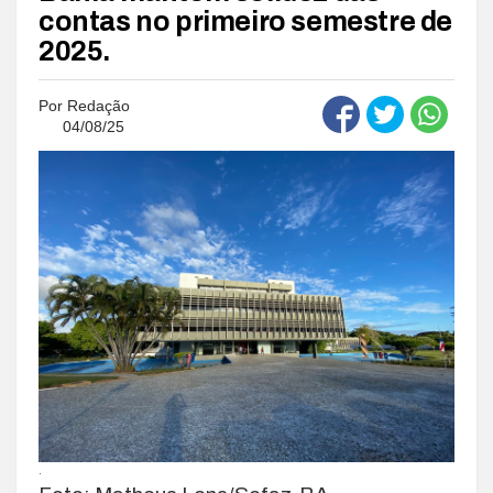
contas no primeiro semestre de
2025.
Por
Redação
04/08/25
.