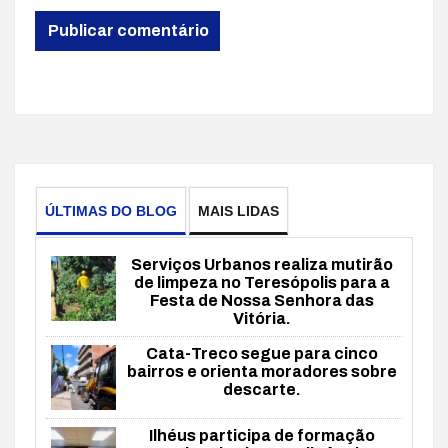
ÚLTIMAS DO BLOG
MAIS LIDAS
Serviços Urbanos realiza mutirão
de limpeza no Teresópolis para a
Festa de Nossa Senhora das
Vitória.
Cata-Treco segue para cinco
bairros e orienta moradores sobre
descarte.
Ilhéus participa de formação