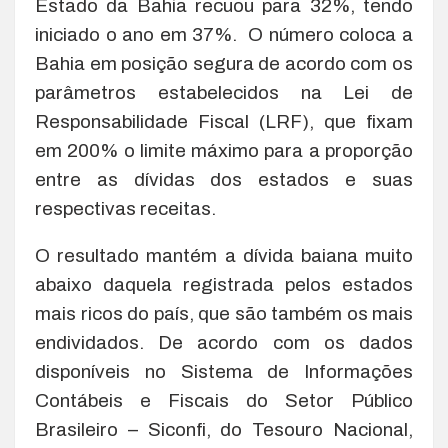
Estado da Bahia recuou para 32%, tendo
iniciado o ano em 37%. O número coloca a
Bahia em posição segura de acordo com os
parâmetros estabelecidos na Lei de
Responsabilidade Fiscal (LRF), que fixam
em 200% o limite máximo para a proporção
entre as dívidas dos estados e suas
respectivas receitas.
O resultado mantém a dívida baiana muito
abaixo daquela registrada pelos estados
mais ricos do país, que são também os mais
endividados. De acordo com os dados
disponíveis no Sistema de Informações
Contábeis e Fiscais do Setor Público
Brasileiro – Siconfi, do Tesouro Nacional,