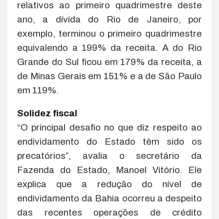
relativos ao primeiro quadrimestre deste
ano, a dívida do Rio de Janeiro, por
exemplo, terminou o primeiro quadrimestre
equivalendo a 199% da receita. A do Rio
Grande do Sul ficou em 179% da receita, a
de Minas Gerais em 151% e a de São Paulo
em 119%.
Solidez fiscal
“O principal desafio no que diz respeito ao
endividamento do Estado têm sido os
precatórios”, avalia o secretário da
Fazenda do Estado, Manoel Vitório. Ele
explica que a redução do nível de
endividamento da Bahia ocorreu a despeito
das recentes operações de crédito