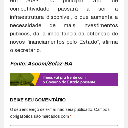
em 2033. “O principal fator de
competitividade passará a ser a
infraestrutura disponível, o que aumenta a
necessidade de mais investimentos
públicos, daí a importância da obtenção de
novos financiamentos pelo Estado”, afirma
o secretário.
Fonte: Ascom/Sefaz-BA
DEIXE SEU COMENTÁRIO
O seu endereço de e-mail não será publicado.
Campos
obrigatórios são marcados com
*