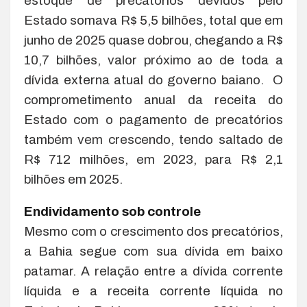
estoque de precatórios devidos pelo
Estado somava R$ 5,5 bilhões, total que em
junho de 2025 quase dobrou, chegando a R$
10,7 bilhões, valor próximo ao de toda a
dívida externa atual do governo baiano. O
comprometimento anual da receita do
Estado com o pagamento de precatórios
também vem crescendo, tendo saltado de
R$ 712 milhões, em 2023, para R$ 2,1
bilhões em 2025.
Endividamento sob controle
Mesmo com o crescimento dos precatórios,
a Bahia segue com sua dívida em baixo
patamar. A relação entre a dívida corrente
líquida e a receita corrente líquida no