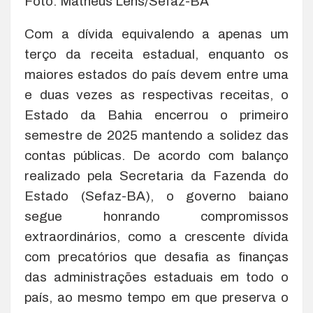
Foto: Matheus Lens/Sefaz-BA
Com a dívida equivalendo a apenas um
terço da receita estadual, enquanto os
maiores estados do país devem entre uma
e duas vezes as respectivas receitas, o
Estado da Bahia encerrou o primeiro
semestre de 2025 mantendo a solidez das
contas públicas. De acordo com balanço
realizado pela Secretaria da Fazenda do
Estado (Sefaz-BA), o governo baiano
segue honrando compromissos
extraordinários, como a crescente dívida
com precatórios que desafia as finanças
das administrações estaduais em todo o
país, ao mesmo tempo em que preserva o