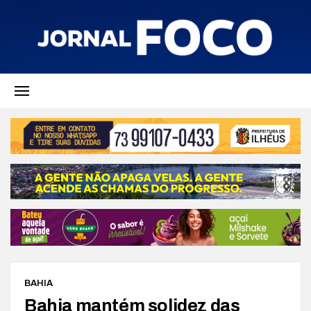
BAHIA
Bahia mantém solidez das