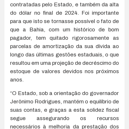
contratadas pelo Estado, e também da alta
do dólar no final de 2024. Foi importante
para que isto se tornasse possível o fato de
que a Bahia, com um histórico de bom
pagador, tem quitado rigorosamente as
parcelas de amortização da sua dívida ao
longo das últimas gestões estaduais, o que
resultou em uma projeção de decréscimo do
estoque de valores devidos nos próximos
anos.
“O Estado, sob a orientação do governador
Jerônimo Rodrigues, mantém o equilíbrio de
suas contas, e graças a esta solidez fiscal
segue assegurando os recursos
necessários à melhoria da prestação dos