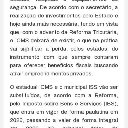
segurança. De acordo com o secretário, a
realização de investimentos pelo Estado é
hoje ainda mais necessária, tendo em vista
que, com o advento da Reforma Tributária,
o ICMS deixará de existir, o que na prática
vai significar a perda, pelos estados, do
instrumento com que sempre contaram
para oferecer benefícios fiscais buscando
atrair empreendimentos privados.
O estadual ICMS e o municipal ISS vão ser
substituídos, de acordo com a Reforma,
pelo Imposto sobre Bens e Serviços (IBS),
que entra em vigor de forma paulatina em
2026, passando a valer de forma integral