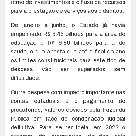
ritmo de investimentos e o fluxo de recursos
para a prestação de serviços aos cidadãos.
De janeiro a junho, o Estado já havia
empenhado R$ 6,45 bilhões para a área de
educação e R$ 6,89 bilhões para a de
saúde, o que aponta que até o final do ano
os limites constitucionais para este tipo de
despesa vão ser superados sem
dificuldade.
Outra despesa com impacto importante nas
contas estaduais é o pagamento de
precatórios, valores devidos pela Fazenda
Pública em face de condenação judicial
definitiva. Para se ter ideia, em 2023 o