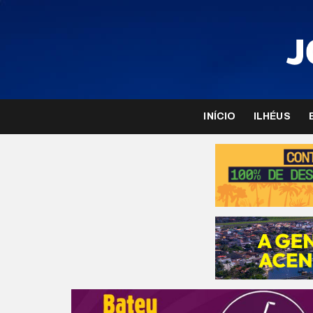
INÍCIO
ILHÉUS