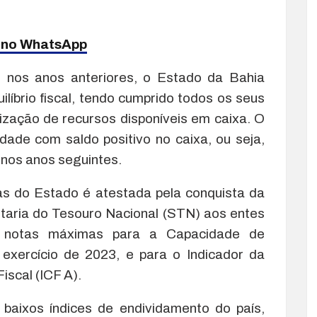
a no WhatsApp
nos anos anteriores, o Estado da Bahia
líbrio fiscal, tendo cumprido todos os seus
ização de recursos disponíveis em caixa. O
dade com saldo positivo no caixa, ou seja,
 nos anos seguintes.
tas do Estado é atestada pela conquista da
taria do Tesouro Nacional (STN) aos entes
 notas máximas para a Capacidade de
exercício de 2023, e para o Indicador da
iscal (ICF A).
baixos índices de endividamento do país,