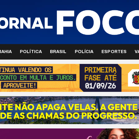
BAHIA
POLÍTICA
BRASIL
POLÍCIA
ESPORTES
V