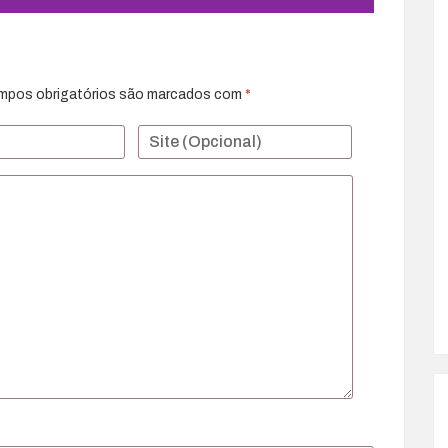
mpos obrigatórios são marcados com
*