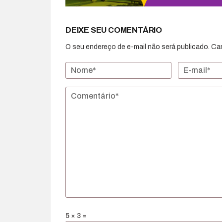
DEIXE SEU COMENTÁRIO
O seu endereço de e-mail não será publicado.
Ca
5 × 3 =