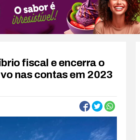
rio fiscal e encerra o
ivo nas contas em 2023