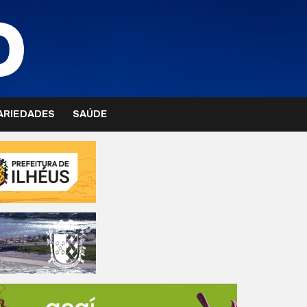
ARIEDADES
SAÚDE