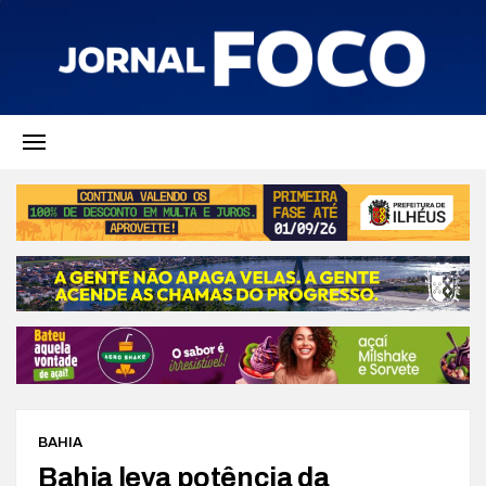
BAHIA
Bahia leva potência da