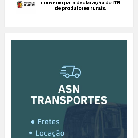
convênio para declaração do ITR
de produtores rurais.