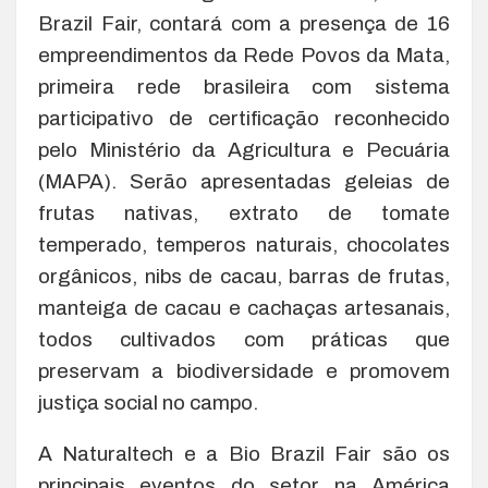
Brazil Fair, contará com a presença de 16
empreendimentos da Rede Povos da Mata,
primeira rede brasileira com sistema
participativo de certificação reconhecido
pelo Ministério da Agricultura e Pecuária
(MAPA). Serão apresentadas geleias de
frutas nativas, extrato de tomate
temperado, temperos naturais, chocolates
orgânicos, nibs de cacau, barras de frutas,
manteiga de cacau e cachaças artesanais,
todos cultivados com práticas que
preservam a biodiversidade e promovem
justiça social no campo.
A Naturaltech e a Bio Brazil Fair são os
principais eventos do setor na América