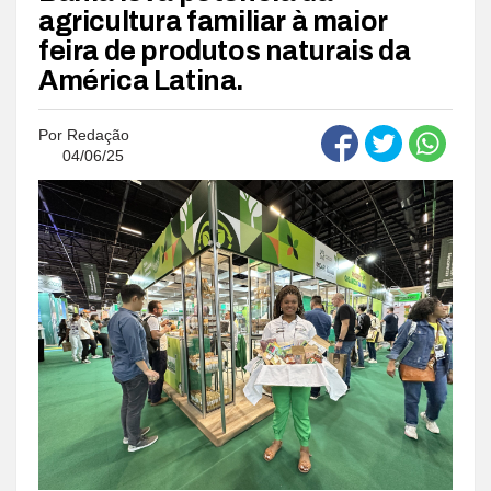
agricultura familiar à maior
feira de produtos naturais da
América Latina.
Por
Redação
04/06/25