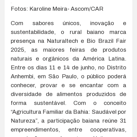
.
Fotos: Karoline Meira- Ascom/CAR
Com sabores únicos, inovação e
sustentabilidade, o rural baiano marca
presença na Naturaltech e Bio Brazil Fair
2025, as maiores feiras de produtos
naturais e orgânicos da América Latina.
Entre os dias 11 e 14 de junho, no Distrito
Anhembi, em São Paulo, o público poderá
conhecer, provar e se encantar com a
diversidade de alimentos produzidos de
forma sustentável. Com o conceito
“Agricultura Familiar da Bahia: Saudável por
Natureza”, a participação baiana reúne 31
empreendimentos, entre cooperativas,