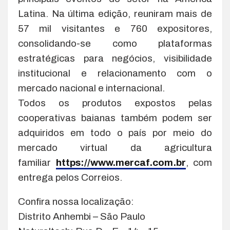
Latina. Na última edição, reuniram mais de
57 mil visitantes e 760 expositores,
consolidando-se como plataformas
estratégicas para negócios, visibilidade
institucional e relacionamento com o
mercado nacional e internacional.
Todos os produtos expostos pelas
cooperativas baianas também podem ser
adquiridos em todo o país por meio do
mercado virtual da agricultura
familiar
https://www.mercaf.com.br
, com
entrega pelos Correios.
Confira nossa localização:
Distrito Anhembi – São Paulo