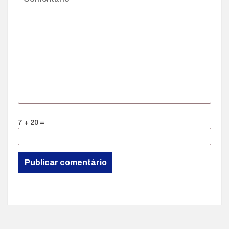
7 + 20 =