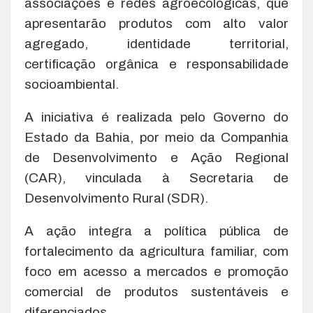
associações e redes agroecológicas, que
apresentarão produtos com alto valor
agregado, identidade territorial,
certificação orgânica e responsabilidade
socioambiental.
A iniciativa é realizada pelo Governo do
Estado da Bahia, por meio da Companhia
de Desenvolvimento e Ação Regional
(CAR), vinculada à Secretaria de
Desenvolvimento Rural (SDR).
A ação integra a política pública de
fortalecimento da agricultura familiar, com
foco em acesso a mercados e promoção
comercial de produtos sustentáveis e
diferenciados.