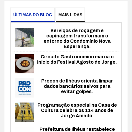
ÚLTIMAS DO BLOG
MAIS LIDAS
Serviços de roçagem e
capinagem transformam o
entorno do Condomínio Nova
Esperança.
Circuito Gastronômico marca o
início do Festival Agosto de Jorge.
Procon de Ilhéus orienta limpar
dados bancários salvos para
evitar golpes.
Programação especial na Casa de
Cultura celebra os 114 anos de
Jorge Amado.
Prefeitura de Ilhéus restabelece