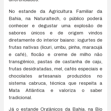
No estande da Agricultura Familiar da
Bahia, na Naturaltech, o público poderá
conhecer e degustar uma explosão de
sabores únicos e de origem vindos
diretamente do interior baiano: iogurtes de
frutas nativas (licuri, umbu, pinha, maracujá
e café), flocão e creme de milho não
transgênico, pastas de castanha de caju,
frutas desidratadas, mel, cafés especiais e
chocolates artesanais produzidos no
sistema cabruca, técnica que respeita a
Mata Atlântica e valoriza o saber
tradicional.
Já o estande Orgânicos da Bahia, na Bio