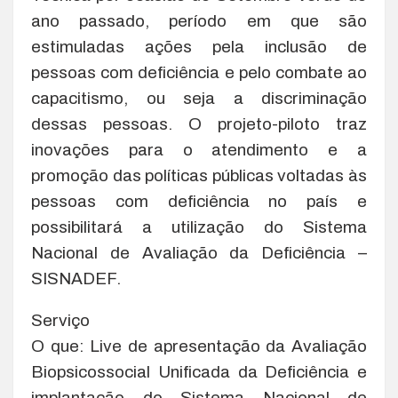
ano passado, período em que são
estimuladas ações pela inclusão de
pessoas com deficiência e pelo combate ao
capacitismo, ou seja a discriminação
dessas pessoas. O projeto-piloto traz
inovações para o atendimento e a
promoção das políticas públicas voltadas às
pessoas com deficiência no país e
possibilitará a utilização do Sistema
Nacional de Avaliação da Deficiência –
SISNADEF.
Serviço
O que: Live de apresentação da Avaliação
Biopsicossocial Unificada da Deficiência e
implantação do Sistema Nacional de