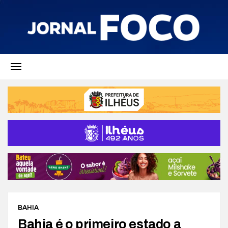
BAHIA
Bahia é o primeiro estado a