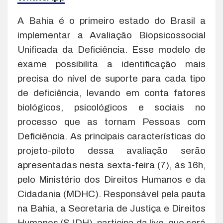
A Bahia é o primeiro estado do Brasil a
implementar a Avaliação Biopsicossocial
Unificada da Deficiência. Esse modelo de
exame possibilita a identificação mais
precisa do nível de suporte para cada tipo
de deficiência, levando em conta fatores
biológicos, psicológicos e sociais no
processo que as tornam Pessoas com
Deficiência. As principais características do
projeto-piloto dessa avaliação serão
apresentadas nesta sexta-feira (7), às 16h,
pelo Ministério dos Direitos Humanos e da
Cidadania (MDHC). Responsável pela pauta
na Bahia, a Secretaria de Justiça e Direitos
Humanos (SJDH), participa da live, que será