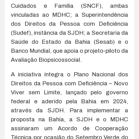
Cuidados e Família (SNCF), ambas
vinculadas ao MDHC; a Superintendência
dos Direitos da Pessoa com Deficiência
(Sudef), instância da SJDH; a Secretaria da
Saúde do Estado da Bahia (Sesab) e o
Banco Mundial, que apoia o projeto-piloto da
Avaliação Biopsicossocial.
A iniciativa integra o Plano Nacional dos
Direitos da Pessoa com Deficiência – Novo
Viver sem Limite, lançado pelo governo
federal e aderido pela Bahia em 2024,
através da SJDH. Para implementar a
proposta na Bahia, a SJDH e o MDHC
assinaram um Acordo de Cooperação
Técnica por ocasião do Setembro Verde do