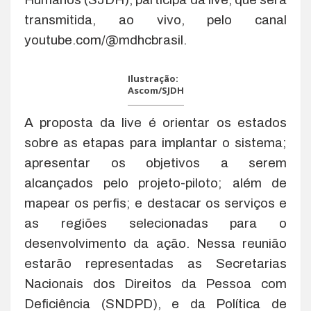
transmitida, ao vivo, pelo canal
youtube.com/@mdhcbrasil.
Ilustração:
Ascom/SJDH
A proposta da live é orientar os estados
sobre as etapas para implantar o sistema;
apresentar os objetivos a serem
alcançados pelo projeto-piloto; além de
mapear os perfis; e destacar os serviços e
as regiões selecionadas para o
desenvolvimento da ação. Nessa reunião
estarão representadas as Secretarias
Nacionais dos Direitos da Pessoa com
Deficiência (SNDPD), e da Política de