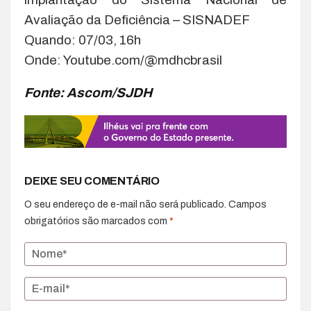
Avaliação da Deficiência – SISNADEF
Quando: 07/03, 16h
Onde: Youtube.com/@mdhcbrasil
Fonte: Ascom/SJDH
DEIXE SEU COMENTÁRIO
O seu endereço de e-mail não será publicado.
Campos
obrigatórios são marcados com
*