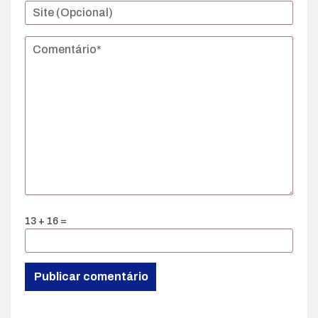
13 + 16 =