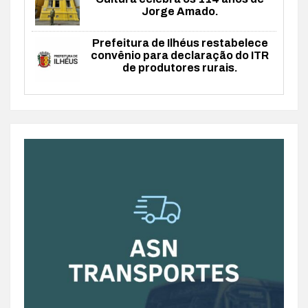
Jorge Amado.
Prefeitura de Ilhéus restabelece
convênio para declaração do ITR
de produtores rurais.