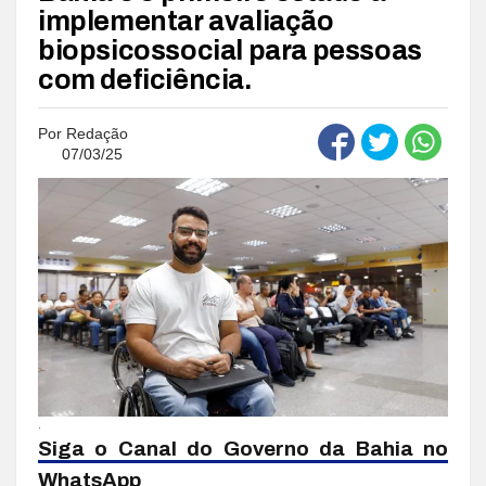
implementar avaliação
biopsicossocial para pessoas
com deficiência.
Por
Redação
07/03/25
.
Siga o Canal do Governo da Bahia no
WhatsApp