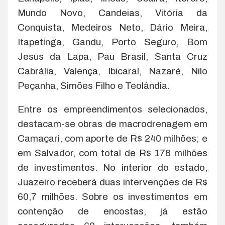
Mundo Novo, Candeias, Vitória da
Conquista, Medeiros Neto, Dário Meira,
Itapetinga, Gandu, Porto Seguro, Bom
Jesus da Lapa, Pau Brasil, Santa Cruz
Cabrália, Valença, Ibicaraí, Nazaré, Nilo
Peçanha, Simões Filho e Teolândia.
Entre os empreendimentos selecionados,
destacam-se obras de macrodrenagem em
Camaçari, com aporte de R$ 240 milhões; e
em Salvador, com total de R$ 176 milhões
de investimentos. No interior do estado,
Juazeiro receberá duas intervenções de R$
60,7 milhões. Sobre os investimentos em
contenção de encostas, já estão