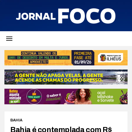
BAHIA
Bahia é contemplada com R$