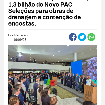
1,3 bilhão do Novo PAC
Seleções para obras de
drenagem e contenção de
encostas.
Por
Redação
19/09/25