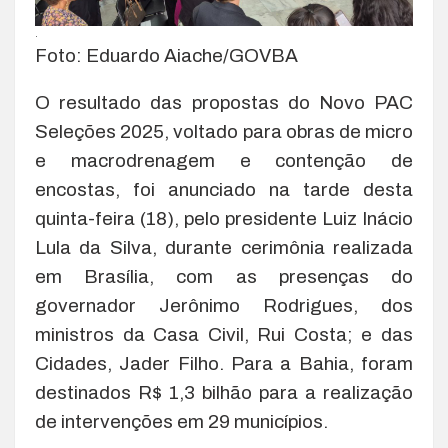
.
Foto: Eduardo Aiache/GOVBA
O resultado das propostas do Novo PAC
Seleções 2025, voltado para obras de micro
e macrodrenagem e contenção de
encostas, foi anunciado na tarde desta
quinta-feira (18), pelo presidente Luiz Inácio
Lula da Silva, durante cerimônia realizada
em Brasília, com as presenças do
governador Jerônimo Rodrigues, dos
ministros da Casa Civil, Rui Costa; e das
Cidades, Jader Filho. Para a Bahia, foram
destinados R$ 1,3 bilhão para a realização
de intervenções em 29 municípios.