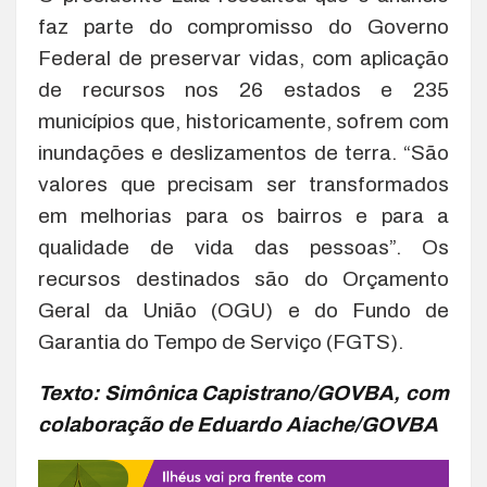
faz parte do compromisso do Governo
Federal de preservar vidas, com aplicação
de recursos nos 26 estados e 235
municípios que, historicamente, sofrem com
inundações e deslizamentos de terra. “São
valores que precisam ser transformados
em melhorias para os bairros e para a
qualidade de vida das pessoas”. Os
recursos destinados são do Orçamento
Geral da União (OGU) e do Fundo de
Garantia do Tempo de Serviço (FGTS).
Texto: Simônica Capistrano/GOVBA, com
colaboração de Eduardo Aiache/GOVBA