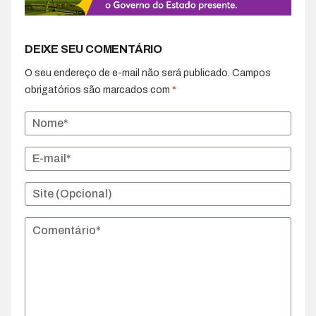
DEIXE SEU COMENTÁRIO
O seu endereço de e-mail não será publicado.
Campos
obrigatórios são marcados com
*