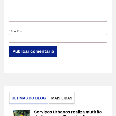
13 − 5 =
ÚLTIMAS DO BLOG
MAIS LIDAS
Serviços Urbanos realiza mutirão