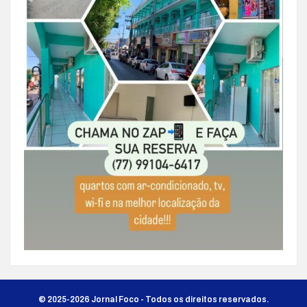
© 2025-2026 Jornal Foco - Todos os direitos reservados.