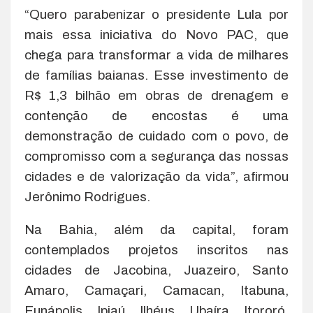
“Quero parabenizar o presidente Lula por
mais essa iniciativa do Novo PAC, que
chega para transformar a vida de milhares
de famílias baianas. Esse investimento de
R$ 1,3 bilhão em obras de drenagem e
contenção de encostas é uma
demonstração de cuidado com o povo, de
compromisso com a segurança das nossas
cidades e de valorização da vida”, afirmou
Jerônimo Rodrigues.
Na Bahia, além da capital, foram
contemplados projetos inscritos nas
cidades de Jacobina, Juazeiro, Santo
Amaro, Camaçari, Camacan, Itabuna,
Eunápolis, Ipiaú, Ilhéus, Ubaíra, Itororó,