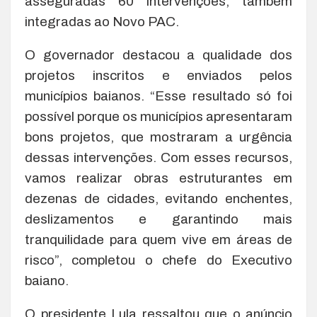
asseguradas 60 intervenções, também
integradas ao Novo PAC.
O governador destacou a qualidade dos
projetos inscritos e enviados pelos
municípios baianos. “Esse resultado só foi
possível porque os municípios apresentaram
bons projetos, que mostraram a urgência
dessas intervenções. Com esses recursos,
vamos realizar obras estruturantes em
dezenas de cidades, evitando enchentes,
deslizamentos e garantindo mais
tranquilidade para quem vive em áreas de
risco”, completou o chefe do Executivo
baiano.
O presidente Lula ressaltou que o anúncio