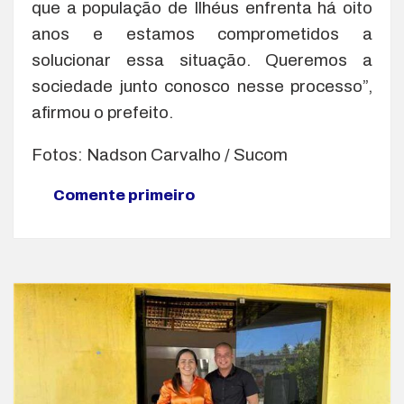
que a população de Ilhéus enfrenta há oito
anos e estamos comprometidos a
solucionar essa situação. Queremos a
sociedade junto conosco nesse processo”,
afirmou o prefeito.
Fotos: Nadson Carvalho / Sucom
Comente primeiro