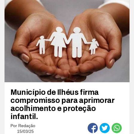
Município de Ilhéus firma
compromisso para aprimorar
acolhimento e proteção
infantil.
Por
Redação
15/03/25