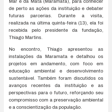
Mar e da Mata (Maramata), para conhecer
de perto as ações da instituição e debater
futuras parcerias. Durante a visita,
realizada na última quinta-feira (13), ela foi
recebida pelo presidente da fundação,
Thiago Martins.
No encontro, Thiago apresentou as
instalações da Maramata e detalhou os
projetos em andamento, com foco em
educação ambiental e desenvolvimento
sustentável. Também foram discutidos os
avanços recentes da instituição e as
perspectivas para o futuro, reforçando seu
compromisso com a preservação ambiental
e a conscientização da população.