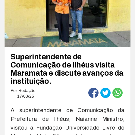
Superintendente de
Comunicação de Ilhéus visita
Maramata e discute avanços da
instituição.
Por
Redação
17/03/25
A superintendente de Comunicação da
Prefeitura de Ilhéus, Naianne Ministro,
visitou a Fundação Universidade Livre do