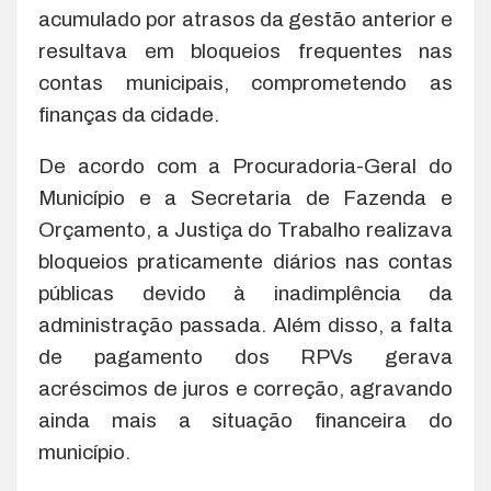
acumulado por atrasos da gestão anterior e
resultava em bloqueios frequentes nas
contas municipais, comprometendo as
finanças da cidade.
De acordo com a Procuradoria-Geral do
Município e a Secretaria de Fazenda e
Orçamento, a Justiça do Trabalho realizava
bloqueios praticamente diários nas contas
públicas devido à inadimplência da
administração passada. Além disso, a falta
de pagamento dos RPVs gerava
acréscimos de juros e correção, agravando
ainda mais a situação financeira do
município.