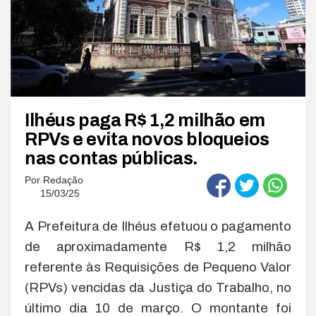
Ilhéus paga R$ 1,2 milhão em
RPVs e evita novos bloqueios
nas contas públicas.
Por
Redação
15/03/25
A Prefeitura de Ilhéus efetuou o pagamento
de aproximadamente R$ 1,2 milhão
referente às Requisições de Pequeno Valor
(RPVs) vencidas da Justiça do Trabalho, no
último dia 10 de março. O montante foi