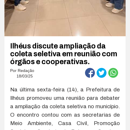
Ilhéus discute ampliação da
coleta seletiva em reunião com
órgãos e cooperativas.
Por
Redação
18/03/25
Na última sexta-feira (14), a Prefeitura de
Ilhéus promoveu uma reunião para debater
a ampliação da coleta seletiva no município.
O encontro contou com as secretarias de
Meio Ambiente, Casa Civil, Promoção