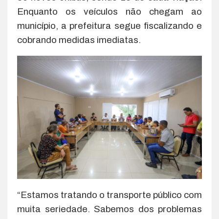
Enquanto os veículos não chegam ao
município, a prefeitura segue fiscalizando e
cobrando medidas imediatas.
“Estamos tratando o transporte público com
muita seriedade. Sabemos dos problemas