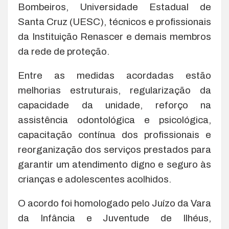
Bombeiros, Universidade Estadual de
Santa Cruz (UESC), técnicos e profissionais
da Instituição Renascer e demais membros
da rede de proteção.
Entre as medidas acordadas estão
melhorias estruturais, regularização da
capacidade da unidade, reforço na
assistência odontológica e psicológica,
capacitação contínua dos profissionais e
reorganização dos serviços prestados para
garantir um atendimento digno e seguro às
crianças e adolescentes acolhidos.
O acordo foi homologado pelo Juízo da Vara
da Infância e Juventude de Ilhéus,