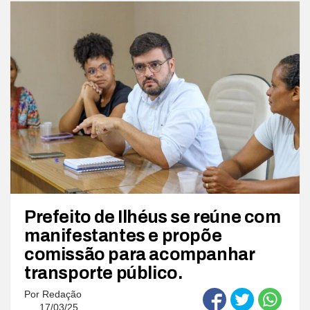
Prefeito de Ilhéus se reúne com
manifestantes e propõe
comissão para acompanhar
transporte público.
Por
Redação
17/03/25