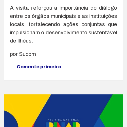
A visita reforçou a importância do diálogo
entre os órgãos municipais e as instituições
locais, fortalecendo ações conjuntas que
impulsionam o desenvolvimento sustentável
de Ilhéus.
por Sucom
Comente primeiro