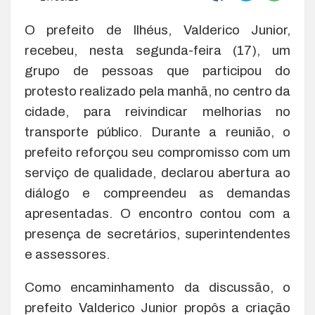
O prefeito de Ilhéus, Valderico Junior,
recebeu, nesta segunda-feira (17), um
grupo de pessoas que participou do
protesto realizado pela manhã, no centro da
cidade, para reivindicar melhorias no
transporte público. Durante a reunião, o
prefeito reforçou seu compromisso com um
serviço de qualidade, declarou abertura ao
diálogo e compreendeu as demandas
apresentadas. O encontro contou com a
presença de secretários, superintendentes
e assessores.
Como encaminhamento da discussão, o
prefeito Valderico Junior propôs a criação