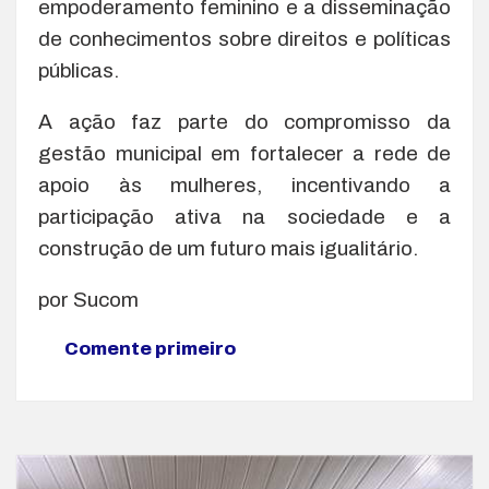
empoderamento feminino e a disseminação
de conhecimentos sobre direitos e políticas
públicas.
A ação faz parte do compromisso da
gestão municipal em fortalecer a rede de
apoio às mulheres, incentivando a
participação ativa na sociedade e a
construção de um futuro mais igualitário.
por Sucom
Comente primeiro