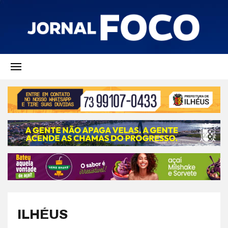
ILHÉUS