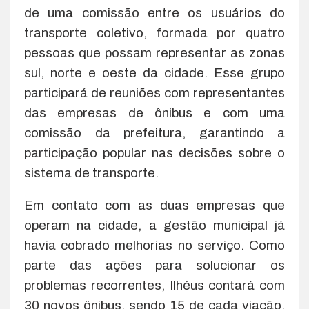
de uma comissão entre os usuários do
transporte coletivo, formada por quatro
pessoas que possam representar as zonas
sul, norte e oeste da cidade. Esse grupo
participará de reuniões com representantes
das empresas de ônibus e com uma
comissão da prefeitura, garantindo a
participação popular nas decisões sobre o
sistema de transporte.
Em contato com as duas empresas que
operam na cidade, a gestão municipal já
havia cobrado melhorias no serviço. Como
parte das ações para solucionar os
problemas recorrentes, Ilhéus contará com
30 novos ônibus, sendo 15 de cada viação.