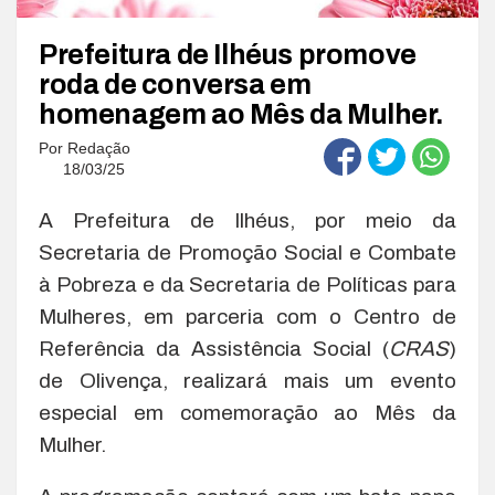
Prefeitura de Ilhéus promove
roda de conversa em
homenagem ao Mês da Mulher.
Por
Redação
18/03/25
A Prefeitura de Ilhéus, por meio da
Secretaria de Promoção Social e Combate
à Pobreza e da Secretaria de Políticas para
Mulheres, em parceria com o Centro de
Referência da Assistência Social (
CRAS
)
de Olivença, realizará mais um evento
especial em comemoração ao Mês da
Mulher.