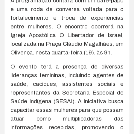
A programação contará com um bate-papo
e uma roda de conversa voltada para o
fortalecimento e troca de experiências
entre mulheres. O encontro ocorrerá na
Igreja Apostólica O Libertador de Israel,
localizada na Praça Cláudio Magalhães, em
Olivença, nesta quarta-feira (19), às 9h.
O evento terá a presença de diversas
lideranças femininas, incluindo agentes de
saúde, caciques, assistentes sociais e
representantes da Secretaria Especial de
Saúde Indígena (SESAI). A iniciativa busca
capacitar essas mulheres para que possam
atuar como multiplicadoras das
informações recebidas, promovendo o