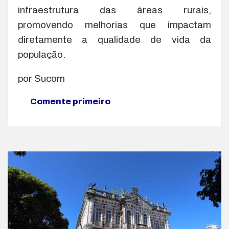
infraestrutura das áreas rurais,
promovendo melhorias que impactam
diretamente a qualidade de vida da
população.
por Sucom
Comente primeiro