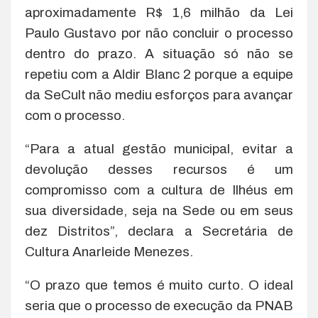
aproximadamente R$ 1,6 milhão da Lei
Paulo Gustavo por não concluir o processo
dentro do prazo. A situação só não se
repetiu com a Aldir Blanc 2 porque a equipe
da SeCult não mediu esforços para avançar
com o processo.
“Para a atual gestão municipal, evitar a
devolução desses recursos é um
compromisso com a cultura de Ilhéus em
sua diversidade, seja na Sede ou em seus
dez Distritos”, declara a Secretária de
Cultura Anarleide Menezes.
“O prazo que temos é muito curto. O ideal
seria que o processo de execução da PNAB