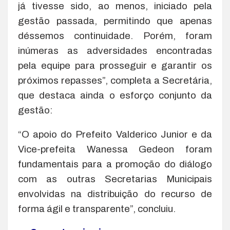
já tivesse sido, ao menos, iniciado pela
gestão passada, permitindo que apenas
déssemos continuidade. Porém, foram
inúmeras as adversidades encontradas
pela equipe para prosseguir e garantir os
próximos repasses”, completa a Secretária,
que destaca ainda o esforço conjunto da
gestão:
“O apoio do Prefeito Valderico Junior e da
Vice-prefeita Wanessa Gedeon foram
fundamentais para a promoção do diálogo
com as outras Secretarias Municipais
envolvidas na distribuição do recurso de
forma ágil e transparente”, concluiu.