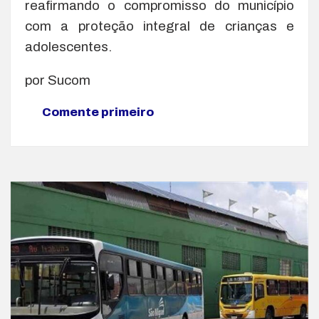
reafirmando o compromisso do município
com a proteção integral de crianças e
adolescentes.
por Sucom
Comente primeiro