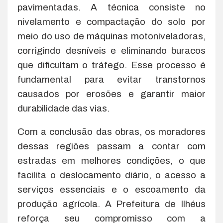
pavimentadas. A técnica consiste no
nivelamento e compactação do solo por
meio do uso de máquinas motoniveladoras,
corrigindo desníveis e eliminando buracos
que dificultam o tráfego. Esse processo é
fundamental para evitar transtornos
causados por erosões e garantir maior
durabilidade das vias.
Com a conclusão das obras, os moradores
dessas regiões passam a contar com
estradas em melhores condições, o que
facilita o deslocamento diário, o acesso a
serviços essenciais e o escoamento da
produção agrícola. A Prefeitura de Ilhéus
reforça seu compromisso com a