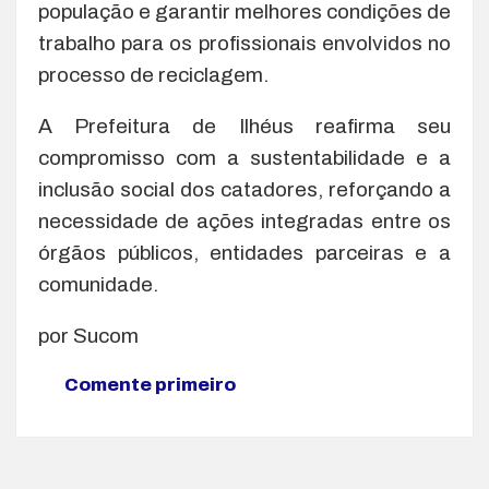
população e garantir melhores condições de
trabalho para os profissionais envolvidos no
processo de reciclagem.
A Prefeitura de Ilhéus reafirma seu
compromisso com a sustentabilidade e a
inclusão social dos catadores, reforçando a
necessidade de ações integradas entre os
órgãos públicos, entidades parceiras e a
comunidade.
por Sucom
Comente primeiro