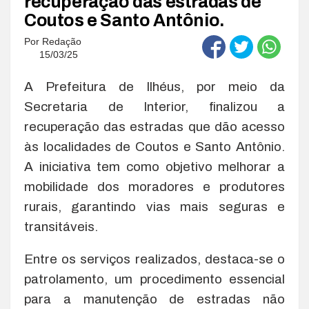
recuperação das estradas de
Coutos e Santo Antônio.
Por
Redação
15/03/25
A Prefeitura de Ilhéus, por meio da
Secretaria de Interior, finalizou a
recuperação das estradas que dão acesso
às localidades de Coutos e Santo Antônio.
A iniciativa tem como objetivo melhorar a
mobilidade dos moradores e produtores
rurais, garantindo vias mais seguras e
transitáveis.
Entre os serviços realizados, destaca-se o
patrolamento, um procedimento essencial
para a manutenção de estradas não