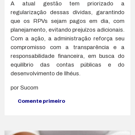
A atual gestão tem priorizado a
regularização dessas dívidas, garantindo
que os RPVs sejam pagos em dia, com
planejamento, evitando prejuízos adicionais.
Com a ação, a administração reforça seu
compromisso com a transparência e a
responsabilidade financeira, em busca do
equilíbrio das contas públicas e do
desenvolvimento de Ilhéus.
por Sucom
Comente primeiro