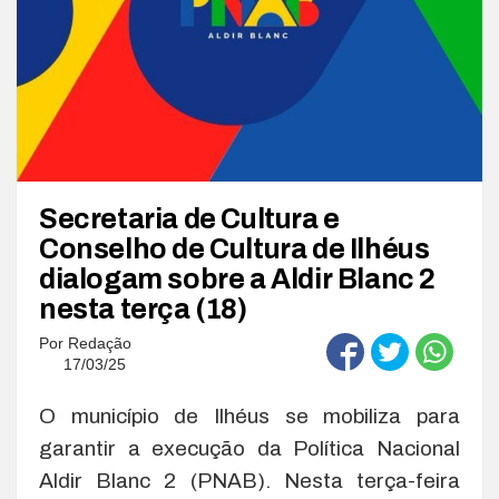
Secretaria de Cultura e
Conselho de Cultura de Ilhéus
dialogam sobre a Aldir Blanc 2
nesta terça (18)
Por
Redação
17/03/25
O município de Ilhéus se mobiliza para
garantir a execução da Política Nacional
Aldir Blanc 2 (PNAB). Nesta terça-feira