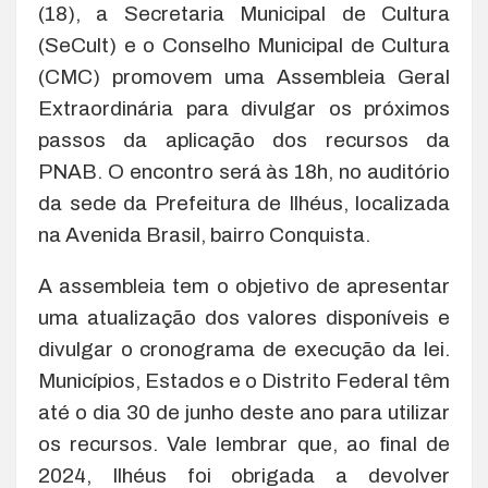
(18), a Secretaria Municipal de Cultura
(SeCult) e o Conselho Municipal de Cultura
(CMC) promovem uma Assembleia Geral
Extraordinária para divulgar os próximos
passos da aplicação dos recursos da
PNAB. O encontro será às 18h, no auditório
da sede da Prefeitura de Ilhéus, localizada
na Avenida Brasil, bairro Conquista.
A assembleia tem o objetivo de apresentar
uma atualização dos valores disponíveis e
divulgar o cronograma de execução da lei.
Municípios, Estados e o Distrito Federal têm
até o dia 30 de junho deste ano para utilizar
os recursos. Vale lembrar que, ao final de
2024, Ilhéus foi obrigada a devolver