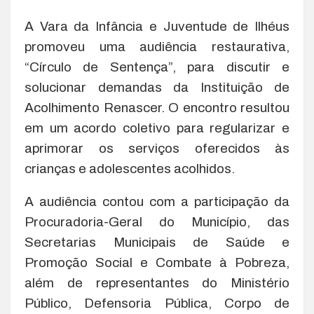
A Vara da Infância e Juventude de Ilhéus
promoveu uma audiência restaurativa,
“Círculo de Sentença”, para discutir e
solucionar demandas da Instituição de
Acolhimento Renascer. O encontro resultou
em um acordo coletivo para regularizar e
aprimorar os serviços oferecidos às
crianças e adolescentes acolhidos.
A audiência contou com a participação da
Procuradoria-Geral do Município, das
Secretarias Municipais de Saúde e
Promoção Social e Combate à Pobreza,
além de representantes do Ministério
Público, Defensoria Pública, Corpo de