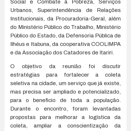
Social e Combate à Pobreza, Serviços
Urbanos, Superintendência de Relações
Institucionais, da Procuradoria-Geral, além
do Ministério Público do Trabalho, Ministério
Público do Estado, da Defensoria Pública de
Ilhéus e Itabuna, da cooperativa COOLIMPA
e da Associação dos Catadores de Itariri.
O objetivo da reunião foi discutir
estratégias para fortalecer a coleta
seletiva na cidade, um serviço que já existe,
mas precisa ser ampliado e potencializado,
para o beneficio de toda a população.
Durante o encontro, foram levantadas
propostas para melhorar a logística da
coleta, ampliar a conscientização da